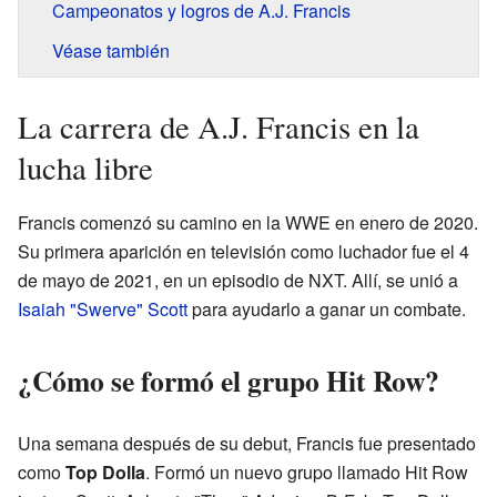
Campeonatos y logros de A.J. Francis
Véase también
La carrera de A.J. Francis en la
lucha libre
Francis comenzó su camino en la WWE en enero de 2020.
Su primera aparición en televisión como luchador fue el 4
de mayo de 2021, en un episodio de NXT. Allí, se unió a
Isaiah "Swerve" Scott
para ayudarlo a ganar un combate.
¿Cómo se formó el grupo Hit Row?
Una semana después de su debut, Francis fue presentado
como
Top Dolla
. Formó un nuevo grupo llamado Hit Row