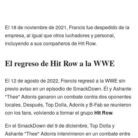
El 18 de noviembre de 2021, Francis fue despedido de la
empresa, al igual que otros luchadores y personal,
incluyendo a sus compañeros de Hit Row.
El regreso de Hit Row a la WWE
El 12 de agosto de 2022, Francis regresó a la WWE sin
previo aviso en un episodio de SmackDown. Él y Ashante
"Thee" Adonis ganaron un combate contra dos oponentes
locales. Después, Top Dolla, Adonis y B-Fab se reunieron
con los fans, volviendo a formar el grupo
Hit Row
.
En el SmackDown del 9 de diciembre, Top Dolla y
Ashante "Thee" Adonis intervinieron en un combate entre