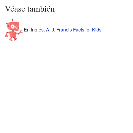
Véase también
En inglés:
A. J. Francis Facts for Kids