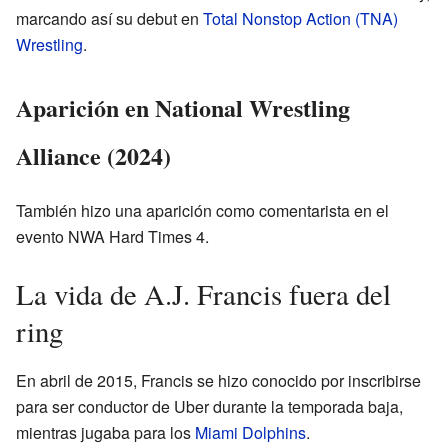
marcando así su debut en
Total Nonstop Action (TNA)
Wrestling
.
Aparición en National Wrestling
Alliance (2024)
También hizo una aparición como comentarista en el
evento NWA Hard Times 4.
La vida de A.J. Francis fuera del
ring
En abril de 2015, Francis se hizo conocido por inscribirse
para ser conductor de Uber durante la temporada baja,
mientras jugaba para los
Miami Dolphins
.