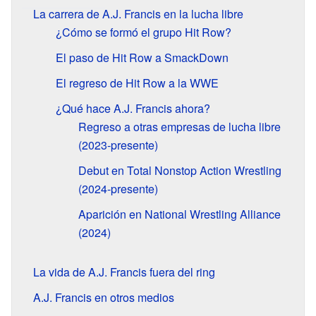
La carrera de A.J. Francis en la lucha libre
¿Cómo se formó el grupo Hit Row?
El paso de Hit Row a SmackDown
El regreso de Hit Row a la WWE
¿Qué hace A.J. Francis ahora?
Regreso a otras empresas de lucha libre
(2023-presente)
Debut en Total Nonstop Action Wrestling
(2024-presente)
Aparición en National Wrestling Alliance
(2024)
La vida de A.J. Francis fuera del ring
A.J. Francis en otros medios