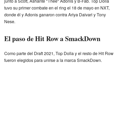
junto a Scott, Ashante "Thee" Adonis y B-Fab. Top Dolla
tuvo su primer combate en el ring el 18 de mayo en NXT,
donde él y Adonis ganaron contra Ariya Daivari y Tony
Nese.
El paso de Hit Row a SmackDown
Como parte del Draft 2021, Top Dolla y el resto de Hit Row
fueron elegidos para unirse a la marca SmackDown.