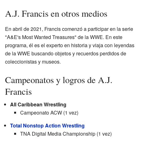
A.J. Francis en otros medios
En abril de 2021, Francis comenzó a participar en la serie
"A&E's Most Wanted Treasures" de la WWE. En este
programa, él es el experto en historia y viaja con leyendas
de la WWE buscando objetos y recuerdos perdidos de
coleccionistas y museos.
Campeonatos y logros de A.J.
Francis
All Caribbean Wrestling
Campeonato ACW (1 vez)
Total Nonstop Action Wrestling
TNA Digital Media Championship (1 vez)