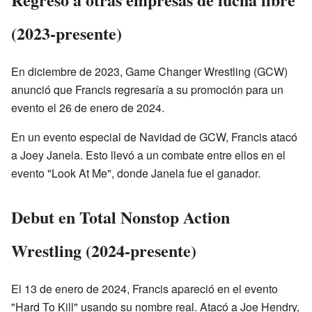
(2023-presente)
En diciembre de 2023, Game Changer Wrestling (GCW)
anunció que Francis regresaría a su promoción para un
evento el 26 de enero de 2024.
En un evento especial de Navidad de GCW, Francis atacó
a Joey Janela. Esto llevó a un combate entre ellos en el
evento "Look At Me", donde Janela fue el ganador.
Debut en Total Nonstop Action
Wrestling (2024-presente)
El 13 de enero de 2024, Francis apareció en el evento
"Hard To Kill" usando su nombre real. Atacó a Joe Hendry,