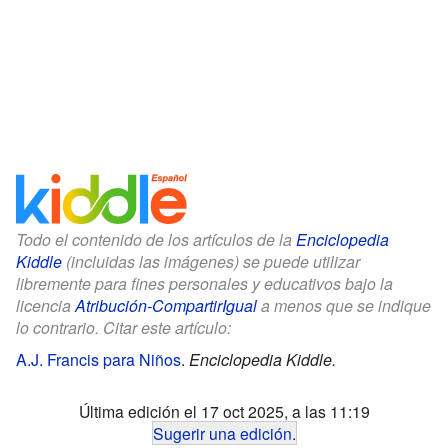
Todo el contenido de los artículos de la
Enciclopedia
Kiddle
(incluidas las imágenes) se puede utilizar
libremente para fines personales y educativos bajo la
licencia
Atribución-CompartirIgual
a menos que se indique
lo contrario. Citar este artículo:
A.J. Francis para Niños
.
Enciclopedia Kiddle.
Última edición el 17 oct 2025, a las 11:19
Sugerir una edición
.