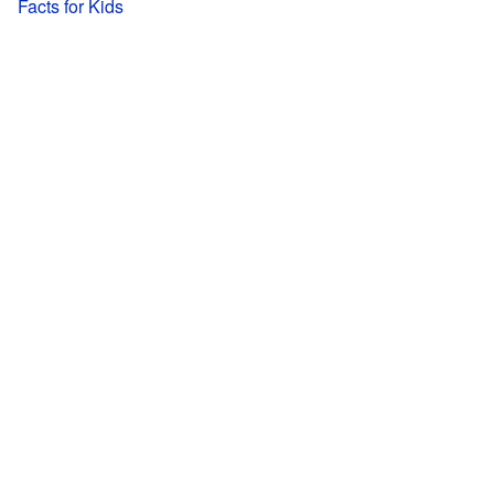
Facts for Kids