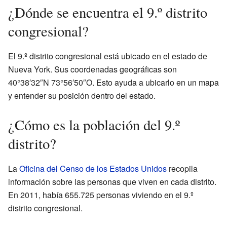
¿Dónde se encuentra el 9.º distrito
congresional?
El 9.º distrito congresional está ubicado en el estado de
Nueva York. Sus coordenadas geográficas son
40°38′32″N 73°56′50″O. Esto ayuda a ubicarlo en un mapa
y entender su posición dentro del estado.
¿Cómo es la población del 9.º
distrito?
La
Oficina del Censo de los Estados Unidos
recopila
información sobre las personas que viven en cada distrito.
En 2011, había 655.725 personas viviendo en el 9.º
distrito congresional.