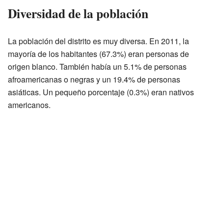
Diversidad de la población
La población del distrito es muy diversa. En 2011, la
mayoría de los habitantes (67.3%) eran personas de
origen blanco. También había un 5.1% de personas
afroamericanas o negras y un 19.4% de personas
asiáticas. Un pequeño porcentaje (0.3%) eran nativos
americanos.