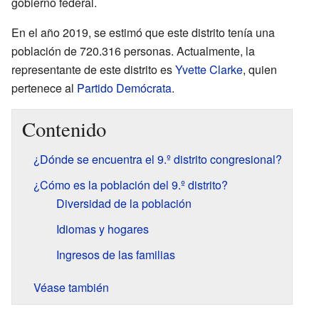
gobierno federal.
En el año 2019, se estimó que este distrito tenía una
población de 720.316 personas. Actualmente, la
representante de este distrito es
Yvette Clarke
, quien
pertenece al
Partido Demócrata
.
Contenido
¿Dónde se encuentra el 9.º distrito congresional?
¿Cómo es la población del 9.º distrito?
Diversidad de la población
Idiomas y hogares
Ingresos de las familias
Véase también