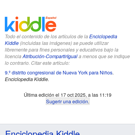
Todo el contenido de los artículos de la
Enciclopedia
Kiddle
(incluidas las imágenes) se puede utilizar
libremente para fines personales y educativos bajo la
licencia
Atribución-CompartirIgual
a menos que se indique
lo contrario. Citar este artículo:
9.º distrito congresional de Nueva York para Niños
.
Enciclopedia Kiddle.
Última edición el 17 oct 2025, a las 11:19
Sugerir una edición
.
Enciclopedia Kiddle