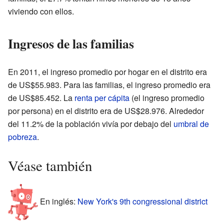
viviendo con ellos.
Ingresos de las familias
En 2011, el ingreso promedio por hogar en el distrito era
de US$55.983. Para las familias, el ingreso promedio era
de US$85.452. La
renta per cápita
(el ingreso promedio
por persona) en el distrito era de US$28.976. Alrededor
del 11.2% de la población vivía por debajo del
umbral de
pobreza
.
Véase también
En inglés:
New York's 9th congressional district