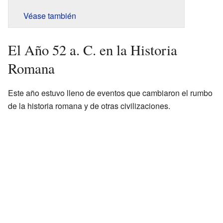
Véase también
El Año 52 a. C. en la Historia
Romana
Este año estuvo lleno de eventos que cambiaron el rumbo
de la historia romana y de otras civilizaciones.