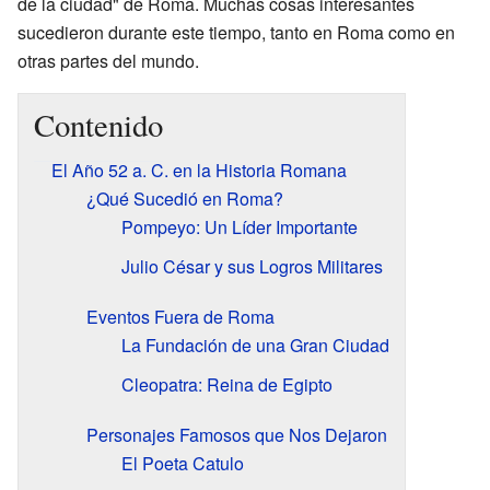
de la ciudad" de Roma. Muchas cosas interesantes
sucedieron durante este tiempo, tanto en Roma como en
otras partes del mundo.
Contenido
El Año 52 a. C. en la Historia Romana
¿Qué Sucedió en Roma?
Pompeyo: Un Líder Importante
Julio César y sus Logros Militares
Eventos Fuera de Roma
La Fundación de una Gran Ciudad
Cleopatra: Reina de Egipto
Personajes Famosos que Nos Dejaron
El Poeta Catulo