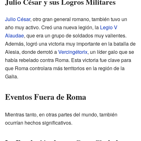
Julio César y sus Logros Militares
Julio César
, otro gran general romano, también tuvo un
año muy activo. Creó una nueva legión, la
Legio V
Alaudae
, que era un grupo de soldados muy valientes.
Además, logró una victoria muy importante en la batalla de
Alesia, donde derrotó a
Vercingétorix
, un líder galo que se
había rebelado contra Roma. Esta victoria fue clave para
que Roma controlara más territorios en la región de la
Galia.
Eventos Fuera de Roma
Mientras tanto, en otras partes del mundo, también
ocurrían hechos significativos.