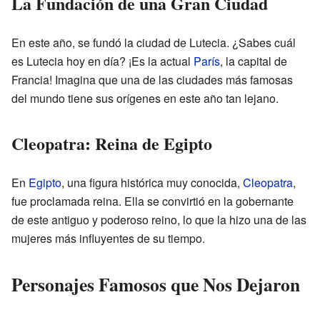
La Fundación de una Gran Ciudad
En este año, se fundó la ciudad de Lutecia. ¿Sabes cuál
es Lutecia hoy en día? ¡Es la actual
París
, la capital de
Francia! Imagina que una de las ciudades más famosas
del mundo tiene sus orígenes en este año tan lejano.
Cleopatra: Reina de Egipto
En
Egipto
, una figura histórica muy conocida,
Cleopatra
,
fue proclamada reina. Ella se convirtió en la gobernante
de este antiguo y poderoso reino, lo que la hizo una de las
mujeres más influyentes de su tiempo.
Personajes Famosos que Nos Dejaron