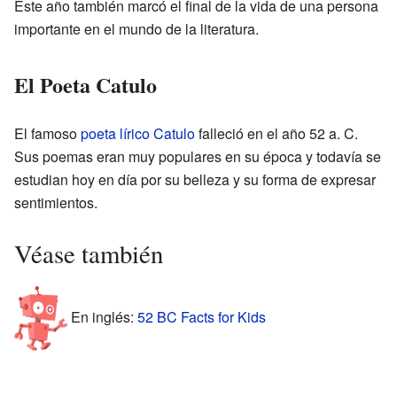
Este año también marcó el final de la vida de una persona
importante en el mundo de la literatura.
El Poeta Catulo
El famoso
poeta
lírico
Catulo
falleció en el año 52 a. C.
Sus poemas eran muy populares en su época y todavía se
estudian hoy en día por su belleza y su forma de expresar
sentimientos.
Véase también
En inglés:
52 BC Facts for Kids