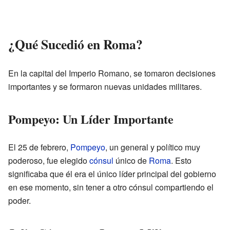
¿Qué Sucedió en Roma?
En la capital del Imperio Romano, se tomaron decisiones
importantes y se formaron nuevas unidades militares.
Pompeyo: Un Líder Importante
El 25 de febrero,
Pompeyo
, un general y político muy
poderoso, fue elegido
cónsul
único de
Roma
. Esto
significaba que él era el único líder principal del gobierno
en ese momento, sin tener a otro cónsul compartiendo el
poder.