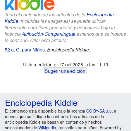
Todo el contenido de los artículos de la
Enciclopedia
Kiddle
(incluidas las imágenes) se puede utilizar
libremente para fines personales y educativos bajo la
licencia
Atribución-CompartirIgual
a menos que se indique
lo contrario. Citar este artículo:
52 a. C. para Niños
.
Enciclopedia Kiddle.
Última edición el 17 oct 2025, a las 11:19
Sugerir una edición
.
Enciclopedia Kiddle
El contenido está disponible bajo la licencia
CC BY-SA 3.0
, a
menos que se indique lo contrario. Los artículos de la
enciclopedia Kiddle se basan en contenido y hechos
seleccionados de
Wikipedia
, reescritos para niños. Powered by