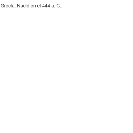
Grecia. Nació en el 444 a. C..