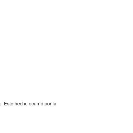
. Este hecho ocurrió por la