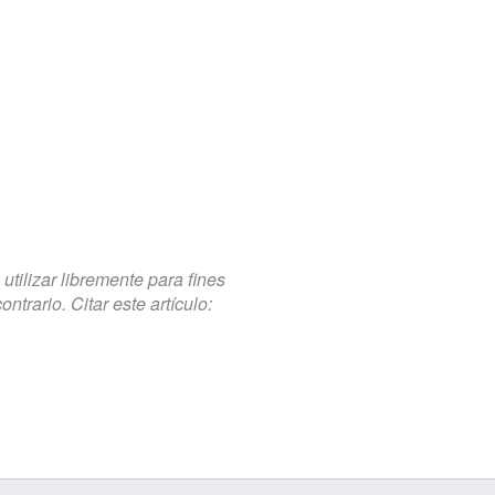
tilizar libremente para fines
trario. Citar este artículo: