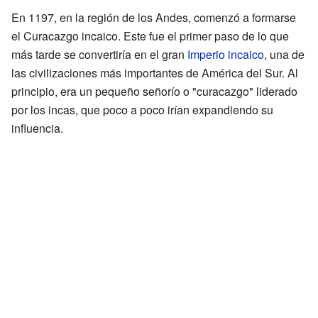
En 1197, en la región de los Andes, comenzó a formarse
el Curacazgo incaico. Este fue el primer paso de lo que
más tarde se convertiría en el gran
Imperio incaico
, una de
las civilizaciones más importantes de América del Sur. Al
principio, era un pequeño señorío o "curacazgo" liderado
por los incas, que poco a poco irían expandiendo su
influencia.