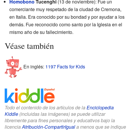
Homobono
Tucenghi
(13 de noviembre): Fue un
comerciante muy respetado de la ciudad de Cremona,
en Italia. Era conocido por su bondad y por ayudar a los
demás. Fue reconocido como santo por la Iglesia en el
mismo año de su fallecimiento.
Véase también
En inglés:
1197 Facts for Kids
Todo el contenido de los artículos de la
Enciclopedia
Kiddle
(incluidas las imágenes) se puede utilizar
libremente para fines personales y educativos bajo la
licencia
Atribución-CompartirIgual
a menos que se indique