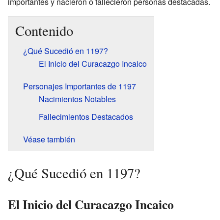
importantes y nacieron o fallecieron personas destacadas.
Contenido
¿Qué Sucedió en 1197?
El Inicio del Curacazgo Incaico
Personajes Importantes de 1197
Nacimientos Notables
Fallecimientos Destacados
Véase también
¿Qué Sucedió en 1197?
El Inicio del Curacazgo Incaico