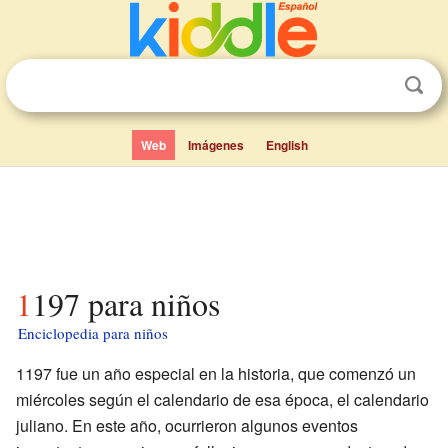
Web
Imágenes
English
1197 para niños
Enciclopedia para niños
1197 fue un año especial en la historia, que comenzó un
miércoles según el calendario de esa época, el calendario
juliano. En este año, ocurrieron algunos eventos