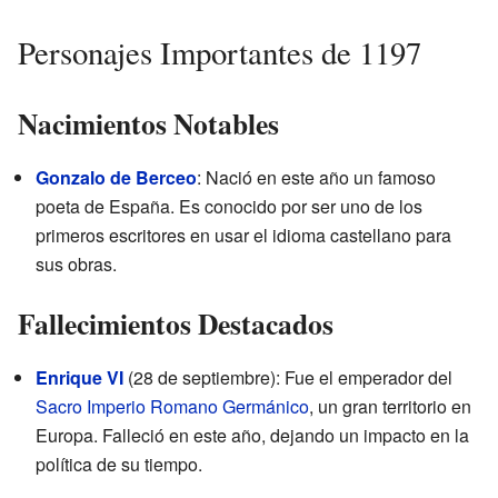
Personajes Importantes de 1197
Nacimientos Notables
Gonzalo de Berceo
: Nació en este año un famoso
poeta de España. Es conocido por ser uno de los
primeros escritores en usar el idioma castellano para
sus obras.
Fallecimientos Destacados
Enrique VI
(28 de septiembre): Fue el emperador del
Sacro Imperio Romano Germánico
, un gran territorio en
Europa. Falleció en este año, dejando un impacto en la
política de su tiempo.