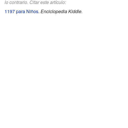
lo contrario. Citar este artículo:
1197 para Niños
.
Enciclopedia Kiddle.