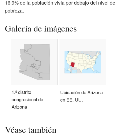
16.9% de la población vivía por debajo del nivel de
pobreza.
Galería de imágenes
1.º distrito
Ubicación de Arizona
congresional de
en EE. UU.
Arizona
Véase también