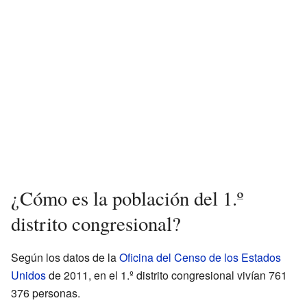
¿Cómo es la población del 1.º
distrito congresional?
Según los datos de la
Oficina del Censo de los Estados
Unidos
de 2011, en el 1.º distrito congresional vivían 761
376 personas.