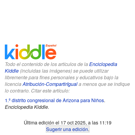
Todo el contenido de los artículos de la
Enciclopedia
Kiddle
(incluidas las imágenes) se puede utilizar
libremente para fines personales y educativos bajo la
licencia
Atribución-CompartirIgual
a menos que se indique
lo contrario. Citar este artículo:
1.º distrito congresional de Arizona para Niños
.
Enciclopedia Kiddle.
Última edición el 17 oct 2025, a las 11:19
Sugerir una edición
.