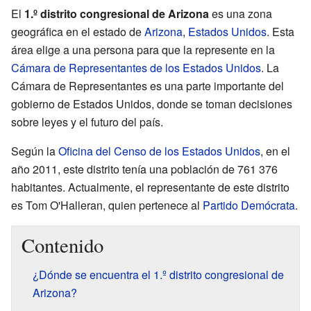
El
1.º distrito congresional de Arizona
es una zona
geográfica en el estado de
Arizona
,
Estados Unidos
. Esta
área elige a una persona para que la represente en la
Cámara de Representantes de los Estados Unidos
. La
Cámara de Representantes es una parte importante del
gobierno de Estados Unidos, donde se toman decisiones
sobre leyes y el futuro del país.
Según la
Oficina del Censo de los Estados Unidos
, en el
año 2011, este distrito tenía una población de 761 376
habitantes. Actualmente, el representante de este distrito
es Tom O'Halleran, quien pertenece al
Partido Demócrata
.
Contenido
¿Dónde se encuentra el 1.º distrito congresional de
Arizona?