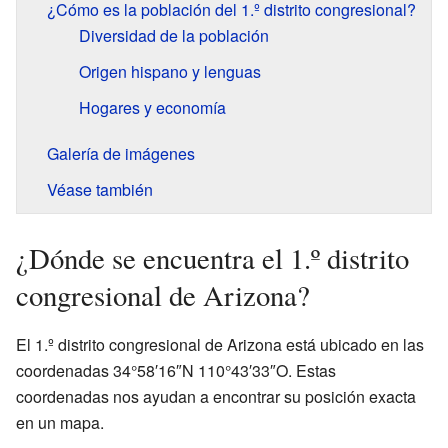
¿Cómo es la población del 1.º distrito congresional?
Diversidad de la población
Origen hispano y lenguas
Hogares y economía
Galería de imágenes
Véase también
¿Dónde se encuentra el 1.º distrito
congresional de Arizona?
El 1.º distrito congresional de Arizona está ubicado en las
coordenadas 34°58′16″N 110°43′33″O. Estas
coordenadas nos ayudan a encontrar su posición exacta
en un mapa.