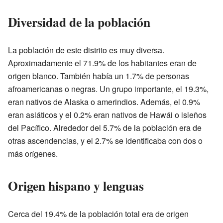
Diversidad de la población
La población de este distrito es muy diversa.
Aproximadamente el 71.9% de los habitantes eran de
origen blanco. También había un 1.7% de personas
afroamericanas o negras. Un grupo importante, el 19.3%,
eran nativos de Alaska o amerindios. Además, el 0.9%
eran asiáticos y el 0.2% eran nativos de Hawái o isleños
del Pacífico. Alrededor del 5.7% de la población era de
otras ascendencias, y el 2.7% se identificaba con dos o
más orígenes.
Origen hispano y lenguas
Cerca del 19.4% de la población total era de origen