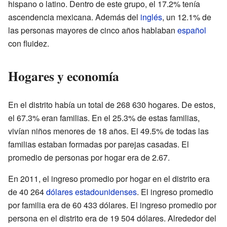
hispano o latino. Dentro de este grupo, el 17.2% tenía
ascendencia mexicana. Además del
inglés
, un 12.1% de
las personas mayores de cinco años hablaban
español
con fluidez.
Hogares y economía
En el distrito había un total de 268 630 hogares. De estos,
el 67.3% eran familias. En el 25.3% de estas familias,
vivían niños menores de 18 años. El 49.5% de todas las
familias estaban formadas por parejas casadas. El
promedio de personas por hogar era de 2.67.
En 2011, el ingreso promedio por hogar en el distrito era
de 40 264
dólares estadounidenses
. El ingreso promedio
por familia era de 60 433 dólares. El ingreso promedio por
persona en el distrito era de 19 504 dólares. Alrededor del