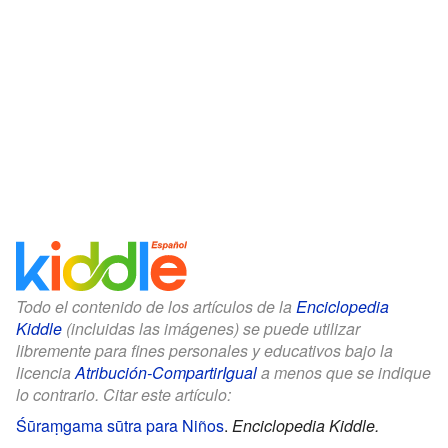
Todo el contenido de los artículos de la
Enciclopedia
Kiddle
(incluidas las imágenes) se puede utilizar
libremente para fines personales y educativos bajo la
licencia
Atribución-CompartirIgual
a menos que se indique
lo contrario. Citar este artículo:
Śūraṃgama sūtra para Niños
.
Enciclopedia Kiddle.