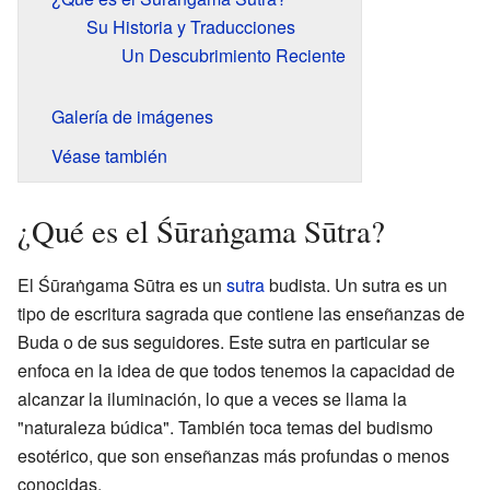
Su Historia y Traducciones
Un Descubrimiento Reciente
Galería de imágenes
Véase también
¿Qué es el Śūraṅgama Sūtra?
El Śūraṅgama Sūtra es un
sutra
budista. Un sutra es un
tipo de escritura sagrada que contiene las enseñanzas de
Buda o de sus seguidores. Este sutra en particular se
enfoca en la idea de que todos tenemos la capacidad de
alcanzar la iluminación, lo que a veces se llama la
"naturaleza búdica". También toca temas del budismo
esotérico, que son enseñanzas más profundas o menos
conocidas.