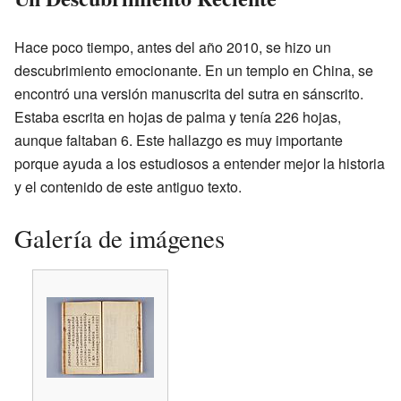
Hace poco tiempo, antes del año 2010, se hizo un
descubrimiento emocionante. En un templo en China, se
encontró una versión manuscrita del sutra en sánscrito.
Estaba escrita en hojas de palma y tenía 226 hojas,
aunque faltaban 6. Este hallazgo es muy importante
porque ayuda a los estudiosos a entender mejor la historia
y el contenido de este antiguo texto.
Galería de imágenes