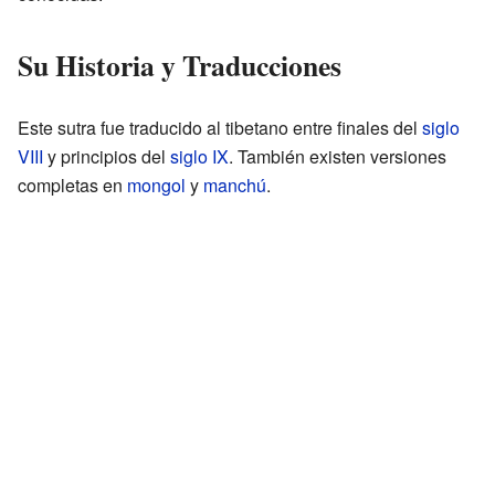
Su Historia y Traducciones
Este sutra fue traducido al tibetano entre finales del
siglo
VIII
y principios del
siglo IX
. También existen versiones
completas en
mongol
y
manchú
.