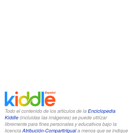
Todo el contenido de los artículos de la
Enciclopedia
Kiddle
(incluidas las imágenes) se puede utilizar
libremente para fines personales y educativos bajo la
licencia
Atribución-CompartirIgual
a menos que se indique