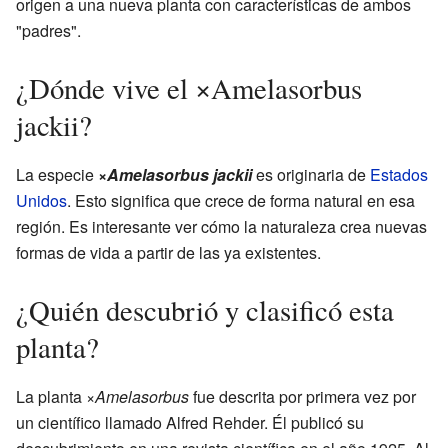
origen a una nueva planta con características de ambos
"padres".
¿Dónde vive el ×Amelasorbus
jackii?
La especie
×
Amelasorbus jackii
es originaria de
Estados
Unidos
. Esto significa que crece de forma natural en esa
región. Es interesante ver cómo la naturaleza crea nuevas
formas de vida a partir de las ya existentes.
¿Quién descubrió y clasificó esta
planta?
La planta
×Amelasorbus
fue descrita por primera vez por
un científico llamado Alfred Rehder. Él publicó su