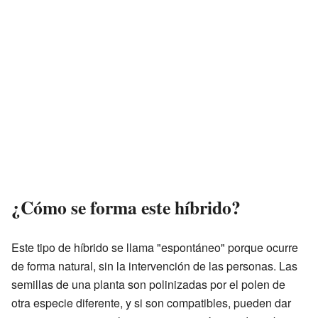
¿Cómo se forma este híbrido?
Este tipo de híbrido se llama "espontáneo" porque ocurre
de forma natural, sin la intervención de las personas. Las
semillas de una planta son polinizadas por el polen de
otra especie diferente, y si son compatibles, pueden dar