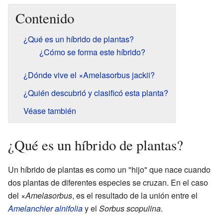
Contenido
¿Qué es un híbrido de plantas?
¿Cómo se forma este híbrido?
¿Dónde vive el ×Amelasorbus jackii?
¿Quién descubrió y clasificó esta planta?
Véase también
¿Qué es un híbrido de plantas?
Un híbrido de plantas es como un "hijo" que nace cuando
dos plantas de diferentes especies se cruzan. En el caso
del
×Amelasorbus
, es el resultado de la unión entre el
Amelanchier alnifolia
y el
Sorbus scopulina
.