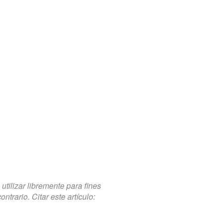
tilizar libremente para fines
trario. Citar este artículo: