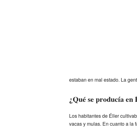
estaban en mal estado. La gente
¿Qué se producía en 
Los habitantes de Éller cultiv
vacas y mulas. En cuanto a la f