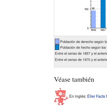
Población de derecho según l
Población de hecho según los 
Entre el censo de 1857 y el anteri
Entre el censo de 1970 y el anter
Véase también
En inglés:
Éller Facts 