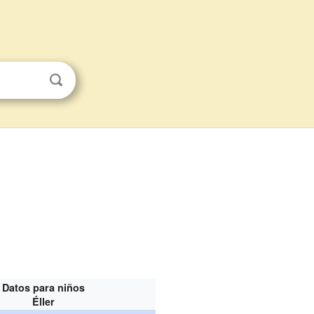
Datos para niños
Éller