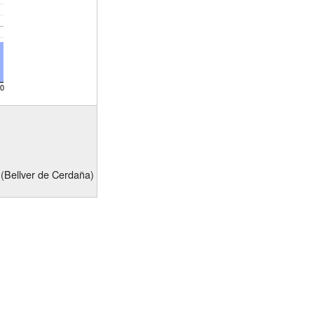
 (Bellver de Cerdaña)