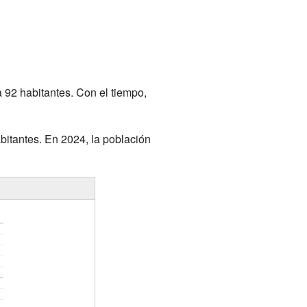
a 92 habitantes. Con el tiempo,
abitantes. En 2024, la población