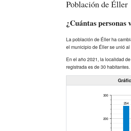
Población de Éller
¿Cuántas personas v
La población de Éller ha cambi
el municipio de Éller se unió a
En el año 2021, la localidad de
registrada es de 30 habitantes.
Gráfi