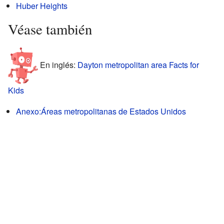
Huber Heights
Véase también
En inglés:
Dayton metropolitan area Facts for
Kids
Anexo:Áreas metropolitanas de Estados Unidos