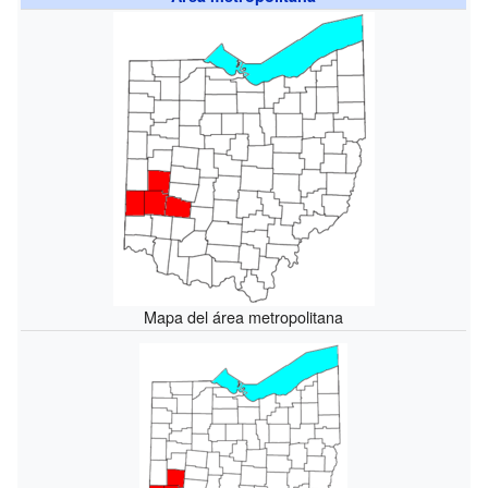
Mapa del área metropolitana