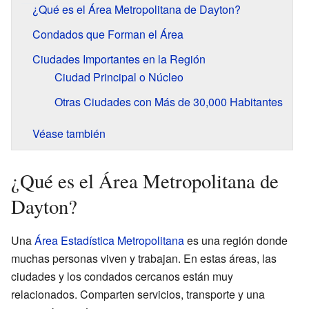
¿Qué es el Área Metropolitana de Dayton?
Condados que Forman el Área
Ciudades Importantes en la Región
Ciudad Principal o Núcleo
Otras Ciudades con Más de 30,000 Habitantes
Véase también
¿Qué es el Área Metropolitana de
Dayton?
Una
Área Estadística Metropolitana
es una región donde
muchas personas viven y trabajan. En estas áreas, las
ciudades y los condados cercanos están muy
relacionados. Comparten servicios, transporte y una