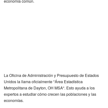
economía común.
La Oficina de Administración y Presupuesto de Estados
Unidos la llama oficialmente "Área Estadística
Metropolitana de Dayton, OH MSA". Esto ayuda a los
expertos a estudiar cómo crecen las poblaciones y las
economías.