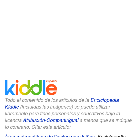
Todo el contenido de los artículos de la
Enciclopedia
Kiddle
(incluidas las imágenes) se puede utilizar
libremente para fines personales y educativos bajo la
licencia
Atribución-CompartirIgual
a menos que se indique
lo contrario. Citar este artículo:
Área metropolitana de Dayton para Niños
.
Enciclopedia