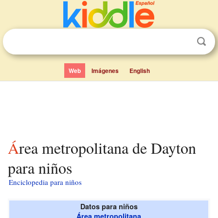
Web
Imágenes
English
Área metropolitana de Dayton
para niños
Enciclopedia para niños
Datos para niños
Área metropolitana