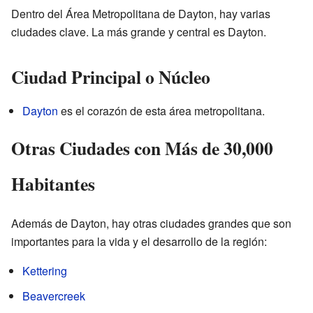
Dentro del Área Metropolitana de Dayton, hay varias
ciudades clave. La más grande y central es Dayton.
Ciudad Principal o Núcleo
Dayton
es el corazón de esta área metropolitana.
Otras Ciudades con Más de 30,000
Habitantes
Además de Dayton, hay otras ciudades grandes que son
importantes para la vida y el desarrollo de la región:
Kettering
Beavercreek