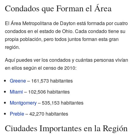
Condados que Forman el Área
El Área Metropolitana de Dayton está formada por cuatro
condados en el estado de Ohio. Cada condado tiene su
propia población, pero todos juntos forman esta gran
región.
Aquí puedes ver los condados y cuántas personas vivían
en ellos según el censo de 2010:
Greene
– 161,573 habitantes
Miami
– 102,506 habitantes
Montgomery
– 535,153 habitantes
Preble
– 42,270 habitantes
Ciudades Importantes en la Región