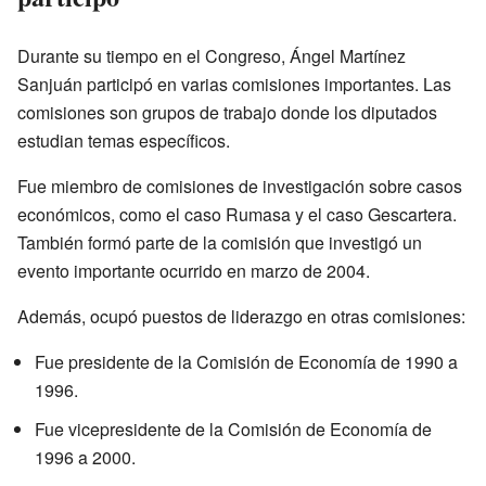
Durante su tiempo en el Congreso, Ángel Martínez
Sanjuán participó en varias comisiones importantes. Las
comisiones son grupos de trabajo donde los diputados
estudian temas específicos.
Fue miembro de comisiones de investigación sobre casos
económicos, como el caso Rumasa y el caso Gescartera.
También formó parte de la comisión que investigó un
evento importante ocurrido en marzo de 2004.
Además, ocupó puestos de liderazgo en otras comisiones:
Fue presidente de la Comisión de Economía de 1990 a
1996.
Fue vicepresidente de la Comisión de Economía de
1996 a 2000.