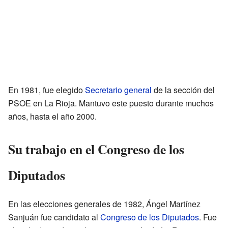
En 1981, fue elegido
Secretario general
de la sección del
PSOE en La Rioja. Mantuvo este puesto durante muchos
años, hasta el año 2000.
Su trabajo en el Congreso de los
Diputados
En las elecciones generales de 1982, Ángel Martínez
Sanjuán fue candidato al
Congreso de los Diputados
. Fue