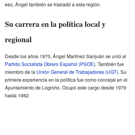
eso, Ángel también se trasladó a esta región.
Su carrera en la política local y
regional
Desde los años 1970, Ángel Martínez Sanjuán se unió al
Partido Socialista Obrero Español (PSOE)
. También fue
miembro de la
Unión General de Trabajadores (UGT)
. Su
primera experiencia en la política fue como concejal en el
Ayuntamiento de Logroño. Ocupó este cargo desde 1979
hasta 1982.