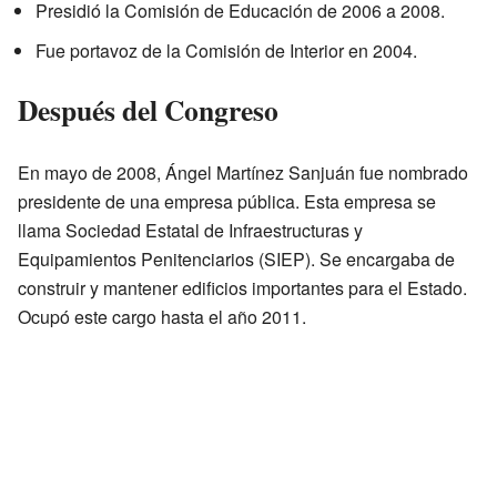
Presidió la Comisión de Educación de 2006 a 2008.
Fue portavoz de la Comisión de Interior en 2004.
Después del Congreso
En mayo de 2008, Ángel Martínez Sanjuán fue nombrado
presidente de una empresa pública. Esta empresa se
llama Sociedad Estatal de Infraestructuras y
Equipamientos Penitenciarios (SIEP). Se encargaba de
construir y mantener edificios importantes para el Estado.
Ocupó este cargo hasta el año 2011.