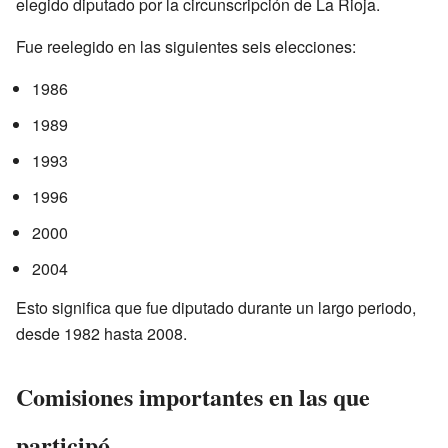
elegido diputado por la circunscripción de La Rioja.
Fue reelegido en las siguientes seis elecciones:
1986
1989
1993
1996
2000
2004
Esto significa que fue diputado durante un largo periodo,
desde 1982 hasta 2008.
Comisiones importantes en las que
participó