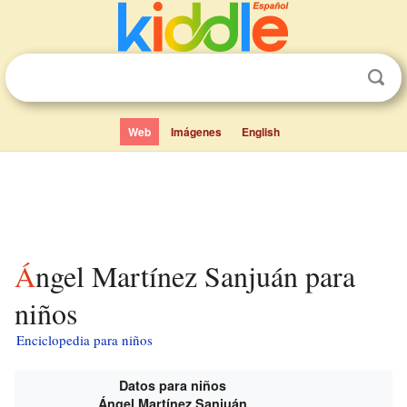
Web
Imágenes
English
Ángel Martínez Sanjuán para
niños
Enciclopedia para niños
Datos para niños
Ángel Martínez Sanjuán