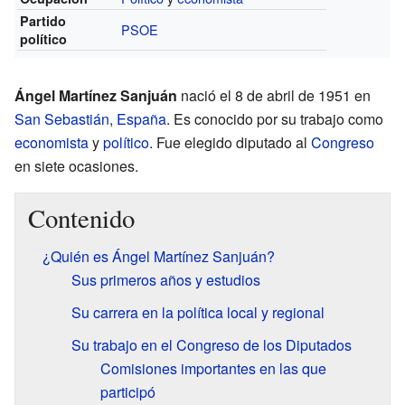
Partido
PSOE
político
Ángel Martínez Sanjuán
nació el 8 de abril de 1951 en
San Sebastián
,
España
. Es conocido por su trabajo como
economista
y
político
. Fue elegido diputado al
Congreso
en siete ocasiones.
Contenido
¿Quién es Ángel Martínez Sanjuán?
Sus primeros años y estudios
Su carrera en la política local y regional
Su trabajo en el Congreso de los Diputados
Comisiones importantes en las que
participó