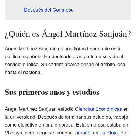
Después del Congreso
¿Quién es Ángel Martínez Sanjuán?
Ángel Martínez Sanjuán es una figura importante en la
política española. Ha dedicado gran parte de su vida al
servicio público. Su carrera abarca desde el ámbito local
hasta el nacional.
Sus primeros años y estudios
Ángel Martínez Sanjuán estudió
Ciencias Económicas
en
la universidad. Después de terminar sus estudios, trabajó
como ejecutivo en una empresa. Esta empresa estaba en
Vizcaya, pero luego se mudó a
Logroño
, en
La Rioja
. Por