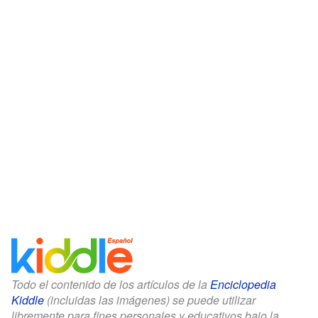
Todo el contenido de los artículos de la
Enciclopedia
Kiddle
(incluidas las imágenes) se puede utilizar
libremente para fines personales y educativos bajo la