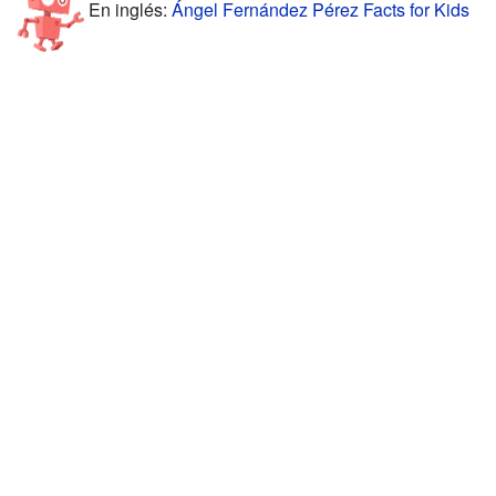
En inglés:
Ángel Fernández Pérez Facts for Kids