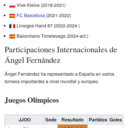
Vive Kielce (2018-2021)
FC Barcelona
(2021-2022)
Limoges Hand 87 (2022-2024 )
Balonmano Torrelavega (2024-act.)
Participaciones Internacionales de
Ángel Fernández
Ángel Fernández ha representado a España en varios
torneos importantes a nivel mundial y europeo.
Juegos Olímpicos
JJOO
Sede
Resultado
Partidos
Goles