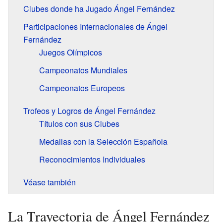
Clubes donde ha Jugado Ángel Fernández
Participaciones Internacionales de Ángel
Fernández
Juegos Olímpicos
Campeonatos Mundiales
Campeonatos Europeos
Trofeos y Logros de Ángel Fernández
Títulos con sus Clubes
Medallas con la Selección Española
Reconocimientos Individuales
Véase también
La Trayectoria de Ángel Fernández