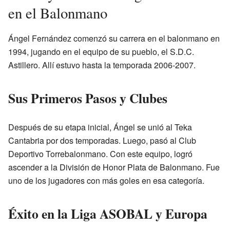
en el Balonmano
Ángel Fernández comenzó su carrera en el balonmano en
1994, jugando en el equipo de su pueblo, el S.D.C.
Astillero. Allí estuvo hasta la temporada 2006-2007.
Sus Primeros Pasos y Clubes
Después de su etapa inicial, Ángel se unió al Teka
Cantabria por dos temporadas. Luego, pasó al Club
Deportivo Torrebalonmano. Con este equipo, logró
ascender a la División de Honor Plata de Balonmano. Fue
uno de los jugadores con más goles en esa categoría.
Éxito en la Liga ASOBAL y Europa