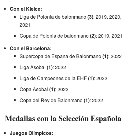
Con el Kielce:
Liga de Polonia de balonmano
(3)
: 2019, 2020,
2021
Copa de Polonia de balonmano
(2)
: 2019, 2021
Con el Barcelona:
Supercopa de España de Balonmano
(1)
: 2022
Liga Asobal
(1)
: 2022
Liga de Campeones de la EHF
(1)
: 2022
Copa Asobal
(1)
: 2022
Copa del Rey de Balonmano
(1)
: 2022
Medallas con la Selección Española
Juegos Olímpicos: