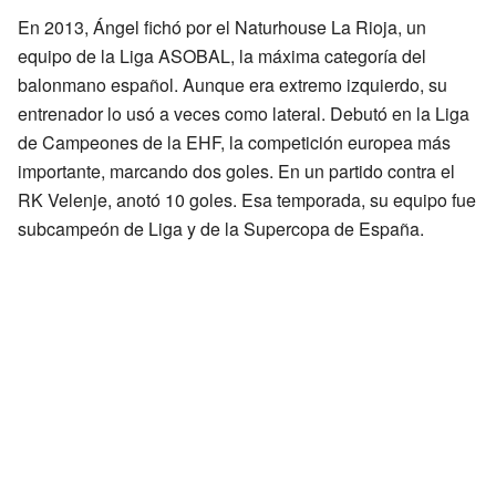
En 2013, Ángel fichó por el Naturhouse La Rioja, un
equipo de la Liga ASOBAL, la máxima categoría del
balonmano español. Aunque era extremo izquierdo, su
entrenador lo usó a veces como lateral. Debutó en la Liga
de Campeones de la EHF, la competición europea más
importante, marcando dos goles. En un partido contra el
RK Velenje, anotó 10 goles. Esa temporada, su equipo fue
subcampeón de Liga y de la Supercopa de España.