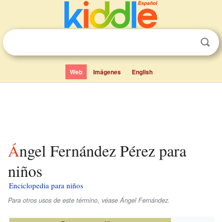
Web
Imágenes
English
Ángel Fernández Pérez para
niños
Enciclopedia para niños
Para otros usos de este término, véase Ángel Fernández.