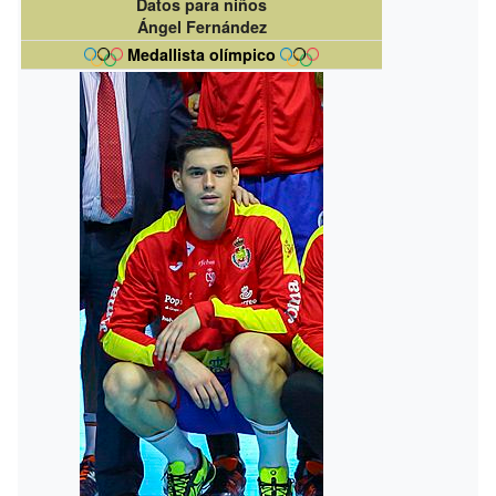
Datos para niños
Ángel Fernández
Medallista olímpico