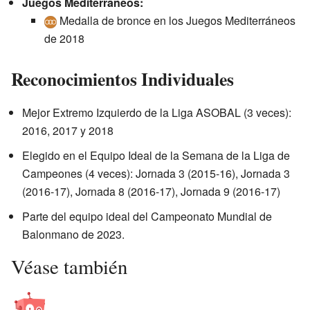
Juegos Mediterráneos:
Medalla de bronce en los Juegos Mediterráneos
de 2018
Reconocimientos Individuales
Mejor Extremo Izquierdo de la Liga ASOBAL (3 veces):
2016, 2017 y 2018
Elegido en el Equipo Ideal de la Semana de la Liga de
Campeones (4 veces): Jornada 3 (2015-16), Jornada 3
(2016-17), Jornada 8 (2016-17), Jornada 9 (2016-17)
Parte del equipo ideal del Campeonato Mundial de
Balonmano de 2023.
Véase también