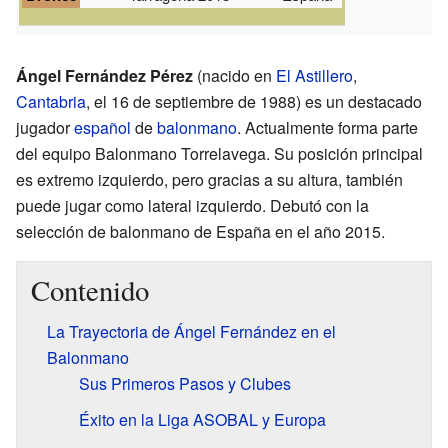
Ángel Fernández Pérez
(nacido en
El Astillero
,
Cantabria
, el 16 de septiembre de 1988) es un destacado
jugador
español
de
balonmano
. Actualmente forma parte
del equipo Balonmano Torrelavega. Su posición principal
es extremo izquierdo, pero gracias a su altura, también
puede jugar como lateral izquierdo. Debutó con la
selección de balonmano de España en el año 2015.
Contenido
La Trayectoria de Ángel Fernández en el
Balonmano
Sus Primeros Pasos y Clubes
Éxito en la Liga ASOBAL y Europa