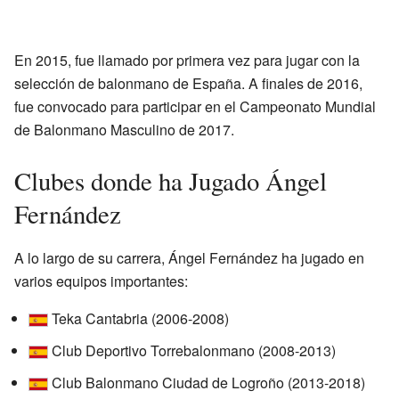
En 2015, fue llamado por primera vez para jugar con la
selección de balonmano de España. A finales de 2016,
fue convocado para participar en el Campeonato Mundial
de Balonmano Masculino de 2017.
Clubes donde ha Jugado Ángel
Fernández
A lo largo de su carrera, Ángel Fernández ha jugado en
varios equipos importantes:
Teka Cantabria (2006-2008)
Club Deportivo Torrebalonmano (2008-2013)
Club Balonmano Ciudad de Logroño (2013-2018)