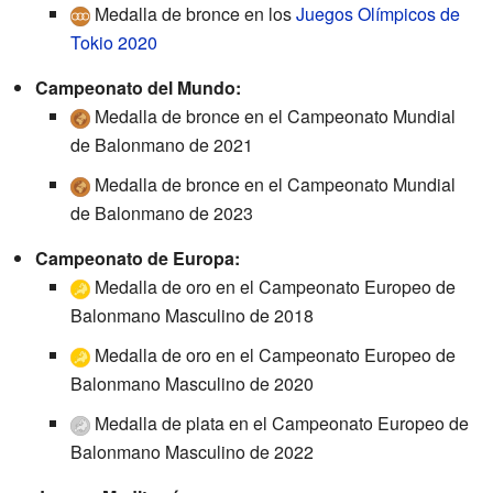
Medalla de bronce en los
Juegos Olímpicos de
Tokio 2020
Campeonato del Mundo:
Medalla de bronce en el Campeonato Mundial
de Balonmano de 2021
Medalla de bronce en el Campeonato Mundial
de Balonmano de 2023
Campeonato de Europa:
Medalla de oro en el Campeonato Europeo de
Balonmano Masculino de 2018
Medalla de oro en el Campeonato Europeo de
Balonmano Masculino de 2020
Medalla de plata en el Campeonato Europeo de
Balonmano Masculino de 2022