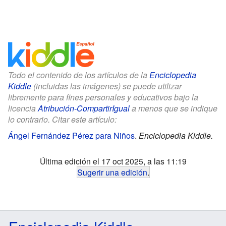
Todo el contenido de los artículos de la
Enciclopedia
Kiddle
(incluidas las imágenes) se puede utilizar
libremente para fines personales y educativos bajo la
licencia
Atribución-CompartirIgual
a menos que se indique
lo contrario. Citar este artículo:
Ángel Fernández Pérez para Niños
.
Enciclopedia Kiddle.
Última edición el 17 oct 2025, a las 11:19
Sugerir una edición
.