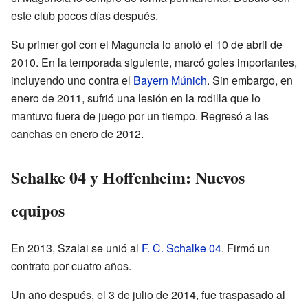
este club pocos días después.
Su primer gol con el Maguncia lo anotó el 10 de abril de
2010. En la temporada siguiente, marcó goles importantes,
incluyendo uno contra el
Bayern Múnich
. Sin embargo, en
enero de 2011, sufrió una lesión en la rodilla que lo
mantuvo fuera de juego por un tiempo. Regresó a las
canchas en enero de 2012.
Schalke 04 y Hoffenheim: Nuevos
equipos
En 2013, Szalai se unió al
F. C. Schalke 04
. Firmó un
contrato por cuatro años.
Un año después, el 3 de julio de 2014, fue traspasado al