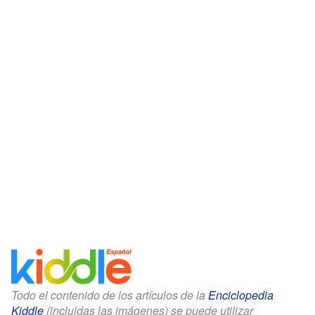
Todo el contenido de los artículos de la
Enciclopedia
Kiddle
(incluidas las imágenes) se puede utilizar