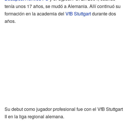
tenía unos 17 años, se mudó a Alemania. Allí continuó su
formación en la academia del
VfB Stuttgart
durante dos
años.
Su debut como jugador profesional fue con el VfB Stuttgart
II en la liga regional alemana.