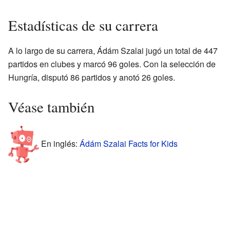
Estadísticas de su carrera
A lo largo de su carrera, Ádám Szalai jugó un total de 447
partidos en clubes y marcó 96 goles. Con la selección de
Hungría, disputó 86 partidos y anotó 26 goles.
Véase también
En inglés:
Ádám Szalai Facts for Kids