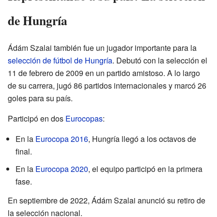
de Hungría
Ádám Szalai también fue un jugador importante para la
selección de fútbol de Hungría
. Debutó con la selección el
11 de febrero de 2009 en un partido amistoso. A lo largo
de su carrera, jugó 86 partidos internacionales y marcó 26
goles para su país.
Participó en dos
Eurocopas
:
En la
Eurocopa 2016
, Hungría llegó a los octavos de
final.
En la
Eurocopa 2020
, el equipo participó en la primera
fase.
En septiembre de 2022, Ádám Szalai anunció su retiro de
la selección nacional.