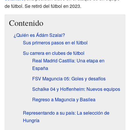
de fútbol. Se retiró del fútbol en 2023.
Contenido
¿Quién es Ádám Szalai?
Sus primeros pasos en el fútbol
Su carrera en clubes de fútbol
Real Madrid Castilla: Una etapa en
España
FSV Maguncia 05: Goles y desafíos
Schalke 04 y Hoffenheim: Nuevos equipos
Regreso a Maguncia y Basilea
Representando a su país: La selección de
Hungría