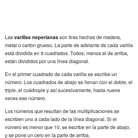
Las
varillas neperianas
son tiras hechas de madera,
metal o cartón grueso. La parte de adelante de cada varilla
está dividida en 9 cuadrados. Todos, menos el de arriba,
están divididos por una línea diagonal.
En el primer cuadrado de cada varilla se escribe un
número. Los cuadrados de abajo se llenan con el doble, el
triple, el cuádruple y así sucesivamente, hasta nueve
veces ese número.
Los números que resultan de las multiplicaciones se
escriben uno a cada lado de la línea diagonal. Si el
número es menor que 10, se escribe en la parte de abajo,
y se pone un cero en la parte de arriba.