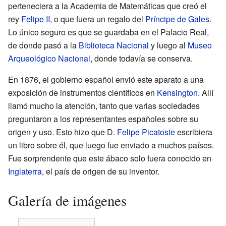
perteneciera a la Academia de Matemáticas que creó el
rey
Felipe II
, o que fuera un regalo del
Príncipe de Gales
.
Lo único seguro es que se guardaba en el Palacio Real,
de donde pasó a la
Biblioteca Nacional
y luego al
Museo
Arqueológico Nacional
, donde todavía se conserva.
En 1876, el gobierno español envió este aparato a una
exposición de instrumentos científicos en
Kensington
. Allí
llamó mucho la atención, tanto que varias sociedades
preguntaron a los representantes españoles sobre su
origen y uso. Esto hizo que D.
Felipe Picatoste
escribiera
un libro sobre él, que luego fue enviado a muchos países.
Fue sorprendente que este ábaco solo fuera conocido en
Inglaterra
, el país de origen de su inventor.
Galería de imágenes