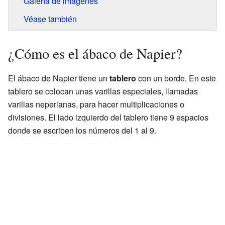
Galería de imágenes
Véase también
¿Cómo es el ábaco de Napier?
El ábaco de Napier tiene un
tablero
con un borde. En este
tablero se colocan unas varillas especiales, llamadas
varillas neperianas, para hacer multiplicaciones o
divisiones. El lado izquierdo del tablero tiene 9 espacios
donde se escriben los números del 1 al 9.