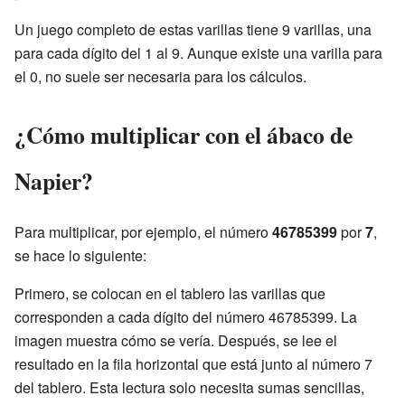
Un juego completo de estas varillas tiene 9 varillas, una
para cada dígito del 1 al 9. Aunque existe una varilla para
el 0, no suele ser necesaria para los cálculos.
¿Cómo multiplicar con el ábaco de
Napier?
Para multiplicar, por ejemplo, el número
46785399
por
7
,
se hace lo siguiente:
Primero, se colocan en el tablero las varillas que
corresponden a cada dígito del número 46785399. La
imagen muestra cómo se vería. Después, se lee el
resultado en la fila horizontal que está junto al número 7
del tablero. Esta lectura solo necesita sumas sencillas,