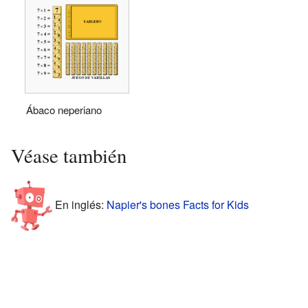
Ábaco neperiano
Véase también
En inglés:
Napier's bones Facts for Kids