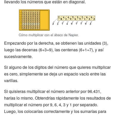
llevando los números que están en diagonal.
Cómo multiplicar con el ábaco de Napier.
Empezando por la derecha, se obtienen las unidades (3),
luego las decenas (6+3=9), las centenas (6+1=7), y así
sucesivamente.
Si alguno de los dígitos del número que quieres multiplicar
es cero, simplemente se deja un espacio vacío entre las
varillas.
Si quisieras multiplicar el número anterior por 96.431,
harías lo mismo. Obtendrías rápidamente los resultados de
multiplicar el número por 9, 6, 4, 3 y 1 por separado.
Luego, los colocarías correctamente y los sumarías para