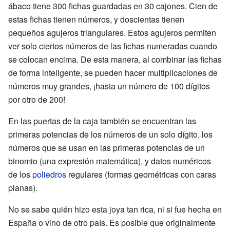
ábaco tiene 300 fichas guardadas en 30 cajones. Cien de
estas fichas tienen números, y doscientas tienen
pequeños agujeros triangulares. Estos agujeros permiten
ver solo ciertos números de las fichas numeradas cuando
se colocan encima. De esta manera, al combinar las fichas
de forma inteligente, se pueden hacer multiplicaciones de
números muy grandes, ¡hasta un número de 100 dígitos
por otro de 200!
En las puertas de la caja también se encuentran las
primeras potencias de los números de un solo dígito, los
números que se usan en las primeras potencias de un
binomio (una expresión matemática), y datos numéricos
de los
poliedros
regulares (formas geométricas con caras
planas).
No se sabe quién hizo esta joya tan rica, ni si fue hecha en
España o vino de otro país. Es posible que originalmente