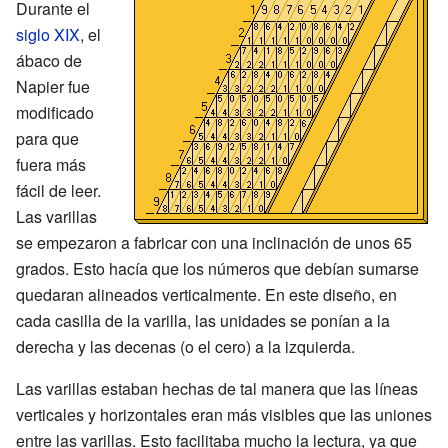
Durante el
siglo XIX
, el
ábaco de
Napier fue
modificado
para que
fuera más
fácil de leer.
Las varillas
se empezaron a fabricar con una inclinación de unos 65
grados. Esto hacía que los números que debían sumarse
quedaran alineados verticalmente. En este diseño, en
cada casilla de la varilla, las unidades se ponían a la
derecha y las decenas (o el cero) a la izquierda.
Las varillas estaban hechas de tal manera que las líneas
verticales y horizontales eran más visibles que las uniones
entre las varillas. Esto facilitaba mucho la lectura, ya que