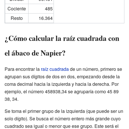
Cociente
485
Resto
16.364
¿Cómo calcular la raíz cuadrada con
el ábaco de Napier?
Para encontrar la
raíz cuadrada
de un número, primero se
agrupan sus dígitos de dos en dos, empezando desde la
coma decimal hacia la izquierda y hacia la derecha. Por
ejemplo, el número 458938,34 se agruparía como 45 89
38, 34.
Se toma el primer grupo de la izquierda (que puede ser un
solo dígito). Se busca el número entero más grande cuyo
cuadrado sea igual o menor que ese grupo. Este será el