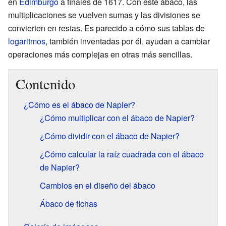
en
Edimburgo
a finales de 1617. Con este ábaco, las
multiplicaciones se vuelven sumas y las divisiones se
convierten en restas. Es parecido a cómo sus tablas de
logaritmos
, también inventadas por él, ayudan a cambiar
operaciones más complejas en otras más sencillas.
Contenido
¿Cómo es el ábaco de Napier?
¿Cómo multiplicar con el ábaco de Napier?
¿Cómo dividir con el ábaco de Napier?
¿Cómo calcular la raíz cuadrada con el ábaco
de Napier?
Cambios en el diseño del ábaco
Ábaco de fichas