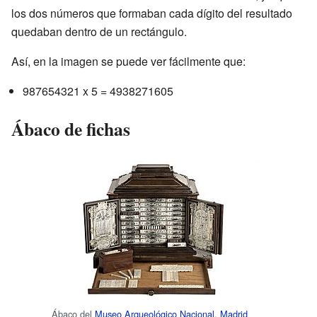
los dos números que formaban cada dígito del resultado
quedaban dentro de un rectángulo.
Así, en la imagen se puede ver fácilmente que:
987654321 x 5 = 4938271605
Ábaco de fichas
Ábaco del
Museo Arqueológico Nacional
,
Madrid