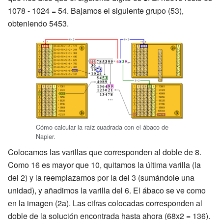
1078 - 1024 = 54. Bajamos el siguiente grupo (53),
obteniendo 5453.
Cómo calcular la raíz cuadrada con el ábaco de
Napier.
Colocamos las varillas que corresponden al doble de 8.
Como 16 es mayor que 10, quitamos la última varilla (la
del 2) y la reemplazamos por la del 3 (sumándole una
unidad), y añadimos la varilla del 6. El ábaco se ve como
en la imagen (2a). Las cifras colocadas corresponden al
doble de la solución encontrada hasta ahora (68x2 = 136).