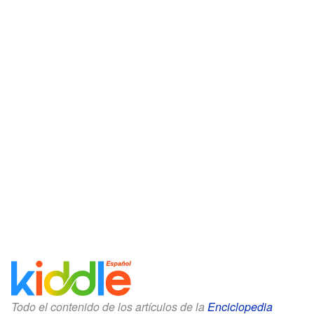
Todo el contenido de los artículos de la
Enciclopedia