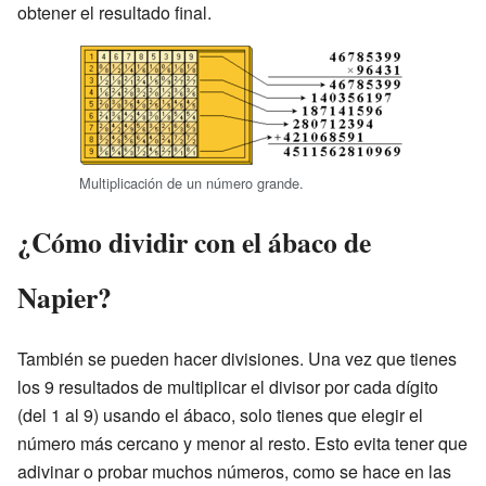
obtener el resultado final.
Multiplicación de un número grande.
¿Cómo dividir con el ábaco de
Napier?
También se pueden hacer divisiones. Una vez que tienes
los 9 resultados de multiplicar el divisor por cada dígito
(del 1 al 9) usando el ábaco, solo tienes que elegir el
número más cercano y menor al resto. Esto evita tener que
adivinar o probar muchos números, como se hace en las