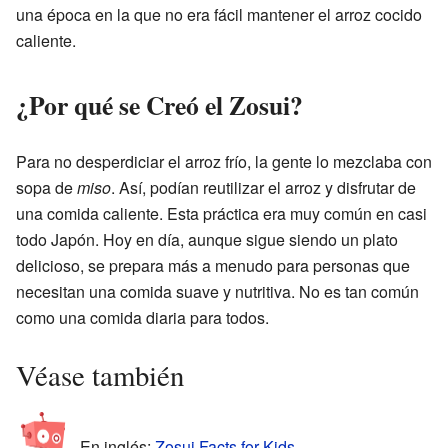
una época en la que no era fácil mantener el arroz cocido
caliente.
¿Por qué se Creó el Zosui?
Para no desperdiciar el arroz frío, la gente lo mezclaba con
sopa de
miso
. Así, podían reutilizar el arroz y disfrutar de
una comida caliente. Esta práctica era muy común en casi
todo Japón. Hoy en día, aunque sigue siendo un plato
delicioso, se prepara más a menudo para personas que
necesitan una comida suave y nutritiva. No es tan común
como una comida diaria para todos.
Véase también
En inglés:
Zosui Facts for Kids