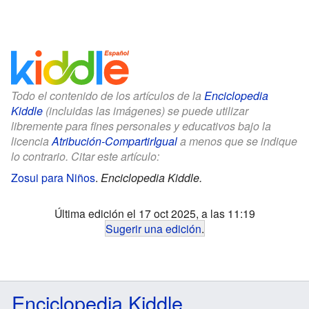
Todo el contenido de los artículos de la
Enciclopedia
Kiddle
(incluidas las imágenes) se puede utilizar
libremente para fines personales y educativos bajo la
licencia
Atribución-CompartirIgual
a menos que se indique
lo contrario. Citar este artículo:
Zosui para Niños
.
Enciclopedia Kiddle.
Última edición el 17 oct 2025, a las 11:19
Sugerir una edición
.
Enciclopedia Kiddle