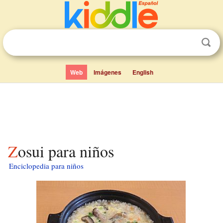
Web
Imágenes
English
Zosui para niños
Enciclopedia para niños