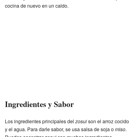
cocina de nuevo en un caldo.
Ingredientes y Sabor
Los ingredientes principales del
zosui
son el arroz cocido
y el agua. Para darle sabor, se usa salsa de soja o
miso
.