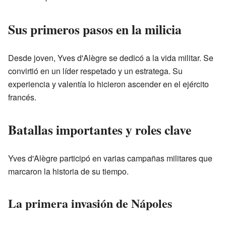
Sus primeros pasos en la milicia
Desde joven, Yves d'Alègre se dedicó a la vida militar. Se
convirtió en un líder respetado y un estratega. Su
experiencia y valentía lo hicieron ascender en el ejército
francés.
Batallas importantes y roles clave
Yves d'Alègre participó en varias campañas militares que
marcaron la historia de su tiempo.
La primera invasión de Nápoles