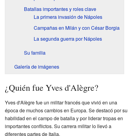
Batallas importantes y roles clave
La primera invasión de Nápoles
Campañas en Milán y con César Borgia
La segunda guerra por Nápoles
Su familia
Galería de imágenes
¿Quién fue Yves d'Alègre?
Yves d'Alègre fue un militar francés que vivió en una
época de muchos cambios en Europa. Se destacó por su
habilidad en el campo de batalla y por liderar tropas en
importantes conflictos. Su carrera militar lo llevó a
diferentes partes de Italia.