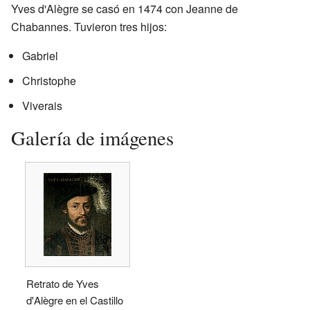
Yves d'Alègre se casó en 1474 con Jeanne de
Chabannes. Tuvieron tres hijos:
Gabriel
Christophe
Viverais
Galería de imágenes
Retrato de Yves
d'Alègre en el Castillo