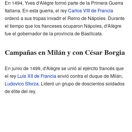
En 1494, Yves d'Alègre formó parte de la Primera Guerra
Italiana. En esta guerra, el rey
Carlos VIII de Francia
ordenó a sus tropas invadir el Reino de Nápoles. Durante
el tiempo que los franceses ocuparon Nápoles, d'Alègre
fue el gobernador de la provincia de Basilicata.
Campañas en Milán y con César Borgia
En junio de 1499, d'Alègre se unió al ejército francés que
el rey
Luis XII de Francia
envió contra el duque de Milán,
Ludovico Sforza
. Lideró un grupo de doscientos soldados
de élite del rey.