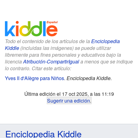
Todo el contenido de los artículos de la
Enciclopedia
Kiddle
(incluidas las imágenes) se puede utilizar
libremente para fines personales y educativos bajo la
licencia
Atribución-CompartirIgual
a menos que se indique
lo contrario. Citar este artículo:
Yves II d'Alègre para Niños
.
Enciclopedia Kiddle.
Última edición el 17 oct 2025, a las 11:19
Sugerir una edición
.
Enciclopedia Kiddle