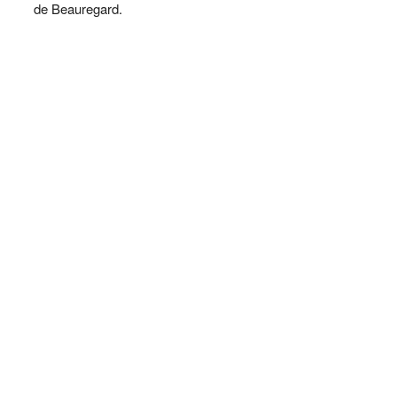
de Beauregard.