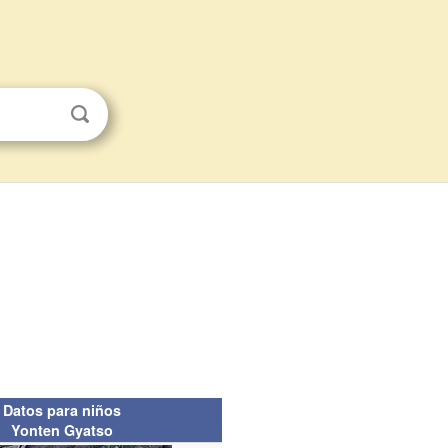
Datos para niños
Yonten Gyatso