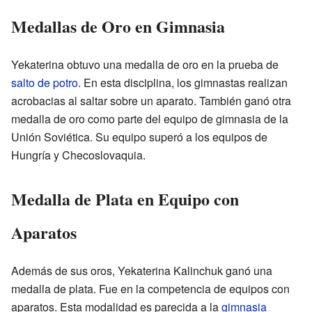
Medallas de Oro en Gimnasia
Yekaterina obtuvo una medalla de oro en la prueba de
salto de potro
. En esta disciplina, los gimnastas realizan
acrobacias al saltar sobre un aparato. También ganó otra
medalla de oro como parte del equipo de gimnasia de la
Unión Soviética. Su equipo superó a los equipos de
Hungría y Checoslovaquia.
Medalla de Plata en Equipo con
Aparatos
Además de sus oros, Yekaterina Kalinchuk ganó una
medalla de plata. Fue en la competencia de equipos con
aparatos. Esta modalidad es parecida a la
gimnasia