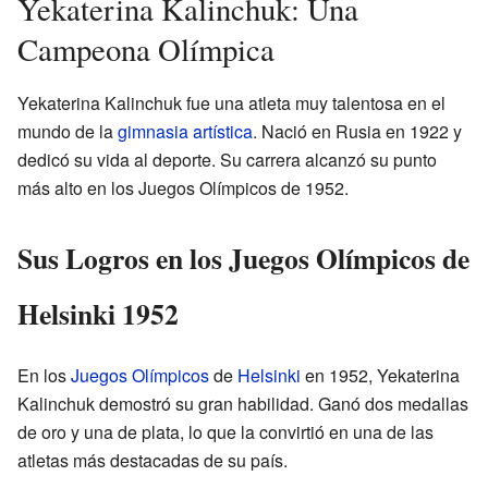
Yekaterina Kalinchuk: Una
Campeona Olímpica
Yekaterina Kalinchuk fue una atleta muy talentosa en el
mundo de la
gimnasia artística
. Nació en Rusia en 1922 y
dedicó su vida al deporte. Su carrera alcanzó su punto
más alto en los Juegos Olímpicos de 1952.
Sus Logros en los Juegos Olímpicos de
Helsinki 1952
En los
Juegos Olímpicos
de
Helsinki
en 1952, Yekaterina
Kalinchuk demostró su gran habilidad. Ganó dos medallas
de oro y una de plata, lo que la convirtió en una de las
atletas más destacadas de su país.