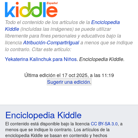
Todo el contenido de los artículos de la
Enciclopedia
Kiddle
(incluidas las imágenes) se puede utilizar
libremente para fines personales y educativos bajo la
licencia
Atribución-CompartirIgual
a menos que se indique
lo contrario. Citar este artículo:
Yekaterina Kalinchuk para Niños
.
Enciclopedia Kiddle.
Última edición el 17 oct 2025, a las 11:19
Sugerir una edición
.
Enciclopedia Kiddle
El contenido está disponible bajo la licencia
CC BY-SA 3.0
, a
menos que se indique lo contrario. Los artículos de la
enciclopedia Kiddle se basan en contenido y hechos