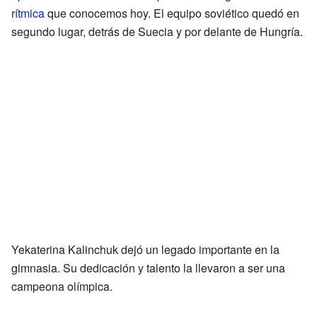
rítmica
que conocemos hoy. El equipo soviético quedó en
segundo lugar, detrás de Suecia y por delante de Hungría.
Yekaterina Kalinchuk dejó un legado importante en la
gimnasia. Su dedicación y talento la llevaron a ser una
campeona olímpica.