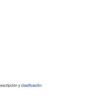
descripción y
clasificación