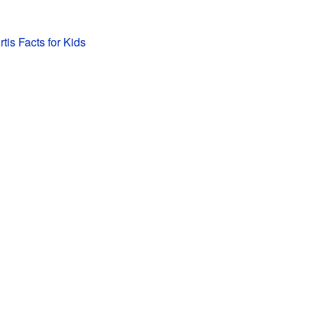
tis Facts for Kids