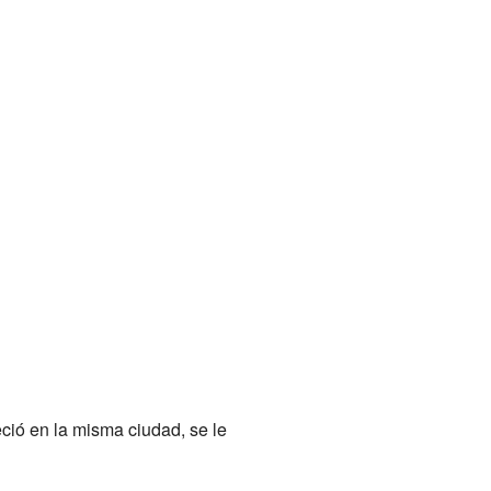
eció en la misma ciudad, se le