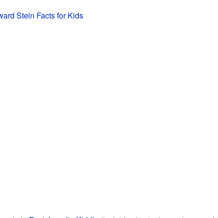
ard Stein Facts for Kids