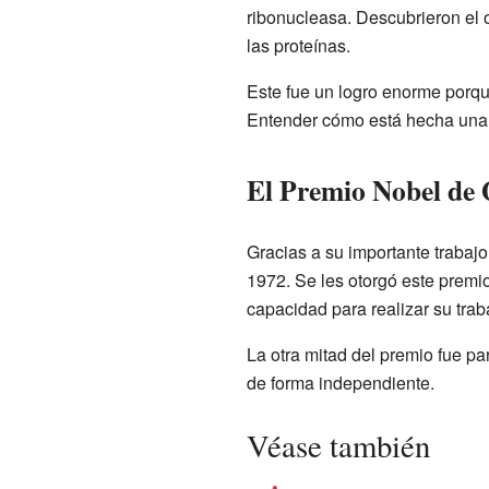
ribonucleasa. Descubrieron el
las proteínas.
Este fue un logro enorme porqu
Entender cómo está hecha una
El Premio Nobel de
Gracias a su importante trabajo
1972. Se les otorgó este premi
capacidad para realizar su trab
La otra mitad del premio fue p
de forma independiente.
Véase también