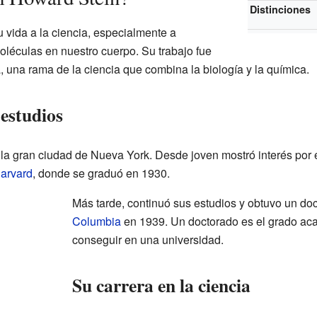
Distinciones
 vida a la ciencia, especialmente a
léculas en nuestro cuerpo. Su trabajo fue
 una rama de la ciencia que combina la biología y la química.
estudios
la gran ciudad de Nueva York. Desde joven mostró interés por e
arvard
, donde se graduó en 1930.
Más tarde, continuó sus estudios y obtuvo un do
Columbia
en 1939. Un doctorado es el grado ac
conseguir en una universidad.
Su carrera en la ciencia