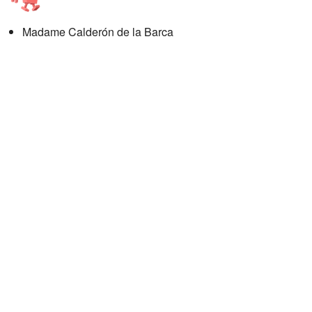
Madame Calderón de la Barca