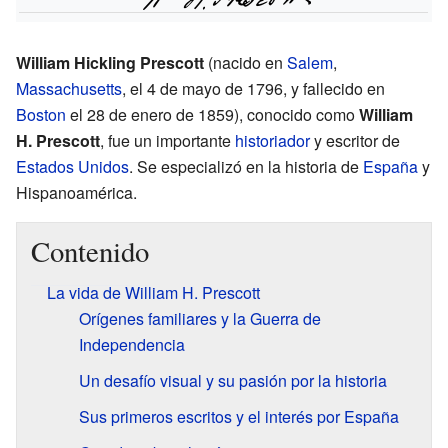
William Hickling Prescott
(nacido en
Salem
,
Massachusetts
, el 4 de mayo de 1796, y fallecido en
Boston
el 28 de enero de 1859), conocido como
William
H. Prescott
, fue un importante
historiador
y escritor de
Estados Unidos
. Se especializó en la historia de
España
y
Hispanoamérica.
Contenido
La vida de William H. Prescott
Orígenes familiares y la Guerra de
Independencia
Un desafío visual y su pasión por la historia
Sus primeros escritos y el interés por España