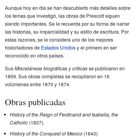
Aunque hoy en día se han descubierto más detalles sobre
los temas que investigó, las obras de Prescott siguen
siendo importantes. Se le recuerda por su forma de narrar
las historias, su imparcialidad y su estilo de escritura. Por
estas razones, se le considera uno de los mejores
historiadores de
Estados Unidos
y el primero en ser
reconocido en otros países.
Sus
Misceláneas biográficas y críticas
se publicaron en
1859. Sus obras completas se recopilaron en 16
volúmenes entre 1870 y 1874.
Obras publicadas
History of the Reign of Ferdinand and Isabella, the
Catholic
(1837).
History of the Conquest of Mexico
(1843).