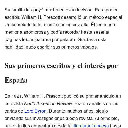
Su familia lo apoyó mucho en esta decisión. Para poder
escribir, William H. Prescott desarrolló un método especial.
Un secretario le leía los textos en voz alta. Él tenía una
memoria asombrosa y podía recordar hasta sesenta
páginas leídas palabra por palabra. Gracias a esta
habilidad, pudo escribir sus primeros trabajos.
Sus primeros escritos y el interés por
España
En 1821, William H. Prescott publicó su primer artículo en
la revista
North American Review
. Era un análisis de las
cartas de
Lord Byron
. Durante muchos años, siguió
enviando sus investigaciones a esta revista. Al principio,
sus estudios abarcaban desde la
literatura francesa
hasta