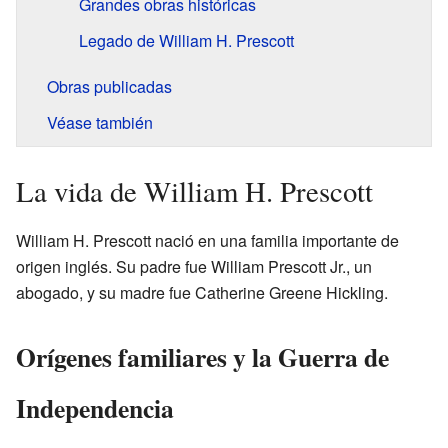
Grandes obras históricas
Legado de William H. Prescott
Obras publicadas
Véase también
La vida de William H. Prescott
William H. Prescott nació en una familia importante de
origen inglés. Su padre fue William Prescott Jr., un
abogado, y su madre fue Catherine Greene Hickling.
Orígenes familiares y la Guerra de
Independencia