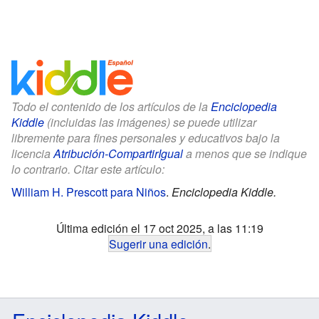
Todo el contenido de los artículos de la
Enciclopedia
Kiddle
(incluidas las imágenes) se puede utilizar
libremente para fines personales y educativos bajo la
licencia
Atribución-CompartirIgual
a menos que se indique
lo contrario. Citar este artículo:
William H. Prescott para Niños
.
Enciclopedia Kiddle.
Última edición el 17 oct 2025, a las 11:19
Sugerir una edición
.