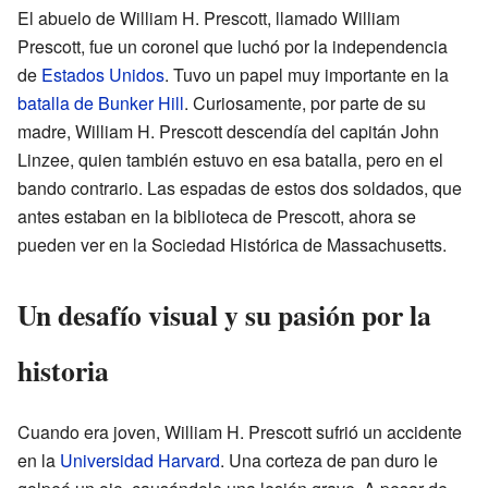
El abuelo de William H. Prescott, llamado William
Prescott, fue un coronel que luchó por la independencia
de
Estados Unidos
. Tuvo un papel muy importante en la
batalla de Bunker Hill
. Curiosamente, por parte de su
madre, William H. Prescott descendía del capitán John
Linzee, quien también estuvo en esa batalla, pero en el
bando contrario. Las espadas de estos dos soldados, que
antes estaban en la biblioteca de Prescott, ahora se
pueden ver en la Sociedad Histórica de Massachusetts.
Un desafío visual y su pasión por la
historia
Cuando era joven, William H. Prescott sufrió un accidente
en la
Universidad Harvard
. Una corteza de pan duro le