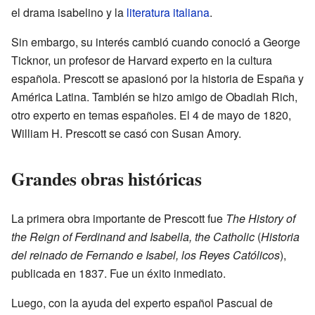
el drama isabelino y la
literatura italiana
.
Sin embargo, su interés cambió cuando conoció a George
Ticknor, un profesor de Harvard experto en la cultura
española. Prescott se apasionó por la historia de España y
América Latina. También se hizo amigo de Obadiah Rich,
otro experto en temas españoles. El 4 de mayo de 1820,
William H. Prescott se casó con Susan Amory.
Grandes obras históricas
La primera obra importante de Prescott fue
The History of
the Reign of Ferdinand and Isabella, the Catholic
(
Historia
del reinado de Fernando e Isabel, los Reyes Católicos
),
publicada en 1837. Fue un éxito inmediato.
Luego, con la ayuda del experto español Pascual de