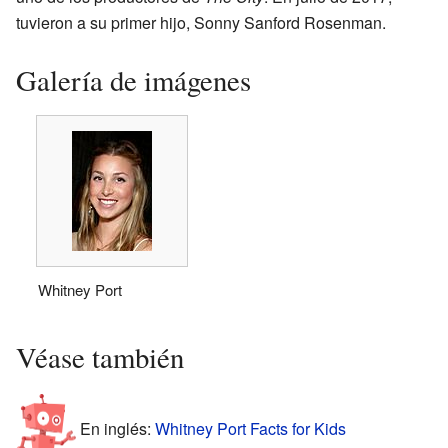
tuvieron a su primer hijo, Sonny Sanford Rosenman.
Galería de imágenes
Whitney Port
Véase también
En inglés:
Whitney Port Facts for Kids