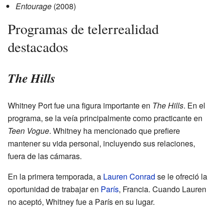
Entourage
(2008)
Programas de telerrealidad
destacados
The Hills
Whitney Port fue una figura importante en
The Hills
. En el
programa, se la veía principalmente como practicante en
Teen Vogue
. Whitney ha mencionado que prefiere
mantener su vida personal, incluyendo sus relaciones,
fuera de las cámaras.
En la primera temporada, a
Lauren Conrad
se le ofreció la
oportunidad de trabajar en
París
, Francia. Cuando Lauren
no aceptó, Whitney fue a París en su lugar.