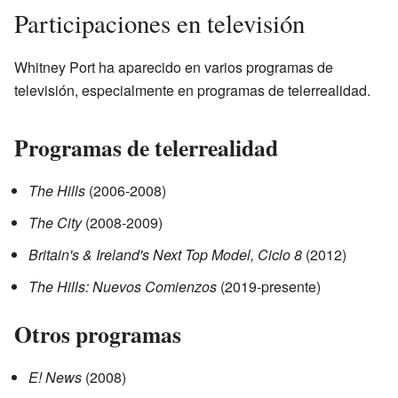
Participaciones en televisión
Whitney Port ha aparecido en varios programas de
televisión, especialmente en programas de telerrealidad.
Programas de telerrealidad
The Hills
(2006-2008)
The City
(2008-2009)
Britain's & Ireland's Next Top Model, Ciclo 8
(2012)
The Hills: Nuevos Comienzos
(2019-presente)
Otros programas
E! News
(2008)