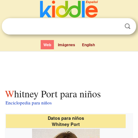
Web
Imágenes
English
Whitney Port para niños
Enciclopedia para niños
Datos para niños
Whitney Port