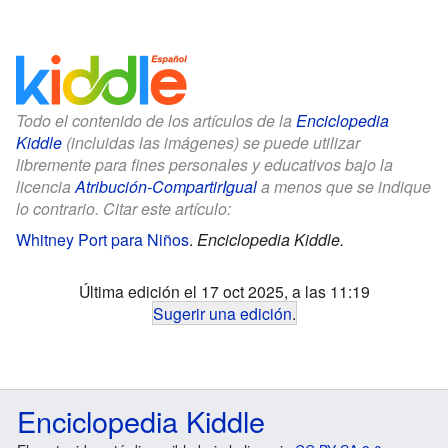
Todo el contenido de los artículos de la
Enciclopedia
Kiddle
(incluidas las imágenes) se puede utilizar
libremente para fines personales y educativos bajo la
licencia
Atribución-CompartirIgual
a menos que se indique
lo contrario. Citar este artículo:
Whitney Port para Niños
.
Enciclopedia Kiddle.
Última edición el 17 oct 2025, a las 11:19
Sugerir una edición
.
Enciclopedia Kiddle