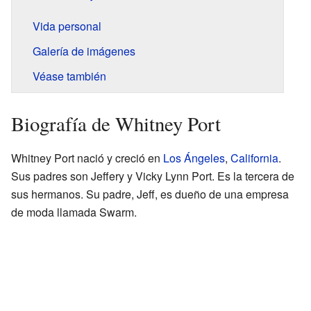
Vida personal
Galería de imágenes
Véase también
Biografía de Whitney Port
Whitney Port nació y creció en
Los Ángeles
,
California
.
Sus padres son Jeffery y Vicky Lynn Port. Es la tercera de
sus hermanos. Su padre, Jeff, es dueño de una empresa
de moda llamada Swarm.