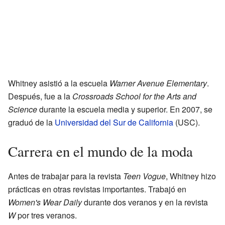
Whitney asistió a la escuela
Warner Avenue Elementary
.
Después, fue a la
Crossroads School for the Arts and
Science
durante la escuela media y superior. En 2007, se
graduó de la
Universidad del Sur de California
(USC).
Carrera en el mundo de la moda
Antes de trabajar para la revista
Teen Vogue
, Whitney hizo
prácticas en otras revistas importantes. Trabajó en
Women's Wear Daily
durante dos veranos y en la revista
W
por tres veranos.