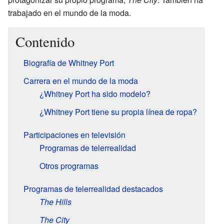
trabajado en el mundo de la moda.
Contenido
Biografía de Whitney Port
Carrera en el mundo de la moda
¿Whitney Port ha sido modelo?
¿Whitney Port tiene su propia línea de ropa?
Participaciones en televisión
Programas de telerrealidad
Otros programas
Programas de telerrealidad destacados
The Hills
The City