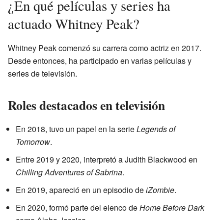
¿En qué películas y series ha
actuado Whitney Peak?
Whitney Peak comenzó su carrera como actriz en 2017.
Desde entonces, ha participado en varias películas y
series de televisión.
Roles destacados en televisión
En 2018, tuvo un papel en la serie
Legends of
Tomorrow
.
Entre 2019 y 2020, interpretó a Judith Blackwood en
Chilling Adventures of Sabrina
.
En 2019, apareció en un episodio de
iZombie
.
En 2020, formó parte del elenco de
Home Before Dark