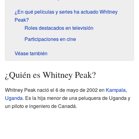
¿En qué películas y series ha actuado Whitney
Peak?
Roles destacados en televisión
Participaciones en cine
Véase también
¿Quién es Whitney Peak?
Whitney Peak nació el 6 de mayo de 2002 en
Kampala
,
Uganda
. Es la hija menor de una peluquera de Uganda y
un piloto e ingeniero de Canadá.