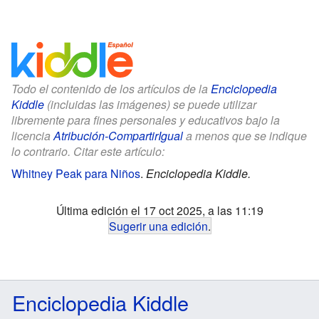
Todo el contenido de los artículos de la
Enciclopedia
Kiddle
(incluidas las imágenes) se puede utilizar
libremente para fines personales y educativos bajo la
licencia
Atribución-CompartirIgual
a menos que se indique
lo contrario. Citar este artículo:
Whitney Peak para Niños
.
Enciclopedia Kiddle.
Última edición el 17 oct 2025, a las 11:19
Sugerir una edición
.
Enciclopedia Kiddle