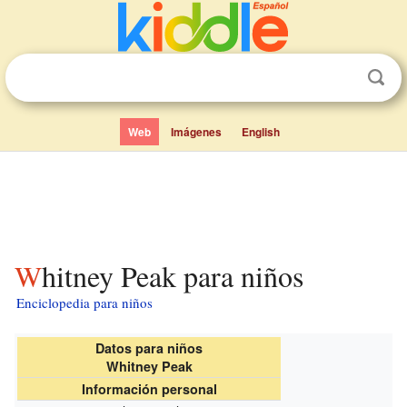
Web
Imágenes
English
Whitney Peak para niños
Enciclopedia para niños
Datos para niños
Whitney Peak
Información personal