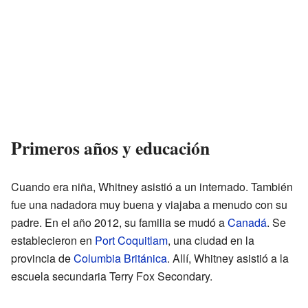
Primeros años y educación
Cuando era niña, Whitney asistió a un internado. También
fue una nadadora muy buena y viajaba a menudo con su
padre. En el año 2012, su familia se mudó a
Canadá
. Se
establecieron en
Port Coquitlam
, una ciudad en la
provincia de
Columbia Británica
. Allí, Whitney asistió a la
escuela secundaria Terry Fox Secondary.