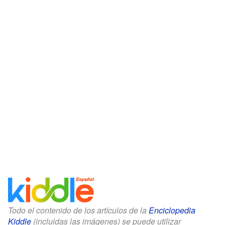
Todo el contenido de los artículos de la
Enciclopedia
Kiddle
(incluidas las imágenes) se puede utilizar