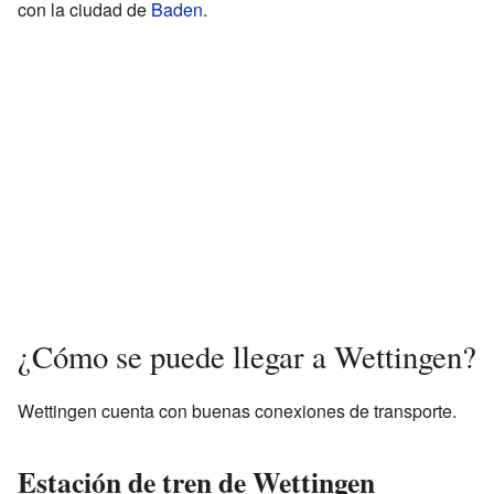
con la ciudad de
Baden
.
¿Cómo se puede llegar a Wettingen?
Wettingen cuenta con buenas conexiones de transporte.
Estación de tren de Wettingen