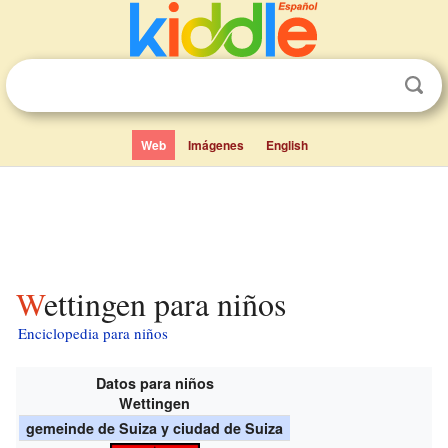
Web
Imágenes
English
Wettingen para niños
Enciclopedia para niños
Datos para niños
Wettingen
gemeinde de Suiza y ciudad de Suiza