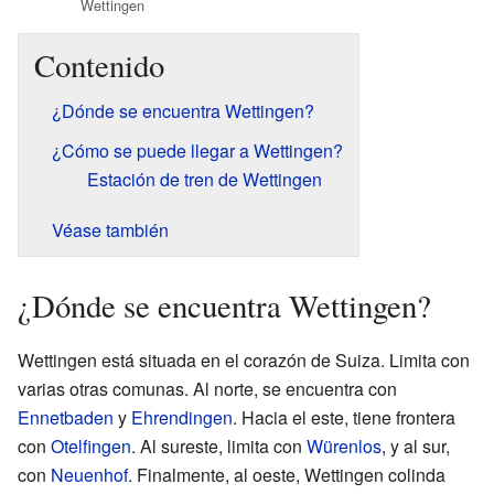
Wettingen
Contenido
¿Dónde se encuentra Wettingen?
¿Cómo se puede llegar a Wettingen?
Estación de tren de Wettingen
Véase también
¿Dónde se encuentra Wettingen?
Wettingen está situada en el corazón de Suiza. Limita con
varias otras comunas. Al norte, se encuentra con
Ennetbaden
y
Ehrendingen
. Hacia el este, tiene frontera
con
Otelfingen
. Al sureste, limita con
Würenlos
, y al sur,
con
Neuenhof
. Finalmente, al oeste, Wettingen colinda