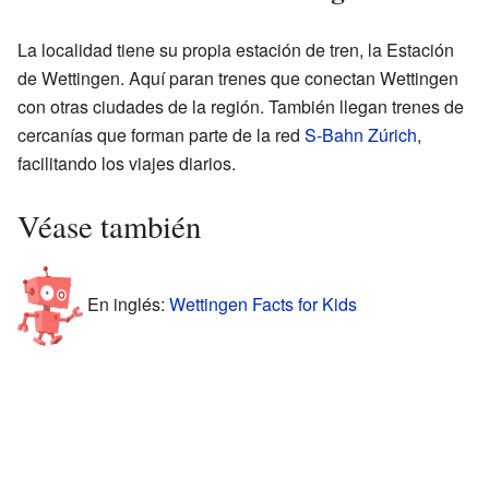
La localidad tiene su propia estación de tren, la Estación
de Wettingen. Aquí paran trenes que conectan Wettingen
con otras ciudades de la región. También llegan trenes de
cercanías que forman parte de la red
S-Bahn Zúrich
,
facilitando los viajes diarios.
Véase también
En inglés:
Wettingen Facts for Kids