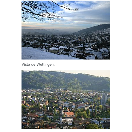
Vista de Wettingen.