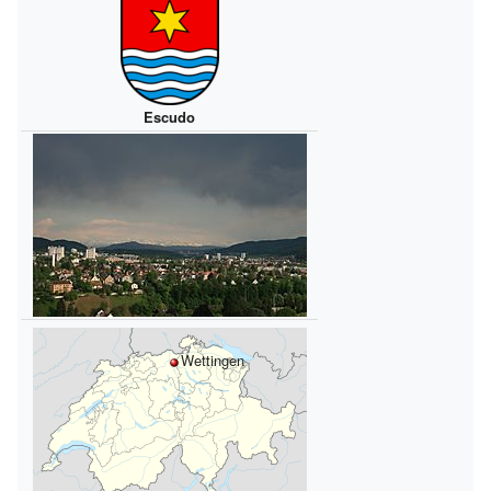
Escudo
Wettingen