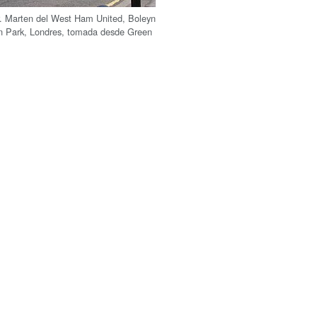
r. Marten del West Ham United, Boleyn
n Park, Londres, tomada desde Green