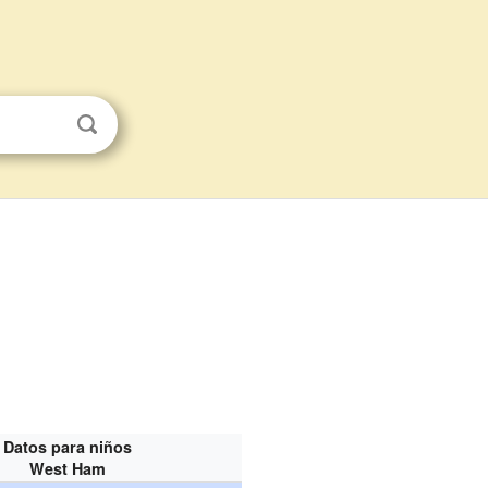
Datos para niños
West Ham