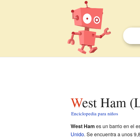
West Ham (
Enciclopedia para niños
West Ham
es un barrio en el e
Unido
. Se encuentra a unos 9,8