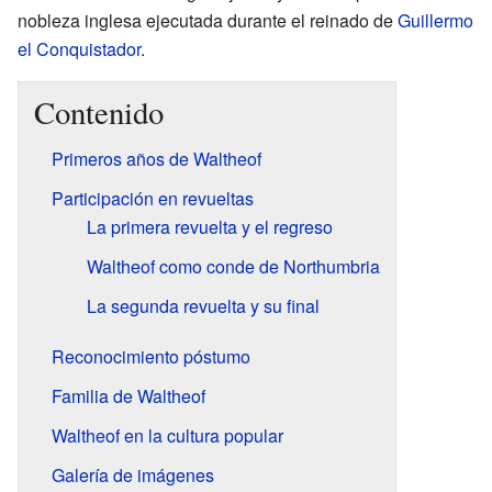
nobleza inglesa ejecutada durante el reinado de
Guillermo
el Conquistador
.
Contenido
Primeros años de Waltheof
Participación en revueltas
La primera revuelta y el regreso
Waltheof como conde de Northumbria
La segunda revuelta y su final
Reconocimiento póstumo
Familia de Waltheof
Waltheof en la cultura popular
Galería de imágenes