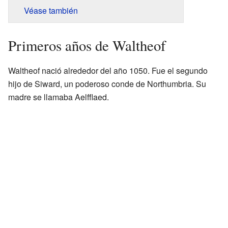
Véase también
Primeros años de Waltheof
Waltheof nació alrededor del año 1050. Fue el segundo
hijo de Siward, un poderoso conde de Northumbria. Su
madre se llamaba Aelfflaed.