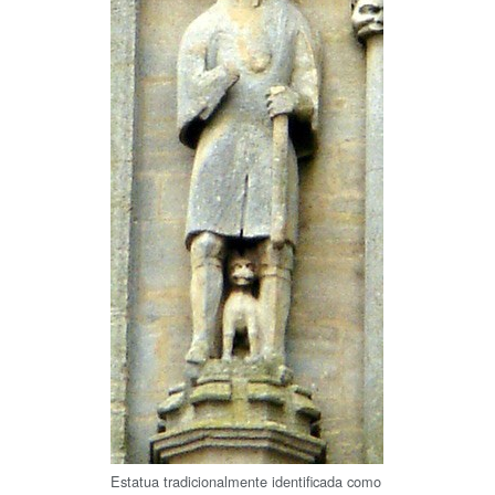
Estatua tradicionalmente identificada como