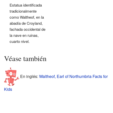
Estatua identificada
tradicionalmente
como Waltheof, en la
abadía de Croyland,
fachada occidental de
la nave en ruinas,
cuarto nivel.
Véase también
En inglés:
Waltheof, Earl of Northumbria Facts for
Kids