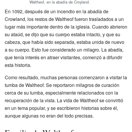
Waltheof, en la abadía de Croyland.
En 1092, después de un incendio en la abadía de
Crowland, los restos de Waltheof fueron trasladados a un
lugar más importante dentro de la iglesia. Cuando abrieron
su ataúd, se dijo que su cuerpo estaba intacto, y que su
cabeza, que había sido separada, estaba unida de nuevo
a su cuerpo. Esto fue considerado un milagro. La abadía,
que tenía interés en atraer visitantes, comenzó a difundir
esta historia.
Como resultado, muchas personas comenzaron a visitar la
tumba de Waltheof. Se reportaron milagros de curación
cerca de su tumba, especialmente relacionados con la
recuperación de la vista. La vida de Waltheof se convirtió
en un tema popular, y se escribieron historias sobre él,
aunque algunas no eran del todo precisas.