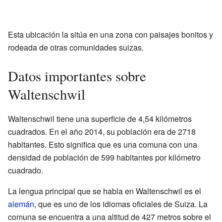
Esta ubicación la sitúa en una zona con paisajes bonitos y
rodeada de otras comunidades suizas.
Datos importantes sobre
Waltenschwil
Waltenschwil tiene una superficie de 4,54 kilómetros
cuadrados. En el año 2014, su población era de 2718
habitantes. Esto significa que es una comuna con una
densidad de población de 599 habitantes por kilómetro
cuadrado.
La lengua principal que se habla en Waltenschwil es el
alemán
, que es uno de los idiomas oficiales de Suiza. La
comuna se encuentra a una altitud de 427 metros sobre el