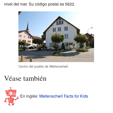
nivel del mar. Su código postal es 5622.
Centro del pueblo de Waltenschwil.
Véase también
En inglés:
Waltenschwil Facts for Kids