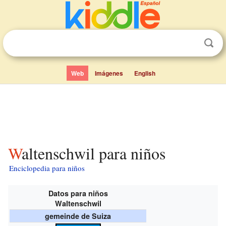
Web
Imágenes
English
Waltenschwil para niños
Enciclopedia para niños
Datos para niños
Waltenschwil
gemeinde de Suiza