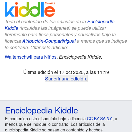
Todo el contenido de los artículos de la
Enciclopedia
Kiddle
(incluidas las imágenes) se puede utilizar
libremente para fines personales y educativos bajo la
licencia
Atribución-CompartirIgual
a menos que se indique
lo contrario. Citar este artículo:
Waltenschwil para Niños
.
Enciclopedia Kiddle.
Última edición el 17 oct 2025, a las 11:19
Sugerir una edición
.
Enciclopedia Kiddle
El contenido está disponible bajo la licencia
CC BY-SA 3.0
, a
menos que se indique lo contrario. Los artículos de la
enciclopedia Kiddle se basan en contenido y hechos