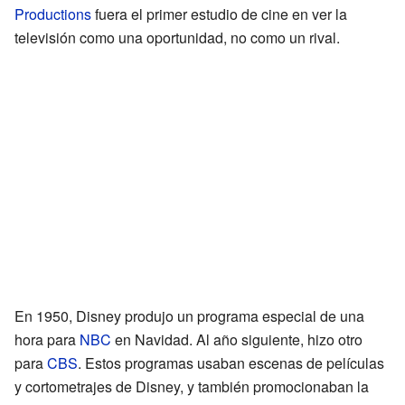
Productions
fuera el primer estudio de cine en ver la
televisión como una oportunidad, no como un rival.
En 1950, Disney produjo un programa especial de una
hora para
NBC
en Navidad. Al año siguiente, hizo otro
para
CBS
. Estos programas usaban escenas de películas
y cortometrajes de Disney, y también promocionaban la