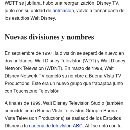
WDTT se jubilara, hubo una reorganización. Disney TV,
junto con su unidad de
animación
, volvió a formar parte de
los estudios Walt Disney.
Nuevas divisiones y nombres
En septiembre de 1997, la división se separó de nuevo en
dos unidades: Walt Disney Television (WDT) y Walt Disney
Network Television (WDNT). En marzo de 1998, Walt
Disney Network TV cambió su nombre a Buena Vista TV
Productions. Este era un nuevo grupo que trabajaba junto
con Touchstone Televisión.
A finales de 1999, Walt Disney Television Studio (también
conocido como Buena Vista Television Group o Buena
Vista Television Productions) se trasladó de los Estudios
Disney a la
cadena de televisión ABC
. Allí se unió con la