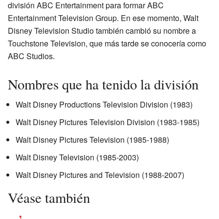
división ABC Entertainment para formar ABC
Entertainment Television Group. En ese momento, Walt
Disney Television Studio también cambió su nombre a
Touchstone Television, que más tarde se conocería como
ABC Studios.
Nombres que ha tenido la división
Walt Disney Productions Television Division (1983)
Walt Disney Pictures Television Division (1983-1985)
Walt Disney Pictures Television (1985-1988)
Walt Disney Television (1985-2003)
Walt Disney Pictures and Television (1988-2007)
Véase también