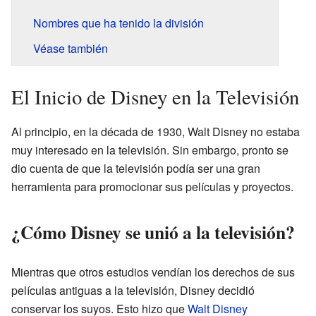
Nombres que ha tenido la división
Véase también
El Inicio de Disney en la Televisión
Al principio, en la década de 1930, Walt Disney no estaba
muy interesado en la televisión. Sin embargo, pronto se
dio cuenta de que la televisión podía ser una gran
herramienta para promocionar sus películas y proyectos.
¿Cómo Disney se unió a la televisión?
Mientras que otros estudios vendían los derechos de sus
películas antiguas a la televisión, Disney decidió
conservar los suyos. Esto hizo que
Walt Disney