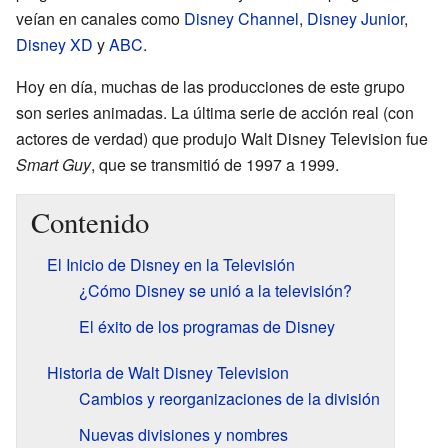
veían en canales como
Disney Channel
,
Disney Junior
,
Disney XD
y
ABC
.
Hoy en día, muchas de las producciones de este grupo
son series animadas. La última serie de acción real (con
actores de verdad) que produjo Walt Disney Television fue
Smart Guy
, que se transmitió de 1997 a 1999.
Contenido
El Inicio de Disney en la Televisión
¿Cómo Disney se unió a la televisión?
El éxito de los programas de Disney
Historia de Walt Disney Television
Cambios y reorganizaciones de la división
Nuevas divisiones y nombres