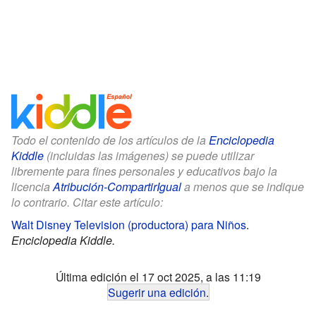
Todo el contenido de los artículos de la
Enciclopedia
Kiddle
(incluidas las imágenes) se puede utilizar
libremente para fines personales y educativos bajo la
licencia
Atribución-CompartirIgual
a menos que se indique
lo contrario. Citar este artículo:
Walt Disney Television (productora) para Niños
.
Enciclopedia Kiddle.
Última edición el 17 oct 2025, a las 11:19
Sugerir una edición
.