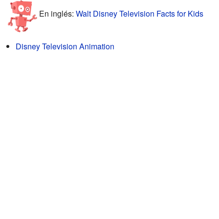
En inglés:
Walt Disney Television Facts for Kids
Disney Television Animation