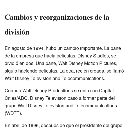
Cambios y reorganizaciones de la
división
En agosto de 1994, hubo un cambio importante. La parte
de la empresa que hacía películas, Disney Studios, se
dividió en dos. Una parte, Walt Disney Motion Pictures,
siguió haciendo películas. La otra, recién creada, se llamó
Walt Disney Television and Telecommunications.
Cuando Walt Disney Productions se unió con Capital
Cities/ABC, Disney Television pasó a formar parte del
grupo Walt Disney Television and Telecommunications
(WDTT).
En abril de 1996, después de que el presidente del grupo