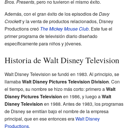
Bros. Presents
, pero no tuvieron el mismo éxito.
Además, con el gran éxito de los episodios de
Davy
Crockett
y la venta de productos relacionados, Disney
Productions creó
The Mickey Mouse Club
. Este fue el
primer programa de televisión diario diseñado
específicamente para niños y jóvenes.
Historia de Walt Disney Television
Walt Disney Television se fundó en 1983. Al principio, se
llamaba
Walt Disney Pictures Television Division
. Con
el tiempo, su nombre se hizo más corto: primero a
Walt
Disney Pictures Television
en 1986, y luego a
Walt
Disney Television
en 1988. Antes de 1983, los programas
de Disney se emitían bajo el nombre de la empresa
principal, que en ese entonces era
Walt Disney
Productions
.