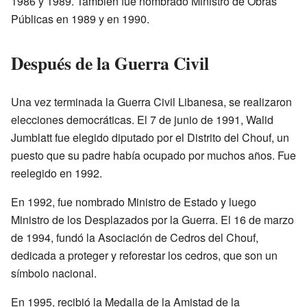
1986 y 1989. También fue nombrado Ministro de Obras
Públicas en 1989 y en 1990.
Después de la Guerra Civil
Una vez terminada la Guerra Civil Libanesa, se realizaron
elecciones democráticas. El 7 de junio de 1991, Walid
Jumblatt fue elegido diputado por el Distrito del Chouf, un
puesto que su padre había ocupado por muchos años. Fue
reelegido en 1992.
En 1992, fue nombrado Ministro de Estado y luego
Ministro de los Desplazados por la Guerra. El 16 de marzo
de 1994, fundó la Asociación de Cedros del Chouf,
dedicada a proteger y reforestar los cedros, que son un
símbolo nacional.
En 1995, recibió la Medalla de la Amistad de la