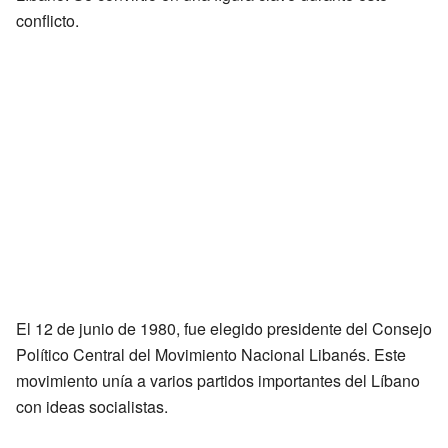
conflicto.
El 12 de junio de 1980, fue elegido presidente del Consejo
Político Central del Movimiento Nacional Libanés. Este
movimiento unía a varios partidos importantes del Líbano
con ideas socialistas.