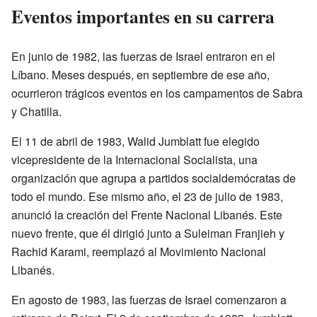
Eventos importantes en su carrera
En junio de 1982, las fuerzas de Israel entraron en el
Líbano. Meses después, en septiembre de ese año,
ocurrieron trágicos eventos en los campamentos de Sabra
y Chatilla.
El 11 de abril de 1983, Walid Jumblatt fue elegido
vicepresidente de la Internacional Socialista, una
organización que agrupa a partidos socialdemócratas de
todo el mundo. Ese mismo año, el 23 de julio de 1983,
anunció la creación del Frente Nacional Libanés. Este
nuevo frente, que él dirigió junto a Suleiman Franjieh y
Rachid Karami, reemplazó al Movimiento Nacional
Libanés.
En agosto de 1983, las fuerzas de Israel comenzaron a