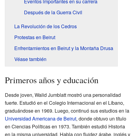
Eventos importantes en su carrera
Después de la Guerra Civil
La Revolución de los Cedros
Protestas en Beirut
Enfrentamientos en Beirut y la Montaña Drusa
Véase también
Primeros años y educación
Desde joven, Walid Jumblatt mostró una personalidad
fuerte. Estudió en el Colegio Internacional en el Líbano,
graduándose en 1969. Luego, continuó sus estudios en la
Universidad Americana de Beirut
, donde obtuvo un título
en Ciencias Políticas en 1973. También estudió Historia
en la misma universidad. Habla con fluidez árabe, inglés y