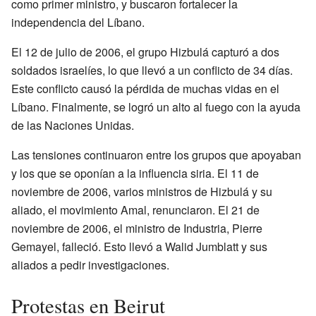
como primer ministro, y buscaron fortalecer la
independencia del Líbano.
El 12 de julio de 2006, el grupo Hizbulá capturó a dos
soldados israelíes, lo que llevó a un conflicto de 34 días.
Este conflicto causó la pérdida de muchas vidas en el
Líbano. Finalmente, se logró un alto al fuego con la ayuda
de las Naciones Unidas.
Las tensiones continuaron entre los grupos que apoyaban
y los que se oponían a la influencia siria. El 11 de
noviembre de 2006, varios ministros de Hizbulá y su
aliado, el movimiento Amal, renunciaron. El 21 de
noviembre de 2006, el ministro de Industria, Pierre
Gemayel, falleció. Esto llevó a Walid Jumblatt y sus
aliados a pedir investigaciones.
Protestas en Beirut