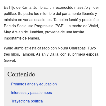
Es hijo de Kamal Jumblatt, un reconocido maestro y líder
político. Su padre fue miembro del parlamento libanés y
ministro en varias ocasiones. También fundó y presidió el
Partido Socialista Progresista (PSP). La madre de Walid,
May Arslan de Jumblatt, proviene de una familia
importante de emires.
Walid Jumblatt está casado con Noura Charabati. Tuvo
tres hijos, Taimour, Aslan y Dalia, con su primera esposa,
Gervet.
Contenido
Primeros años y educación
Intereses y pasatiempos
Trayectoria política