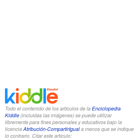
Todo el contenido de los artículos de la
Enciclopedia
Kiddle
(incluidas las imágenes) se puede utilizar
libremente para fines personales y educativos bajo la
licencia
Atribución-CompartirIgual
a menos que se indique
lo contrario. Citar este artículo: