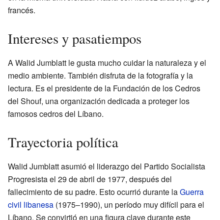
francés.
Intereses y pasatiempos
A Walid Jumblatt le gusta mucho cuidar la naturaleza y el
medio ambiente. También disfruta de la fotografía y la
lectura. Es el presidente de la Fundación de los Cedros
del Shouf, una organización dedicada a proteger los
famosos cedros del Líbano.
Trayectoria política
Walid Jumblatt asumió el liderazgo del Partido Socialista
Progresista el 29 de abril de 1977, después del
fallecimiento de su padre. Esto ocurrió durante la
Guerra
civil libanesa
(1975–1990), un período muy difícil para el
Líbano. Se convirtió en una figura clave durante este