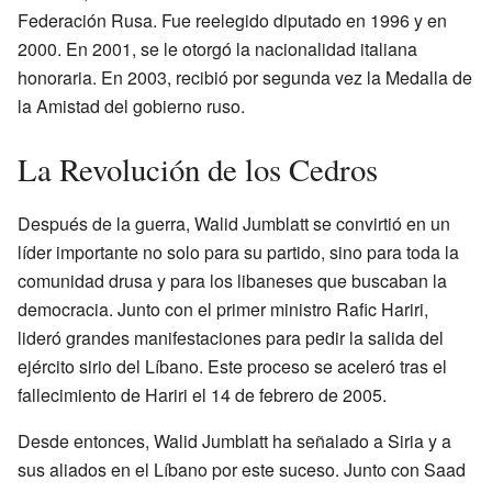
Federación Rusa. Fue reelegido diputado en 1996 y en
2000. En 2001, se le otorgó la nacionalidad italiana
honoraria. En 2003, recibió por segunda vez la Medalla de
la Amistad del gobierno ruso.
La Revolución de los Cedros
Después de la guerra, Walid Jumblatt se convirtió en un
líder importante no solo para su partido, sino para toda la
comunidad drusa y para los libaneses que buscaban la
democracia. Junto con el primer ministro Rafic Hariri,
lideró grandes manifestaciones para pedir la salida del
ejército sirio del Líbano. Este proceso se aceleró tras el
fallecimiento de Hariri el 14 de febrero de 2005.
Desde entonces, Walid Jumblatt ha señalado a Siria y a
sus aliados en el Líbano por este suceso. Junto con Saad