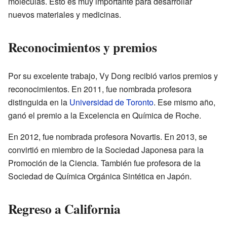
moléculas. Esto es muy importante para desarrollar
nuevos materiales y medicinas.
Reconocimientos y premios
Por su excelente trabajo, Vy Dong recibió varios premios y
reconocimientos. En 2011, fue nombrada profesora
distinguida en la
Universidad de Toronto
. Ese mismo año,
ganó el premio a la Excelencia en Química de Roche.
En 2012, fue nombrada profesora Novartis. En 2013, se
convirtió en miembro de la Sociedad Japonesa para la
Promoción de la Ciencia. También fue profesora de la
Sociedad de Química Orgánica Sintética en Japón.
Regreso a California