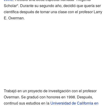
Scholar". Durante su segundo año, decidió que quería ser
científica después de tomar una clase con el profesor Larry
E. Overman.
Trabajó en un proyecto de investigación con el profesor
Overman. Se graduó con honores en 1998. Después,
continuó sus estudios en la
Universidad de California en