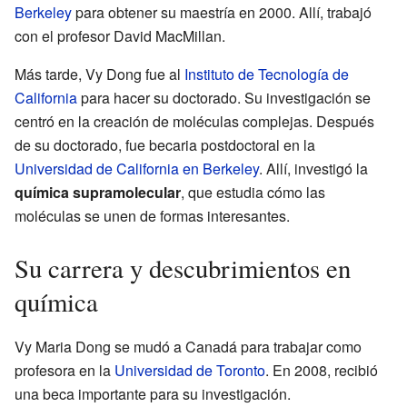
Berkeley
para obtener su maestría en 2000. Allí, trabajó
con el profesor David MacMillan.
Más tarde, Vy Dong fue al
Instituto de Tecnología de
California
para hacer su doctorado. Su investigación se
centró en la creación de moléculas complejas. Después
de su doctorado, fue becaria postdoctoral en la
Universidad de California en Berkeley
. Allí, investigó la
química supramolecular
, que estudia cómo las
moléculas se unen de formas interesantes.
Su carrera y descubrimientos en
química
Vy Maria Dong se mudó a Canadá para trabajar como
profesora en la
Universidad de Toronto
. En 2008, recibió
una beca importante para su investigación.