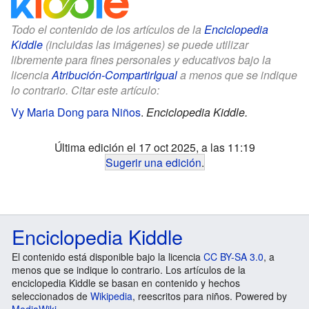
Todo el contenido de los artículos de la
Enciclopedia
Kiddle
(incluidas las imágenes) se puede utilizar
libremente para fines personales y educativos bajo la
licencia
Atribución-CompartirIgual
a menos que se indique
lo contrario. Citar este artículo:
Vy Maria Dong para Niños
.
Enciclopedia Kiddle.
Última edición el 17 oct 2025, a las 11:19
Sugerir una edición
.
Enciclopedia Kiddle
El contenido está disponible bajo la licencia
CC BY-SA 3.0
, a
menos que se indique lo contrario. Los artículos de la
enciclopedia Kiddle se basan en contenido y hechos
seleccionados de
Wikipedia
, reescritos para niños. Powered by
MediaWiki
.