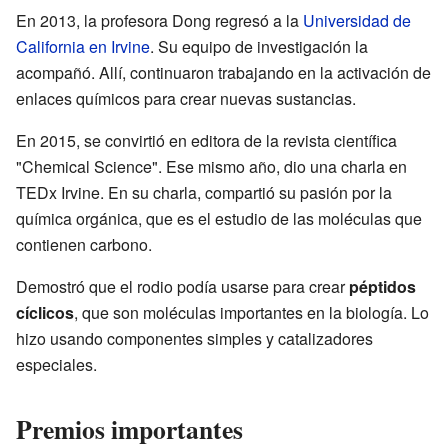
En 2013, la profesora Dong regresó a la
Universidad de
California en Irvine
. Su equipo de investigación la
acompañó. Allí, continuaron trabajando en la activación de
enlaces químicos para crear nuevas sustancias.
En 2015, se convirtió en editora de la revista científica
"Chemical Science". Ese mismo año, dio una charla en
TEDx Irvine. En su charla, compartió su pasión por la
química orgánica, que es el estudio de las moléculas que
contienen carbono.
Demostró que el rodio podía usarse para crear
péptidos
cíclicos
, que son moléculas importantes en la biología. Lo
hizo usando componentes simples y catalizadores
especiales.
Premios importantes