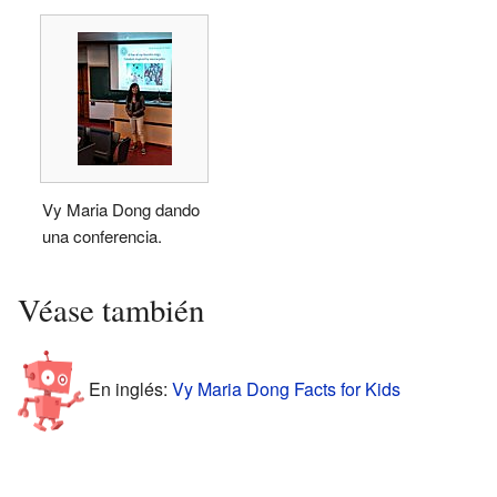
Vy Maria Dong dando
una conferencia.
Véase también
En inglés:
Vy Maria Dong Facts for Kids