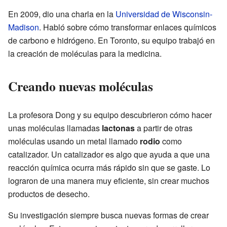
En 2009, dio una charla en la
Universidad de Wisconsin-
Madison
. Habló sobre cómo transformar enlaces químicos
de carbono e hidrógeno. En Toronto, su equipo trabajó en
la creación de moléculas para la medicina.
Creando nuevas moléculas
La profesora Dong y su equipo descubrieron cómo hacer
unas moléculas llamadas
lactonas
a partir de otras
moléculas usando un metal llamado
rodio
como
catalizador. Un catalizador es algo que ayuda a que una
reacción química ocurra más rápido sin que se gaste. Lo
lograron de una manera muy eficiente, sin crear muchos
productos de desecho.
Su investigación siempre busca nuevas formas de crear