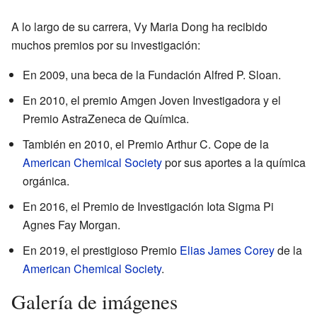
A lo largo de su carrera, Vy Maria Dong ha recibido
muchos premios por su investigación:
En 2009, una beca de la Fundación Alfred P. Sloan.
En 2010, el premio Amgen Joven Investigadora y el
Premio AstraZeneca de Química.
También en 2010, el Premio Arthur C. Cope de la
American Chemical Society
por sus aportes a la química
orgánica.
En 2016, el Premio de Investigación Iota Sigma Pi
Agnes Fay Morgan.
En 2019, el prestigioso Premio
Elias James Corey
de la
American Chemical Society
.
Galería de imágenes