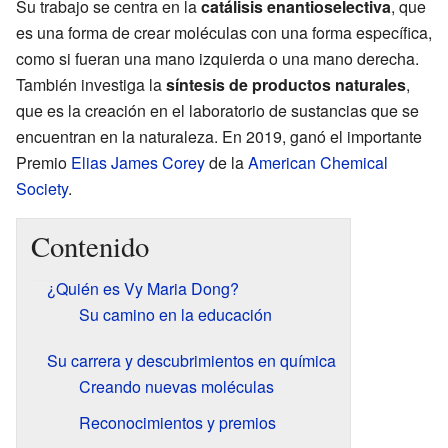
Su trabajo se centra en la
catálisis enantioselectiva
, que
es una forma de crear moléculas con una forma específica,
como si fueran una mano izquierda o una mano derecha.
También investiga la
síntesis de productos naturales
,
que es la creación en el laboratorio de sustancias que se
encuentran en la naturaleza. En 2019, ganó el importante
Premio
Elias James Corey
de la
American Chemical
Society
.
Contenido
¿Quién es Vy Maria Dong?
Su camino en la educación
Su carrera y descubrimientos en química
Creando nuevas moléculas
Reconocimientos y premios