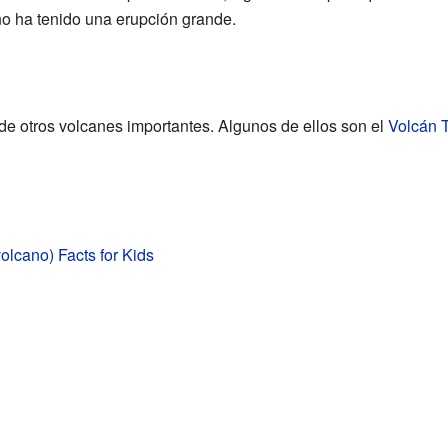
no ha tenido una erupción grande.
de otros volcanes importantes. Algunos de ellos son el
Volcán 
olcano) Facts for Kids