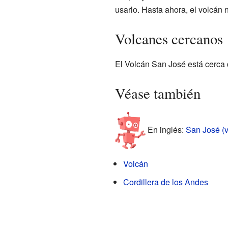
usarlo. Hasta ahora, el volcán 
Volcanes cercanos
El Volcán San José está cerca 
Véase también
En inglés:
San José (v
Volcán
Cordillera de los Andes