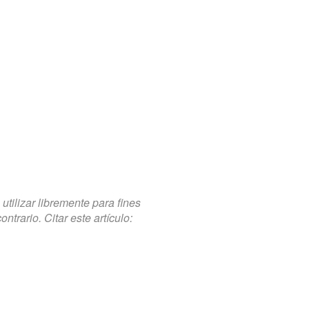
tilizar libremente para fines
trario. Citar este artículo: