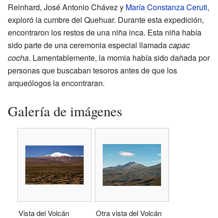
Reinhard, José Antonio Chávez y
María Constanza Ceruti
,
exploró la cumbre del Quehuar. Durante esta expedición,
encontraron los restos de una niña inca. Esta niña había
sido parte de una ceremonia especial llamada
capac
cocha
. Lamentablemente, la momia había sido dañada por
personas que buscaban tesoros antes de que los
arqueólogos la encontraran.
Galería de imágenes
Vista del Volcán
Otra vista del Volcán