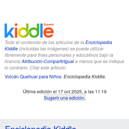
Todo el contenido de los artículos de la
Enciclopedia
Kiddle
(incluidas las imágenes) se puede utilizar
libremente para fines personales y educativos bajo la
licencia
Atribución-CompartirIgual
a menos que se indique
lo contrario. Citar este artículo:
Volcán Quehuar para Niños
.
Enciclopedia Kiddle.
Última edición el 17 oct 2025, a las 11:19
Sugerir una edición
.
Enciclopedia Kiddle