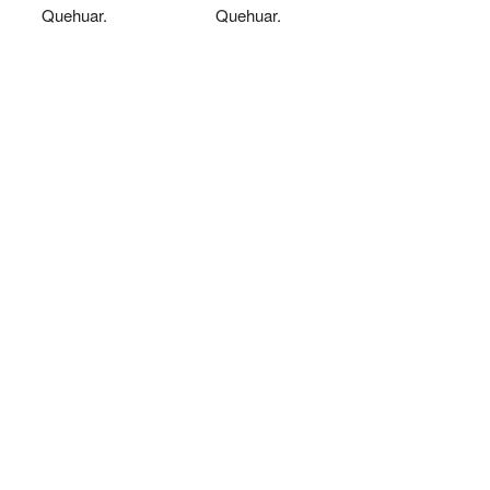
Quehuar.
Quehuar.