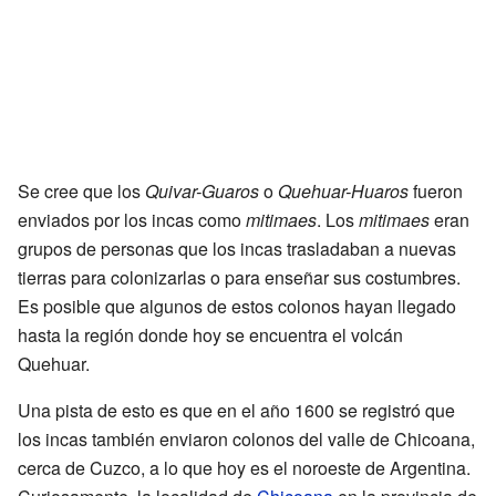
Se cree que los
Quivar-Guaros
o
Quehuar-Huaros
fueron
enviados por los incas como
mitimaes
. Los
mitimaes
eran
grupos de personas que los incas trasladaban a nuevas
tierras para colonizarlas o para enseñar sus costumbres.
Es posible que algunos de estos colonos hayan llegado
hasta la región donde hoy se encuentra el volcán
Quehuar.
Una pista de esto es que en el año 1600 se registró que
los incas también enviaron colonos del valle de Chicoana,
cerca de Cuzco, a lo que hoy es el noroeste de Argentina.