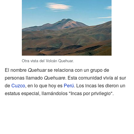
Otra vista del Volcán Quehuar.
El nombre
Quehuar
se relaciona con un grupo de
personas llamado
Quehuare
. Esta comunidad vivía al sur
de
Cuzco
, en lo que hoy es
Perú
. Los incas les dieron un
estatus especial, llamándolos "Incas por privilegio".