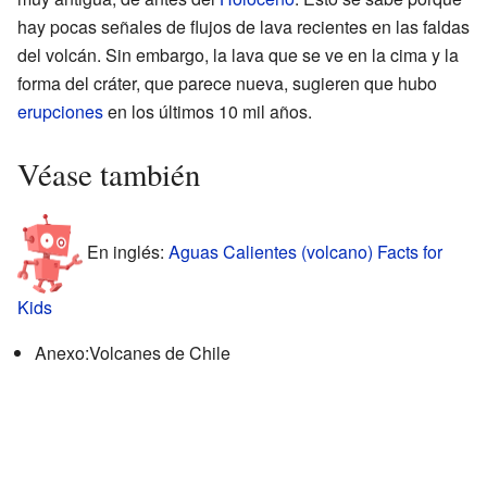
hay pocas señales de flujos de lava recientes en las faldas
del volcán. Sin embargo, la lava que se ve en la cima y la
forma del cráter, que parece nueva, sugieren que hubo
erupciones
en los últimos 10 mil años.
Véase también
En inglés:
Aguas Calientes (volcano) Facts for
Kids
Anexo:Volcanes de Chile