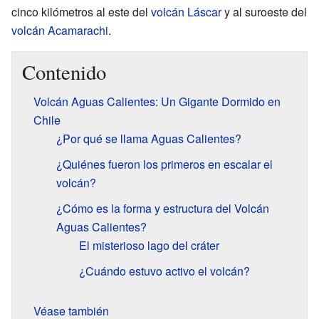
cinco kilómetros al este del
volcán Láscar
y al suroeste del
volcán Acamarachi
.
Contenido
Volcán Aguas Calientes: Un Gigante Dormido en
Chile
¿Por qué se llama Aguas Calientes?
¿Quiénes fueron los primeros en escalar el
volcán?
¿Cómo es la forma y estructura del Volcán
Aguas Calientes?
El misterioso lago del cráter
¿Cuándo estuvo activo el volcán?
Véase también