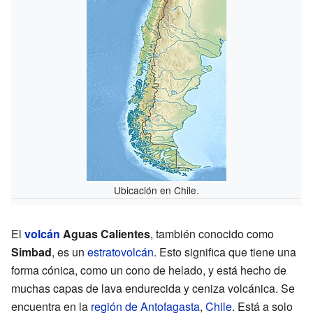
Ubicación en Chile.
El
volcán
Aguas Calientes
, también conocido como
Simbad
, es un
estratovolcán
. Esto significa que tiene una
forma cónica, como un cono de helado, y está hecho de
muchas capas de lava endurecida y ceniza volcánica. Se
encuentra en la
región de Antofagasta
,
Chile
. Está a solo