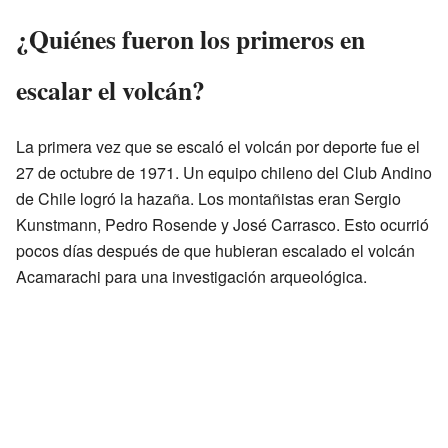
¿Quiénes fueron los primeros en
escalar el volcán?
La primera vez que se escaló el volcán por deporte fue el
27 de octubre de 1971. Un equipo chileno del Club Andino
de Chile logró la hazaña. Los montañistas eran Sergio
Kunstmann, Pedro Rosende y José Carrasco. Esto ocurrió
pocos días después de que hubieran escalado el volcán
Acamarachi para una investigación arqueológica.