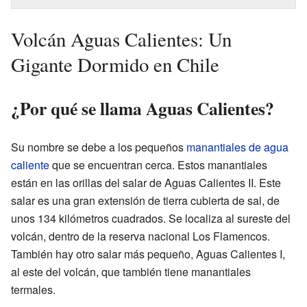
Volcán Aguas Calientes: Un
Gigante Dormido en Chile
¿Por qué se llama Aguas Calientes?
Su nombre se debe a los pequeños
manantiales de agua
caliente
que se encuentran cerca. Estos manantiales
están en las orillas del salar de Aguas Calientes II. Este
salar es una gran extensión de tierra cubierta de sal, de
unos 134 kilómetros cuadrados. Se localiza al sureste del
volcán, dentro de la reserva nacional Los Flamencos.
También hay otro salar más pequeño, Aguas Calientes I,
al este del volcán, que también tiene manantiales
termales.