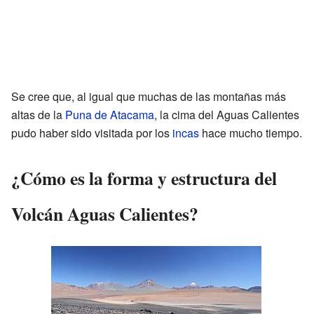
Se cree que, al igual que muchas de las montañas más
altas de la
Puna de Atacama
, la cima del Aguas Calientes
pudo haber sido visitada por los
incas
hace mucho tiempo.
¿Cómo es la forma y estructura del
Volcán Aguas Calientes?