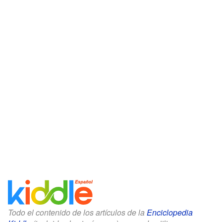
Todo el contenido de los artículos de la
Enciclopedia