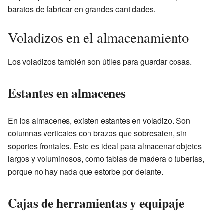
baratos de fabricar en grandes cantidades.
Voladizos en el almacenamiento
Los voladizos también son útiles para guardar cosas.
Estantes en almacenes
En los almacenes, existen estantes en voladizo. Son
columnas verticales con brazos que sobresalen, sin
soportes frontales. Esto es ideal para almacenar objetos
largos y voluminosos, como tablas de madera o tuberías,
porque no hay nada que estorbe por delante.
Cajas de herramientas y equipaje