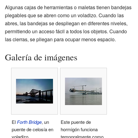
Algunas cajas de herramientas o maletas tienen bandejas
plegables que se abren como un voladizo. Cuando las
abres, las bandejas se despliegan en diferentes niveles,
permitiendo un acceso fácil a todos los objetos. Cuando
las cierras, se pliegan para ocupar menos espacio.
Galería de imágenes
El
Forth Bridge
, un
Este puente de
puente de celosía en
hormigón funciona
voladizo.
temporalmente como