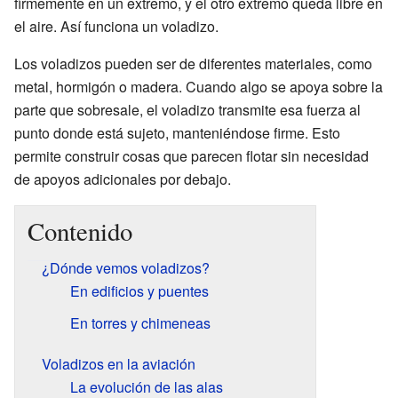
firmemente en un extremo, y el otro extremo queda libre en
el aire. Así funciona un voladizo.
Los voladizos pueden ser de diferentes materiales, como
metal, hormigón o madera. Cuando algo se apoya sobre la
parte que sobresale, el voladizo transmite esa fuerza al
punto donde está sujeto, manteniéndose firme. Esto
permite construir cosas que parecen flotar sin necesidad
de apoyos adicionales por debajo.
Contenido
¿Dónde vemos voladizos?
En edificios y puentes
En torres y chimeneas
Voladizos en la aviación
La evolución de las alas