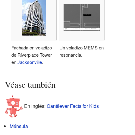
Fachada en voladizo
Un voladizo MEMS en
de Riverplace Tower
resonancia.
en
Jacksonville
.
Véase también
En inglés:
Cantilever Facts for Kids
Ménsula