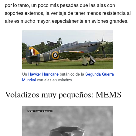
por lo tanto, un poco más pesadas que las alas con
soportes externos, la ventaja de tener menos resistencia al
aire es mucho mayor, especialmente en aviones grandes.
Un
Hawker Hurricane
británico de la
Segunda Guerra
Mundial
con alas en voladizo.
Voladizos muy pequeños: MEMS