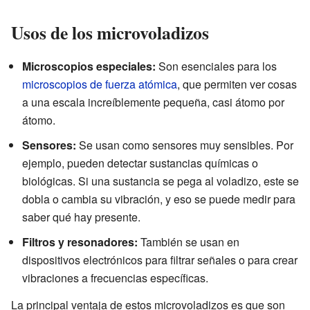
Usos de los microvoladizos
Microscopios especiales:
Son esenciales para los
microscopios de fuerza atómica
, que permiten ver cosas
a una escala increíblemente pequeña, casi átomo por
átomo.
Sensores:
Se usan como sensores muy sensibles. Por
ejemplo, pueden detectar sustancias químicas o
biológicas. Si una sustancia se pega al voladizo, este se
dobla o cambia su vibración, y eso se puede medir para
saber qué hay presente.
Filtros y resonadores:
También se usan en
dispositivos electrónicos para filtrar señales o para crear
vibraciones a frecuencias específicas.
La principal ventaja de estos microvoladizos es que son