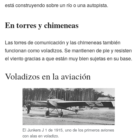
está construyendo sobre un río o una autopista.
En torres y chimeneas
Las torres de comunicación y las chimeneas también
funcionan como voladizos. Se mantienen de pie y resisten
el viento gracias a que están muy bien sujetas en su base.
Voladizos en la aviación
El Junkers J 1 de 1915, uno de los primeros aviones
con alas en voladizo.