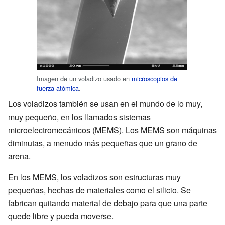
Imagen de un voladizo usado en
microscopios de
fuerza atómica
.
Los voladizos también se usan en el mundo de lo muy,
muy pequeño, en los llamados sistemas
microelectromecánicos (MEMS). Los MEMS son máquinas
diminutas, a menudo más pequeñas que un grano de
arena.
En los MEMS, los voladizos son estructuras muy
pequeñas, hechas de materiales como el silicio. Se
fabrican quitando material de debajo para que una parte
quede libre y pueda moverse.