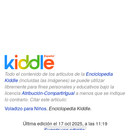
Todo el contenido de los artículos de la
Enciclopedia
Kiddle
(incluidas las imágenes) se puede utilizar
libremente para fines personales y educativos bajo la
licencia
Atribución-CompartirIgual
a menos que se indique
lo contrario. Citar este artículo:
Voladizo para Niños
.
Enciclopedia Kiddle.
Última edición el 17 oct 2025, a las 11:19
Sugerir una edición
.