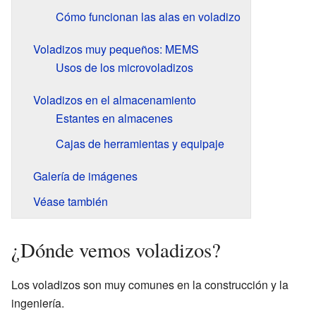
Cómo funcionan las alas en voladizo
Voladizos muy pequeños: MEMS
Usos de los microvoladizos
Voladizos en el almacenamiento
Estantes en almacenes
Cajas de herramientas y equipaje
Galería de imágenes
Véase también
¿Dónde vemos voladizos?
Los voladizos son muy comunes en la construcción y la
ingeniería.