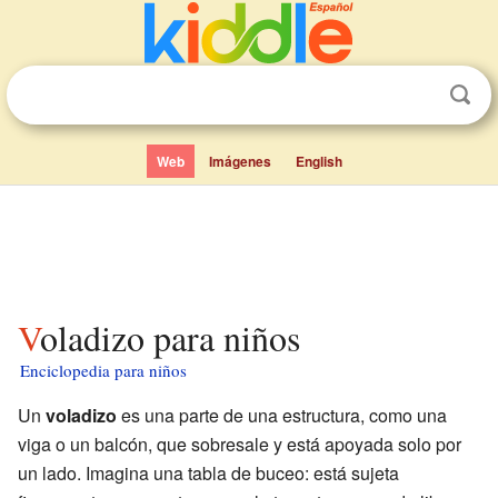
Web
Imágenes
English
Voladizo para niños
Enciclopedia para niños
Un
voladizo
es una parte de una estructura, como una
viga o un balcón, que sobresale y está apoyada solo por
un lado. Imagina una tabla de buceo: está sujeta