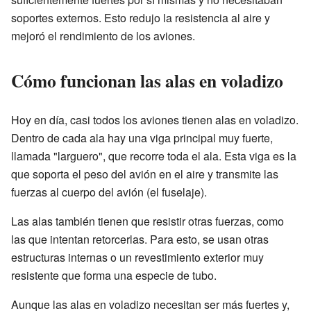
soportes externos. Esto redujo la resistencia al aire y
mejoró el rendimiento de los aviones.
Cómo funcionan las alas en voladizo
Hoy en día, casi todos los aviones tienen alas en voladizo.
Dentro de cada ala hay una viga principal muy fuerte,
llamada "larguero", que recorre toda el ala. Esta viga es la
que soporta el peso del avión en el aire y transmite las
fuerzas al cuerpo del avión (el fuselaje).
Las alas también tienen que resistir otras fuerzas, como
las que intentan retorcerlas. Para esto, se usan otras
estructuras internas o un revestimiento exterior muy
resistente que forma una especie de tubo.
Aunque las alas en voladizo necesitan ser más fuertes y,