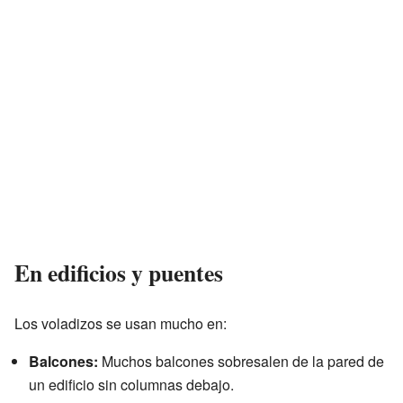
En edificios y puentes
Los voladizos se usan mucho en:
Balcones:
Muchos balcones sobresalen de la pared de
un edificio sin columnas debajo.