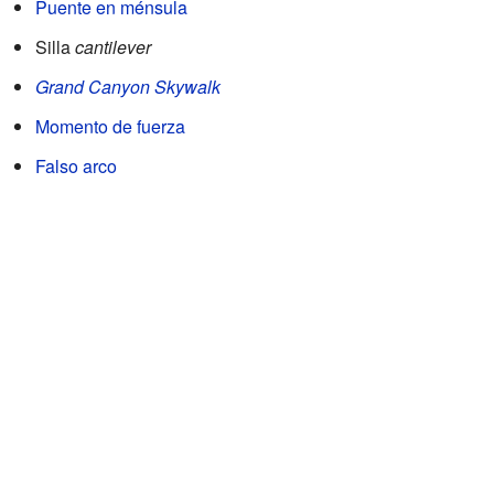
Puente en ménsula
Silla
cantilever
Grand Canyon Skywalk
Momento de fuerza
Falso arco