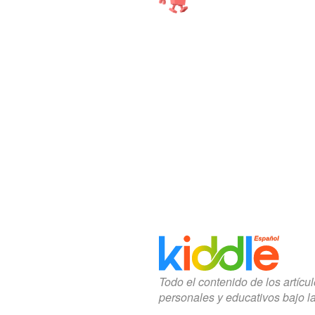
Todo el contenido de los artícu
personales y educativos bajo l