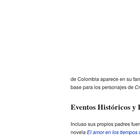
de Colombia aparece en su fa
base para los personajes de
Cr
Eventos Históricos y 
Incluso sus propios padres fuer
novela
El amor en los tiempos 