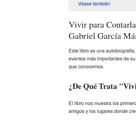
Véase también
Vivir para Contarla
Gabriel García Má
Este libro es una autobiografía, 
eventos más importantes de su p
que conocemos.
¿De Qué Trata "Viv
El libro nos muestra los prime
amigos y los lugares donde cre