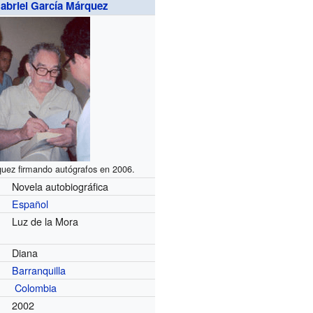
abriel García Márquez
uez firmando autógrafos en 2006.
Novela autobiográfica
Español
Luz de la Mora
Diana
Barranquilla
Colombia
2002