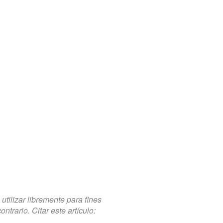
tilizar libremente para fines
trario. Citar este artículo: