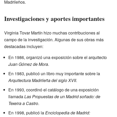
Madrileños.
Investigaciones y aportes importantes
Virginia Tovar Martín hizo muchas contribuciones al
campo de la investigación. Algunas de sus obras más
destacadas incluyen:
En 1986, organizó una exposición sobre el arquitecto
Juan Gómez de Mora
.
En 1983, publicó un libro muy importante sobre la
Arquitectura Madrileña del siglo XVII
.
En 1993, coordinó el catálogo de una exposición
llamada
Las Propuestas de un Madrid soñado: de
Texeira a Castro
.
En 1998, publicó la
Enciclopedia de Madrid: