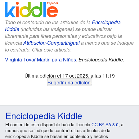
Todo el contenido de los artículos de la
Enciclopedia
Kiddle
(incluidas las imágenes) se puede utilizar
libremente para fines personales y educativos bajo la
licencia
Atribución-CompartirIgual
a menos que se indique
lo contrario. Citar este artículo:
Virginia Tovar Martín para Niños
.
Enciclopedia Kiddle.
Última edición el 17 oct 2025, a las 11:19
Sugerir una edición
.
Enciclopedia Kiddle
El contenido está disponible bajo la licencia
CC BY-SA 3.0
, a
menos que se indique lo contrario. Los artículos de la
enciclopedia Kiddle se basan en contenido y hechos