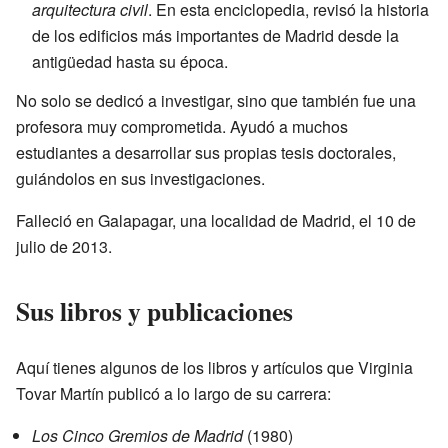
arquitectura civil
. En esta enciclopedia, revisó la historia
de los edificios más importantes de Madrid desde la
antigüedad hasta su época.
No solo se dedicó a investigar, sino que también fue una
profesora muy comprometida. Ayudó a muchos
estudiantes a desarrollar sus propias tesis doctorales,
guiándolos en sus investigaciones.
Falleció en Galapagar, una localidad de Madrid, el 10 de
julio de 2013.
Sus libros y publicaciones
Aquí tienes algunos de los libros y artículos que Virginia
Tovar Martín publicó a lo largo de su carrera:
Los Cinco Gremios de Madrid
(1980)