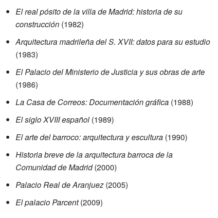
El real pósito de la villa de Madrid: historia de su
construcción
(1982)
Arquitectura madrileña del S. XVII: datos para su estudio
(1983)
El Palacio del Ministerio de Justicia y sus obras de arte
(1986)
La Casa de Correos: Documentación gráfica
(1988)
El siglo XVIII español
(1989)
El arte del barroco: arquitectura y escultura
(1990)
Historia breve de la arquitectura barroca de la
Comunidad de Madrid
(2000)
Palacio Real de Aranjuez
(2005)
El palacio Parcent
(2009)