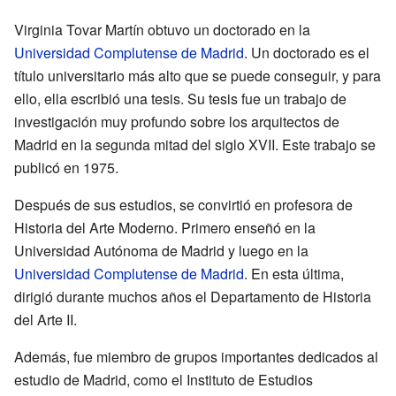
Virginia Tovar Martín obtuvo un doctorado en la
Universidad Complutense de Madrid
. Un doctorado es el
título universitario más alto que se puede conseguir, y para
ello, ella escribió una tesis. Su tesis fue un trabajo de
investigación muy profundo sobre los arquitectos de
Madrid en la segunda mitad del siglo XVII. Este trabajo se
publicó en 1975.
Después de sus estudios, se convirtió en profesora de
Historia del Arte Moderno. Primero enseñó en la
Universidad Autónoma de Madrid y luego en la
Universidad Complutense de Madrid
. En esta última,
dirigió durante muchos años el Departamento de Historia
del Arte II.
Además, fue miembro de grupos importantes dedicados al
estudio de Madrid, como el Instituto de Estudios