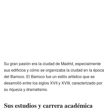
Su gran pasión era la ciudad de Madrid, especialmente
sus edificios y cómo se organizaba la ciudad en la época
del Barroco. El Barroco fue un estilo artístico que se
desarrolló entre los siglos XVII y XVIII, caracterizado por
su riqueza y dramatismo.
Sus estudios y carrera académica