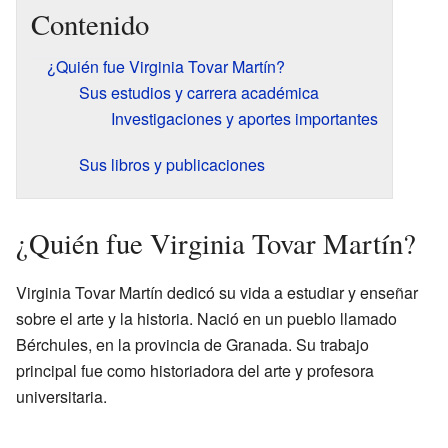
Contenido
¿Quién fue Virginia Tovar Martín?
Sus estudios y carrera académica
Investigaciones y aportes importantes
Sus libros y publicaciones
¿Quién fue Virginia Tovar Martín?
Virginia Tovar Martín dedicó su vida a estudiar y enseñar
sobre el arte y la historia. Nació en un pueblo llamado
Bérchules, en la provincia de Granada. Su trabajo
principal fue como historiadora del arte y profesora
universitaria.