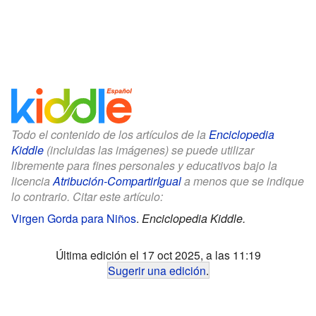
Todo el contenido de los artículos de la
Enciclopedia
Kiddle
(incluidas las imágenes) se puede utilizar
libremente para fines personales y educativos bajo la
licencia
Atribución-CompartirIgual
a menos que se indique
lo contrario. Citar este artículo:
Virgen Gorda para Niños
.
Enciclopedia Kiddle.
Última edición el 17 oct 2025, a las 11:19
Sugerir una edición
.