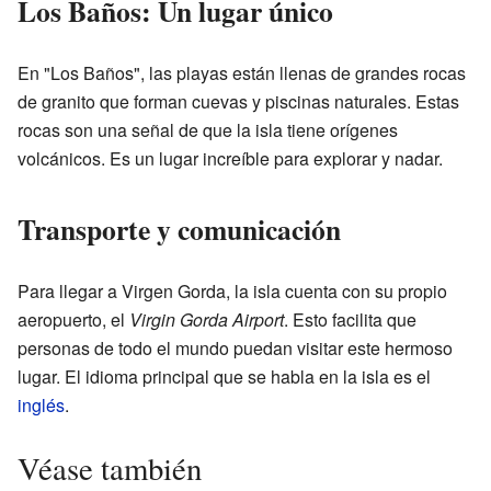
Los Baños: Un lugar único
En "Los Baños", las playas están llenas de grandes rocas
de granito que forman cuevas y piscinas naturales. Estas
rocas son una señal de que la isla tiene orígenes
volcánicos. Es un lugar increíble para explorar y nadar.
Transporte y comunicación
Para llegar a Virgen Gorda, la isla cuenta con su propio
aeropuerto, el
Virgin Gorda Airport
. Esto facilita que
personas de todo el mundo puedan visitar este hermoso
lugar. El idioma principal que se habla en la isla es el
inglés
.
Véase también