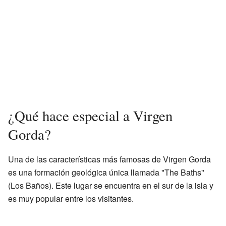
¿Qué hace especial a Virgen
Gorda?
Una de las características más famosas de Virgen Gorda
es una formación geológica única llamada "The Baths"
(Los Baños). Este lugar se encuentra en el sur de la isla y
es muy popular entre los visitantes.