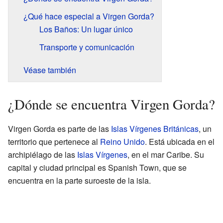
¿Qué hace especial a Virgen Gorda?
Los Baños: Un lugar único
Transporte y comunicación
Véase también
¿Dónde se encuentra Virgen Gorda?
Virgen Gorda es parte de las
Islas Vírgenes Británicas
, un
territorio que pertenece al
Reino Unido
. Está ubicada en el
archipiélago de las
Islas Vírgenes
, en el mar Caribe. Su
capital y ciudad principal es Spanish Town, que se
encuentra en la parte suroeste de la isla.