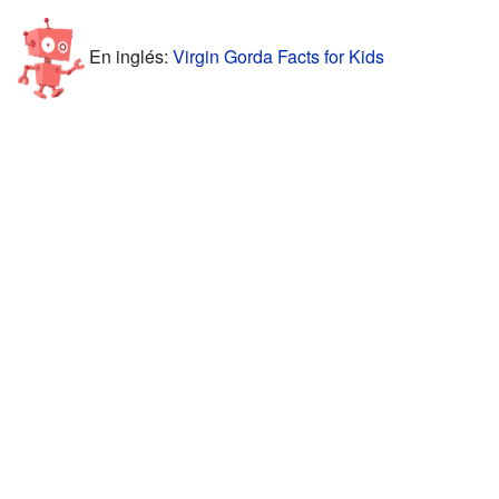
En inglés:
Virgin Gorda Facts for Kids