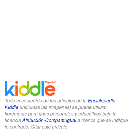
Todo el contenido de los artículos de la
Enciclopedia
Kiddle
(incluidas las imágenes) se puede utilizar
libremente para fines personales y educativos bajo la
licencia
Atribución-CompartirIgual
a menos que se indique
lo contrario. Citar este artículo: