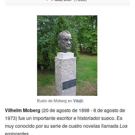
Busto de Moberg en
Växjö
.
Vilhelm Moberg
(20 de agosto de 1898 - 8 de agosto de
1973) fue un importante escritor e historiador sueco. Es
muy conocido por su serie de cuatro novelas llamada
Los
emigrantes
.