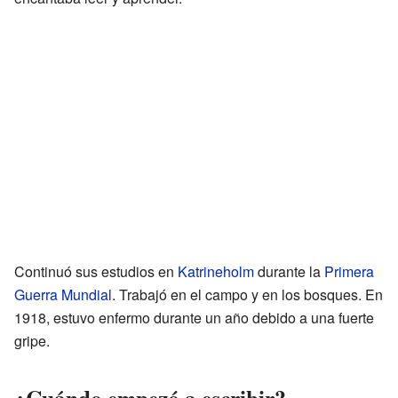
Continuó sus estudios en
Katrineholm
durante la
Primera
Guerra Mundial
. Trabajó en el campo y en los bosques. En
1918, estuvo enfermo durante un año debido a una fuerte
gripe.