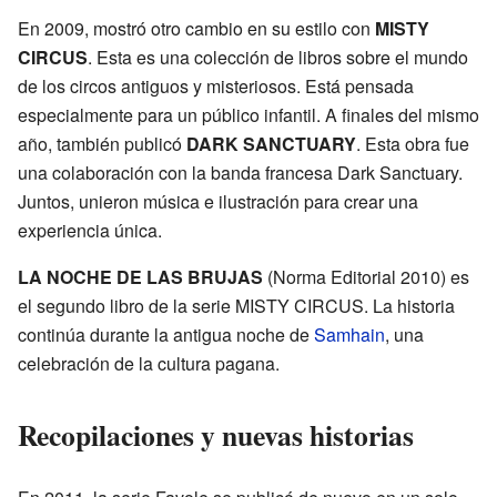
En 2009, mostró otro cambio en su estilo con
MISTY
CIRCUS
. Esta es una colección de libros sobre el mundo
de los circos antiguos y misteriosos. Está pensada
especialmente para un público infantil. A finales del mismo
año, también publicó
DARK SANCTUARY
. Esta obra fue
una colaboración con la banda francesa Dark Sanctuary.
Juntos, unieron música e ilustración para crear una
experiencia única.
LA NOCHE DE LAS BRUJAS
(Norma Editorial 2010) es
el segundo libro de la serie MISTY CIRCUS. La historia
continúa durante la antigua noche de
Samhain
, una
celebración de la cultura pagana.
Recopilaciones y nuevas historias