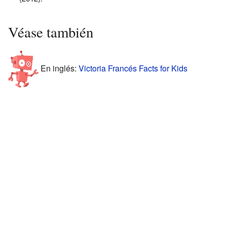
Véase también
En inglés:
Victoria Francés Facts for Kids