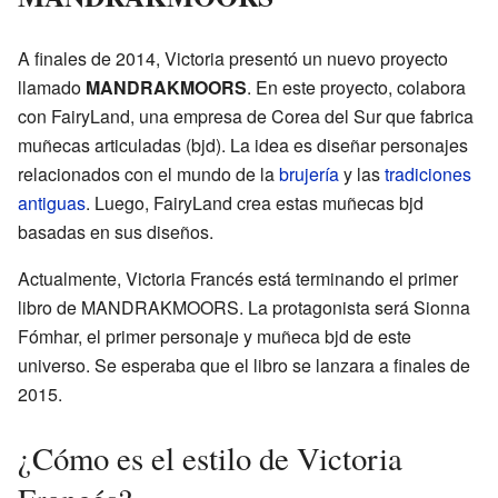
A finales de 2014, Victoria presentó un nuevo proyecto
llamado
MANDRAKMOORS
. En este proyecto, colabora
con FairyLand, una empresa de Corea del Sur que fabrica
muñecas articuladas (bjd). La idea es diseñar personajes
relacionados con el mundo de la
brujería
y las
tradiciones
antiguas
. Luego, FairyLand crea estas muñecas bjd
basadas en sus diseños.
Actualmente, Victoria Francés está terminando el primer
libro de MANDRAKMOORS. La protagonista será Sionna
Fómhar, el primer personaje y muñeca bjd de este
universo. Se esperaba que el libro se lanzara a finales de
2015.
¿Cómo es el estilo de Victoria