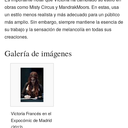
obras como Misty Circus y MandrakMoors. En estas, usa
un estilo menos realista y más adecuado para un público
más amplio. Sin embargo, siempre mantiene la esencia de
su trabajo y la sensación de melancolía en todas sus
creaciones.
Galería de imágenes
Victoria Francés en el
Expocómic de Madrid
(2012).