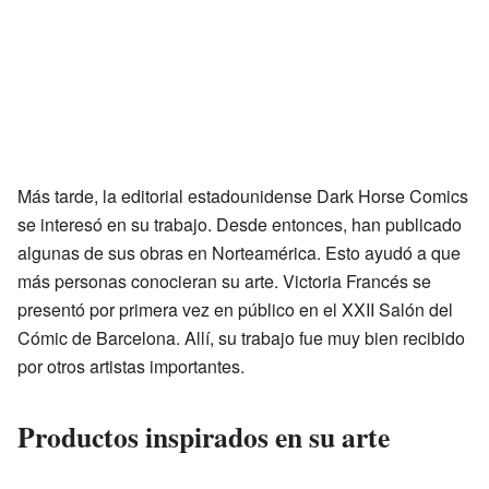
Más tarde, la editorial estadounidense Dark Horse Comics
se interesó en su trabajo. Desde entonces, han publicado
algunas de sus obras en Norteamérica. Esto ayudó a que
más personas conocieran su arte. Victoria Francés se
presentó por primera vez en público en el XXII Salón del
Cómic de Barcelona. Allí, su trabajo fue muy bien recibido
por otros artistas importantes.
Productos inspirados en su arte