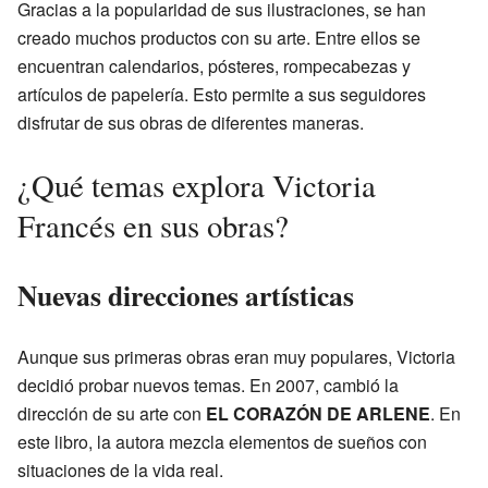
Gracias a la popularidad de sus ilustraciones, se han
creado muchos productos con su arte. Entre ellos se
encuentran calendarios, pósteres, rompecabezas y
artículos de papelería. Esto permite a sus seguidores
disfrutar de sus obras de diferentes maneras.
¿Qué temas explora Victoria
Francés en sus obras?
Nuevas direcciones artísticas
Aunque sus primeras obras eran muy populares, Victoria
decidió probar nuevos temas. En 2007, cambió la
dirección de su arte con
EL CORAZÓN DE ARLENE
. En
este libro, la autora mezcla elementos de sueños con
situaciones de la vida real.