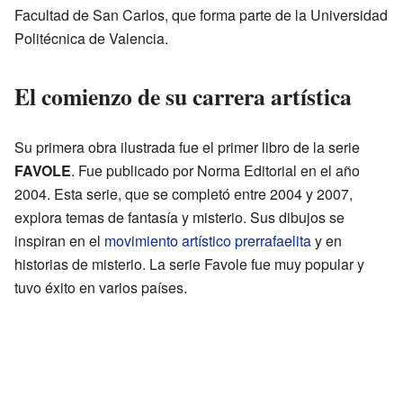
Facultad de San Carlos, que forma parte de la Universidad
Politécnica de Valencia.
El comienzo de su carrera artística
Su primera obra ilustrada fue el primer libro de la serie
FAVOLE
. Fue publicado por Norma Editorial en el año
2004. Esta serie, que se completó entre 2004 y 2007,
explora temas de fantasía y misterio. Sus dibujos se
inspiran en el
movimiento artístico prerrafaelita
y en
historias de misterio. La serie Favole fue muy popular y
tuvo éxito en varios países.