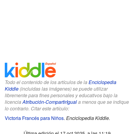
Todo el contenido de los artículos de la
Enciclopedia
Kiddle
(incluidas las imágenes) se puede utilizar
libremente para fines personales y educativos bajo la
licencia
Atribución-CompartirIgual
a menos que se indique
lo contrario. Citar este artículo:
Victoria Francés para Niños
.
Enciclopedia Kiddle.
Última edición el 17 oct 2025, a las 11:19