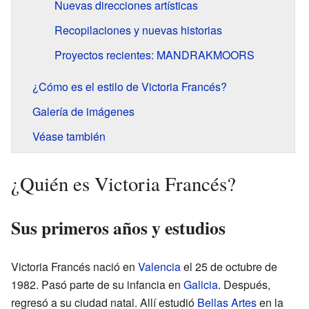
Nuevas direcciones artísticas
Recopilaciones y nuevas historias
Proyectos recientes: MANDRAKMOORS
¿Cómo es el estilo de Victoria Francés?
Galería de imágenes
Véase también
¿Quién es Victoria Francés?
Sus primeros años y estudios
Victoria Francés nació en
Valencia
el 25 de octubre de
1982. Pasó parte de su infancia en
Galicia
. Después,
regresó a su ciudad natal. Allí estudió
Bellas Artes
en la