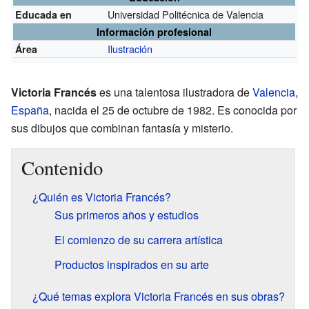
Universidad Politécnica de Valencia
Educada en
Información profesional
Ilustración
Área
Victoria Francés
es una talentosa ilustradora de
Valencia
,
España
, nacida el 25 de octubre de 1982. Es conocida por
sus dibujos que combinan fantasía y misterio.
Contenido
¿Quién es Victoria Francés?
Sus primeros años y estudios
El comienzo de su carrera artística
Productos inspirados en su arte
¿Qué temas explora Victoria Francés en sus obras?