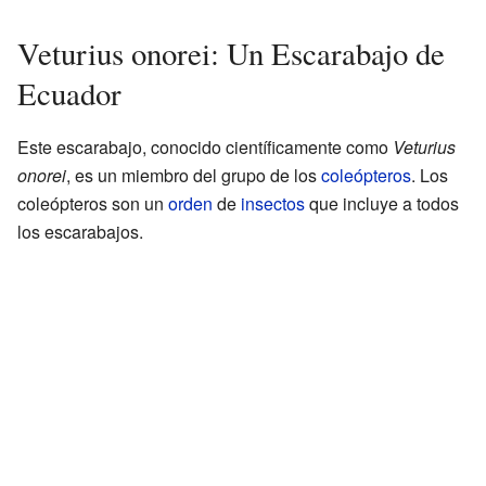
Veturius onorei: Un Escarabajo de
Ecuador
Este escarabajo, conocido científicamente como
Veturius
onorei
, es un miembro del grupo de los
coleópteros
. Los
coleópteros son un
orden
de
insectos
que incluye a todos
los escarabajos.