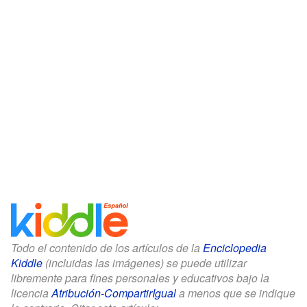
Todo el contenido de los artículos de la
Enciclopedia
Kiddle
(incluidas las imágenes) se puede utilizar
libremente para fines personales y educativos bajo la
licencia
Atribución-CompartirIgual
a menos que se indique