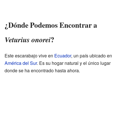
¿Dónde Podemos Encontrar a
?
Veturius onorei
Este escarabajo vive en
Ecuador
, un país ubicado en
América del Sur
. Es su hogar natural y el único lugar
donde se ha encontrado hasta ahora.