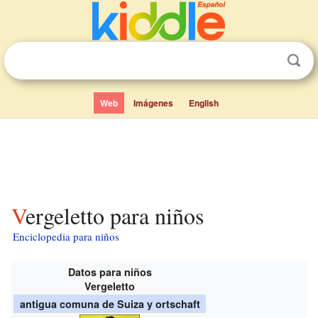
Web
Imágenes
English
Vergeletto para niños
Enciclopedia para niños
Datos para niños
Vergeletto
antigua comuna de Suiza y ortschaft