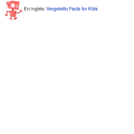
En inglés:
Vergeletto Facts for Kids