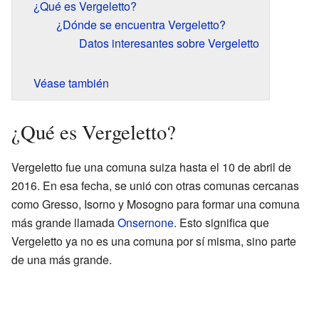
¿Qué es Vergeletto?
¿Dónde se encuentra Vergeletto?
Datos interesantes sobre Vergeletto
Véase también
¿Qué es Vergeletto?
Vergeletto fue una comuna suiza hasta el 10 de abril de
2016. En esa fecha, se unió con otras comunas cercanas
como Gresso, Isorno y Mosogno para formar una comuna
más grande llamada
Onsernone
. Esto significa que
Vergeletto ya no es una comuna por sí misma, sino parte
de una más grande.