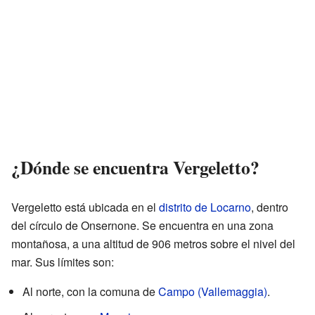
¿Dónde se encuentra Vergeletto?
Vergeletto está ubicada en el
distrito de Locarno
, dentro
del círculo de Onsernone. Se encuentra en una zona
montañosa, a una altitud de 906 metros sobre el nivel del
mar. Sus límites son:
Al norte, con la comuna de
Campo (Vallemaggia)
.