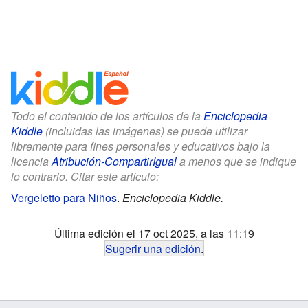
Todo el contenido de los artículos de la
Enciclopedia
Kiddle
(incluidas las imágenes) se puede utilizar
libremente para fines personales y educativos bajo la
licencia
Atribución-CompartirIgual
a menos que se indique
lo contrario. Citar este artículo:
Vergeletto para Niños
.
Enciclopedia Kiddle.
Última edición el 17 oct 2025, a las 11:19
Sugerir una edición
.