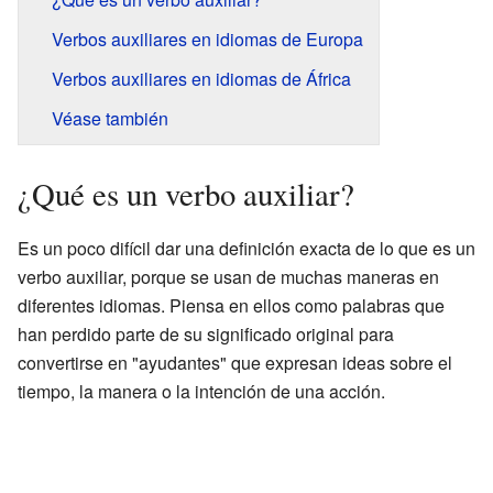
Verbos auxiliares en idiomas de Europa
Verbos auxiliares en idiomas de África
Véase también
¿Qué es un verbo auxiliar?
Es un poco difícil dar una definición exacta de lo que es un
verbo auxiliar, porque se usan de muchas maneras en
diferentes idiomas. Piensa en ellos como palabras que
han perdido parte de su significado original para
convertirse en "ayudantes" que expresan ideas sobre el
tiempo, la manera o la intención de una acción.