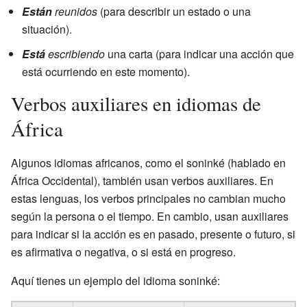
Están
reunidos
(para describir un estado o una
situación).
Está
escribiendo
una carta (para indicar una acción que
está ocurriendo en este momento).
Verbos auxiliares en idiomas de
África
Algunos idiomas africanos, como el soninké (hablado en
África Occidental), también usan verbos auxiliares. En
estas lenguas, los verbos principales no cambian mucho
según la persona o el tiempo. En cambio, usan auxiliares
para indicar si la acción es en pasado, presente o futuro, si
es afirmativa o negativa, o si está en progreso.
Aquí tienes un ejemplo del idioma soninké: