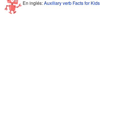
En inglés:
Auxiliary verb Facts for Kids