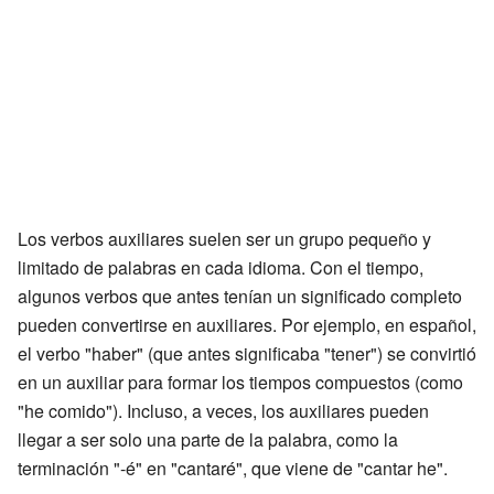
Los verbos auxiliares suelen ser un grupo pequeño y
limitado de palabras en cada idioma. Con el tiempo,
algunos verbos que antes tenían un significado completo
pueden convertirse en auxiliares. Por ejemplo, en español,
el verbo "haber" (que antes significaba "tener") se convirtió
en un auxiliar para formar los tiempos compuestos (como
"he comido"). Incluso, a veces, los auxiliares pueden
llegar a ser solo una parte de la palabra, como la
terminación "-é" en "cantaré", que viene de "cantar he".