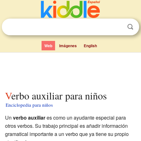
Web
Imágenes
English
Verbo auxiliar para niños
Enciclopedia para niños
Un
verbo auxiliar
es como un ayudante especial para
otros verbos. Su trabajo principal es añadir información
gramatical importante a un verbo que ya tiene su propio