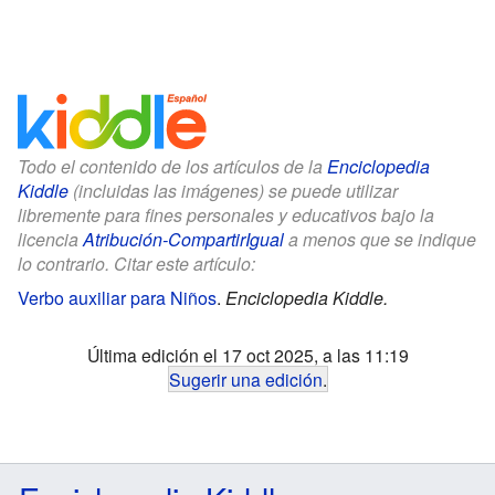
Todo el contenido de los artículos de la
Enciclopedia
Kiddle
(incluidas las imágenes) se puede utilizar
libremente para fines personales y educativos bajo la
licencia
Atribución-CompartirIgual
a menos que se indique
lo contrario. Citar este artículo:
Verbo auxiliar para Niños
.
Enciclopedia Kiddle.
Última edición el 17 oct 2025, a las 11:19
Sugerir una edición
.