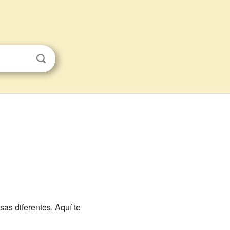
as diferentes. Aquí te