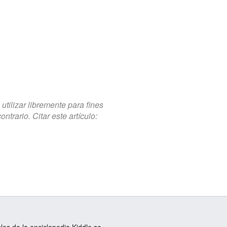
tilizar libremente para fines
trario. Citar este artículo: