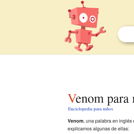
Venom para 
Enciclopedia para niños
Venom
, una palabra en inglés 
explicamos algunas de ellas: