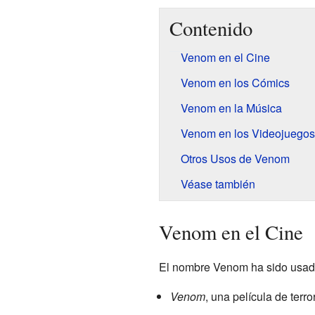
Contenido
Venom en el Cine
Venom en los Cómics
Venom en la Música
Venom en los Videojuegos
Otros Usos de Venom
Véase también
Venom en el Cine
El nombre Venom ha sido usado
Venom
, una película de terr