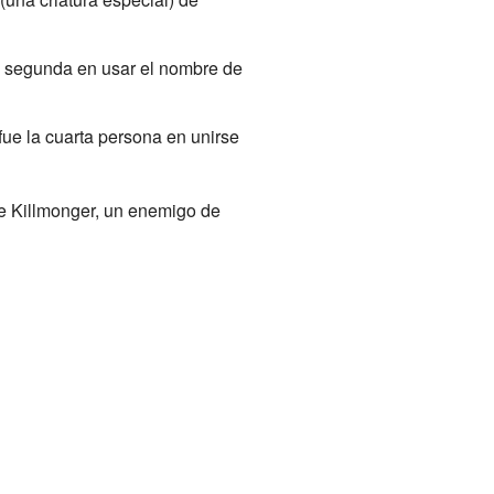
la segunda en usar el nombre de
ue la cuarta persona en unirse
e Killmonger, un enemigo de