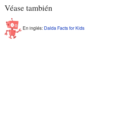
Véase también
En inglés:
Dalda Facts for Kids