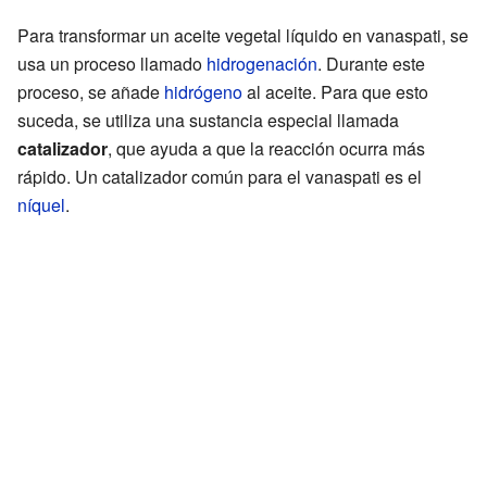
Para transformar un aceite vegetal líquido en vanaspati, se
usa un proceso llamado
hidrogenación
. Durante este
proceso, se añade
hidrógeno
al aceite. Para que esto
suceda, se utiliza una sustancia especial llamada
catalizador
, que ayuda a que la reacción ocurra más
rápido. Un catalizador común para el vanaspati es el
níquel
.