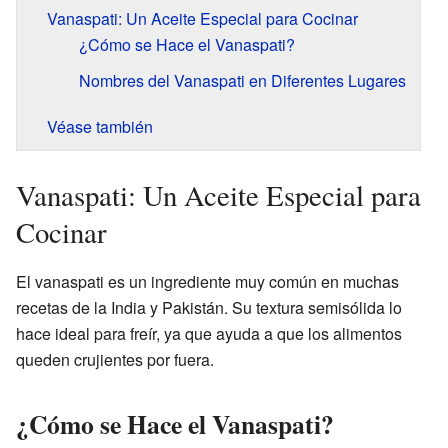
Vanaspati: Un Aceite Especial para Cocinar
¿Cómo se Hace el Vanaspati?
Nombres del Vanaspati en Diferentes Lugares
Véase también
Vanaspati: Un Aceite Especial para
Cocinar
El vanaspati es un ingrediente muy común en muchas
recetas de la India y Pakistán. Su textura semisólida lo
hace ideal para freír, ya que ayuda a que los alimentos
queden crujientes por fuera.
¿Cómo se Hace el Vanaspati?