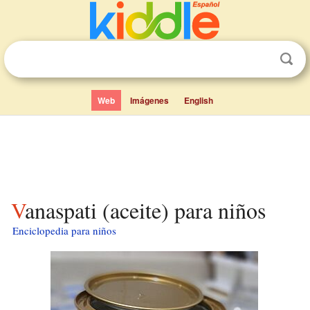
Web
Imágenes
English
Vanaspati (aceite) para niños
Enciclopedia para niños