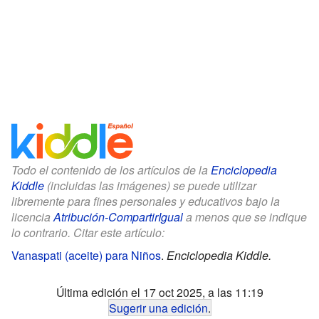
Todo el contenido de los artículos de la
Enciclopedia
Kiddle
(incluidas las imágenes) se puede utilizar
libremente para fines personales y educativos bajo la
licencia
Atribución-CompartirIgual
a menos que se indique
lo contrario. Citar este artículo:
Vanaspati (aceite) para Niños
.
Enciclopedia Kiddle.
Última edición el 17 oct 2025, a las 11:19
Sugerir una edición
.