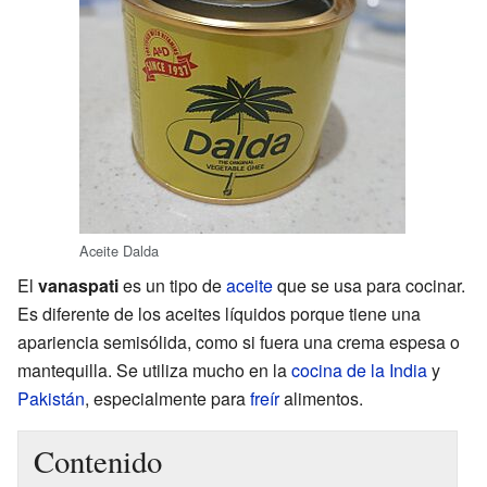
Aceite Dalda
El
vanaspati
es un tipo de
aceite
que se usa para cocinar.
Es diferente de los aceites líquidos porque tiene una
apariencia semisólida, como si fuera una crema espesa o
mantequilla. Se utiliza mucho en la
cocina de la India
y
Pakistán
, especialmente para
freír
alimentos.
Contenido