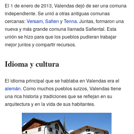
El 1 de enero de 2013, Valendas dejó de ser una comuna
independiente. Se unió a otras antiguas comunas
cercanas:
Versam
,
Safien
y
Tenna
. Juntas, formaron una
nueva y más grande comuna llamada Safiental. Esta
unión se hizo para que los pueblos pudieran trabajar
mejor juntos y compartir recursos.
Idioma y cultura
El idioma principal que se hablaba en Valendas era el
alemán
. Como muchos pueblos suizos, Valendas tiene
una rica historia y tradiciones que se reflejan en su
arquitectura y en la vida de sus habitantes.