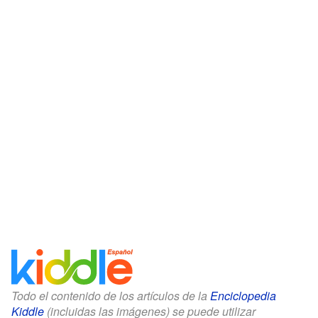
Todo el contenido de los artículos de la
Enciclopedia
Kiddle
(incluidas las imágenes) se puede utilizar