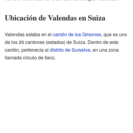
Ubicación de Valendas en Suiza
Valendas estaba en el
cantón de los Grisones
, que es uno
de los 26 cantones (estados) de Suiza. Dentro de este
cantón, pertenecía al
distrito de Surselva
, en una zona
llamada círculo de Ilanz.