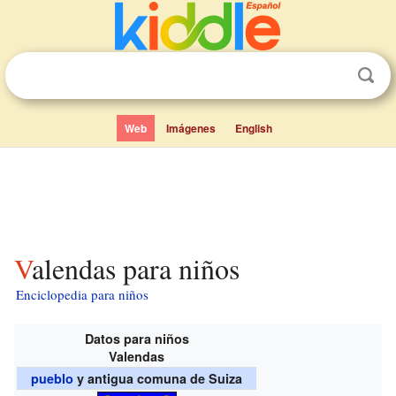
Web
Imágenes
English
Valendas para niños
Enciclopedia para niños
Datos para niños
Valendas
pueblo
y antigua comuna de Suiza