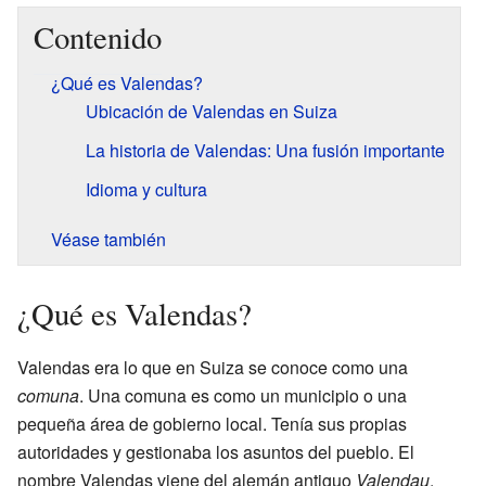
Contenido
¿Qué es Valendas?
Ubicación de Valendas en Suiza
La historia de Valendas: Una fusión importante
Idioma y cultura
Véase también
¿Qué es Valendas?
Valendas era lo que en Suiza se conoce como una
comuna
. Una comuna es como un municipio o una
pequeña área de gobierno local. Tenía sus propias
autoridades y gestionaba los asuntos del pueblo. El
nombre Valendas viene del alemán antiguo
Valendau
.