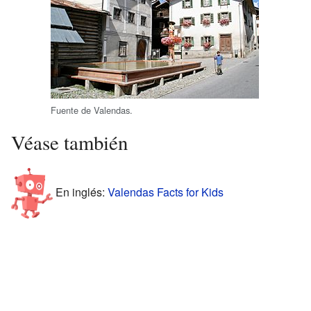
Fuente de Valendas.
Véase también
En inglés:
Valendas Facts for Kids