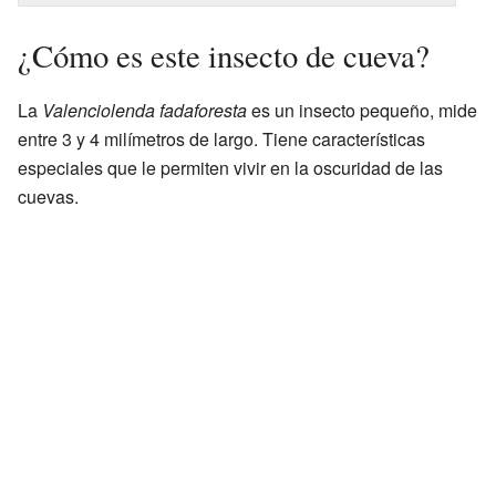
¿Cómo es este insecto de cueva?
La
Valenciolenda fadaforesta
es un insecto pequeño, mide
entre 3 y 4 milímetros de largo. Tiene características
especiales que le permiten vivir en la oscuridad de las
cuevas.