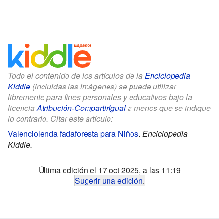
Todo el contenido de los artículos de la
Enciclopedia
Kiddle
(incluidas las imágenes) se puede utilizar
libremente para fines personales y educativos bajo la
licencia
Atribución-CompartirIgual
a menos que se indique
lo contrario. Citar este artículo:
Valenciolenda fadaforesta para Niños
.
Enciclopedia
Kiddle.
Última edición el 17 oct 2025, a las 11:19
Sugerir una edición
.