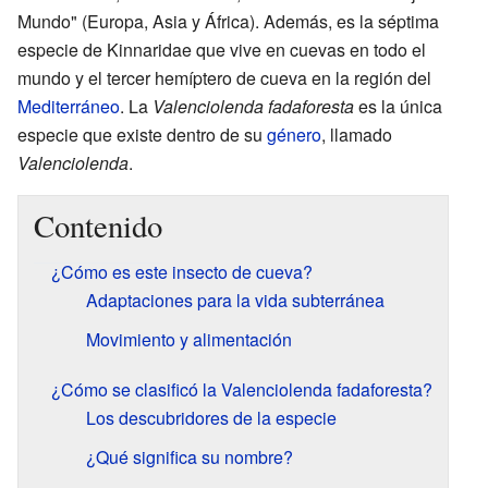
Mundo" (Europa, Asia y África). Además, es la séptima
especie de Kinnaridae que vive en cuevas en todo el
mundo y el tercer hemíptero de cueva en la región del
Mediterráneo
. La
Valenciolenda fadaforesta
es la única
especie que existe dentro de su
género
, llamado
Valenciolenda
.
Contenido
¿Cómo es este insecto de cueva?
Adaptaciones para la vida subterránea
Movimiento y alimentación
¿Cómo se clasificó la Valenciolenda fadaforesta?
Los descubridores de la especie
¿Qué significa su nombre?