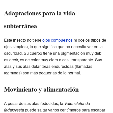
Adaptaciones para la vida
subterránea
Este insecto no tiene
ojos compuestos
ni ocelos (tipos de
ojos simples), lo que significa que no necesita ver en la
oscuridad. Su cuerpo tiene una pigmentación muy débil,
es decir, es de color muy claro o casi transparente. Sus
alas y sus alas delanteras endurecidas (llamadas
tegminas) son más pequeñas de lo normal.
Movimiento y alimentación
A pesar de sus alas reducidas, la
Valenciolenda
fadaforesta
puede saltar varios centímetros para escapar