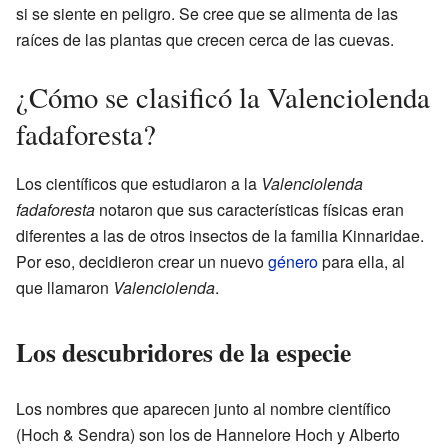
si se siente en peligro. Se cree que se alimenta de las
raíces de las plantas que crecen cerca de las cuevas.
¿Cómo se clasificó la Valenciolenda
fadaforesta?
Los científicos que estudiaron a la
Valenciolenda
fadaforesta
notaron que sus características físicas eran
diferentes a las de otros insectos de la familia Kinnaridae.
Por eso, decidieron crear un nuevo
género
para ella, al
que llamaron
Valenciolenda
.
Los descubridores de la especie
Los nombres que aparecen junto al nombre científico
(Hoch & Sendra) son los de Hannelore Hoch y Alberto