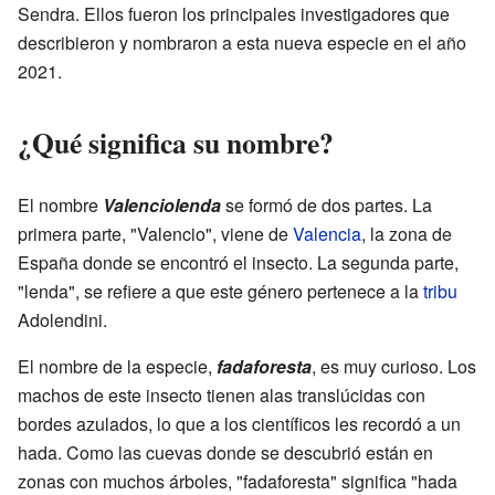
Sendra. Ellos fueron los principales investigadores que
describieron y nombraron a esta nueva especie en el año
2021.
¿Qué significa su nombre?
El nombre
Valenciolenda
se formó de dos partes. La
primera parte, "Valencio", viene de
Valencia
, la zona de
España donde se encontró el insecto. La segunda parte,
"lenda", se refiere a que este género pertenece a la
tribu
Adolendini.
El nombre de la especie,
fadaforesta
, es muy curioso. Los
machos de este insecto tienen alas translúcidas con
bordes azulados, lo que a los científicos les recordó a un
hada. Como las cuevas donde se descubrió están en
zonas con muchos árboles, "fadaforesta" significa "hada