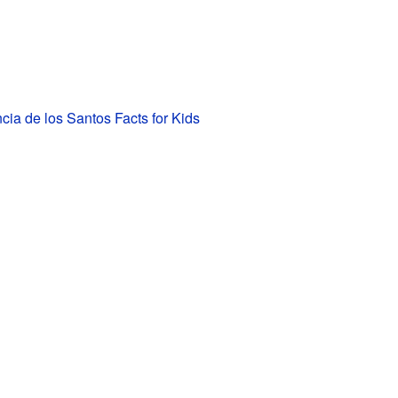
ncia de los Santos Facts for Kids