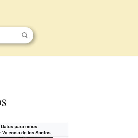
os
Datos para niños
r Valencia de los Santos