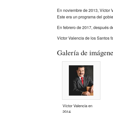
En noviembre de 2013, Víctor 
Este era un programa del gobie
En febrero de 2017, después de
Víctor Valencia de los Santos f
Galería de imágen
Víctor Valencia en
2014.