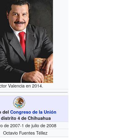
ctor Valencia en 2014.
o del
Congreso de la Unión
l distrito 4 de Chihuahua
o de 2007-1 de julio de 2008
Octavio Fuentes Téllez