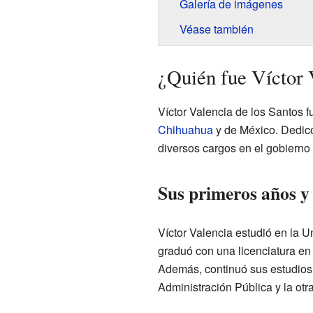
Galería de imágenes
Véase también
¿Quién fue Víctor 
Víctor Valencia de los Santos fu
Chihuahua
y de México. Dedicó
diversos cargos en el gobierno y
Sus primeros años y
Víctor Valencia estudió en la
graduó con una licenciatura en 
Además, continuó sus estudios 
Administración Pública y la o