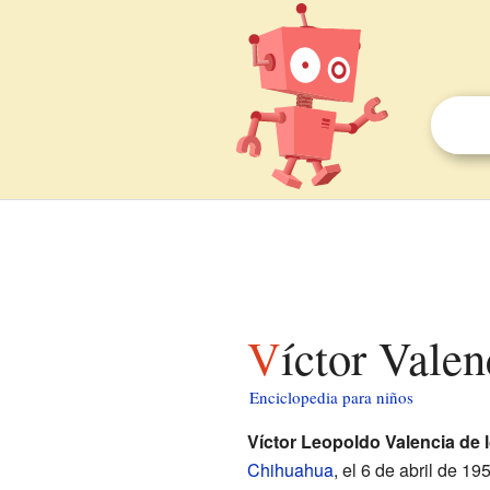
Víctor Vale
Enciclopedia para niños
Víctor Leopoldo Valencia de 
Chihuahua
, el 6 de abril de 19