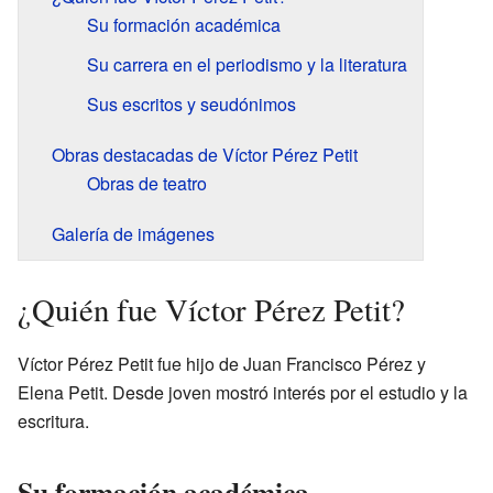
Su formación académica
Su carrera en el periodismo y la literatura
Sus escritos y seudónimos
Obras destacadas de Víctor Pérez Petit
Obras de teatro
Galería de imágenes
¿Quién fue Víctor Pérez Petit?
Víctor Pérez Petit fue hijo de Juan Francisco Pérez y
Elena Petit. Desde joven mostró interés por el estudio y la
escritura.
Su formación académica