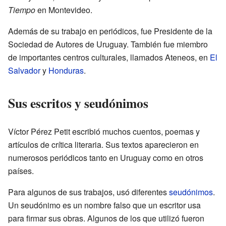
Tiempo
en Montevideo.
Además de su trabajo en periódicos, fue Presidente de la
Sociedad de Autores de Uruguay. También fue miembro
de importantes centros culturales, llamados Ateneos, en
El
Salvador
y
Honduras
.
Sus escritos y seudónimos
Víctor Pérez Petit escribió muchos cuentos, poemas y
artículos de crítica literaria. Sus textos aparecieron en
numerosos periódicos tanto en Uruguay como en otros
países.
Para algunos de sus trabajos, usó diferentes
seudónimos
.
Un seudónimo es un nombre falso que un escritor usa
para firmar sus obras. Algunos de los que utilizó fueron