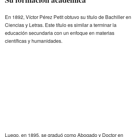
En 1892, Víctor Pérez Petit obtuvo su título de Bachiller en
Ciencias y Letras. Este título es similar a terminar la
educación secundaria con un enfoque en materias
científicas y humanidades.
Luego, en 1895, se graduó como Abogado y Doctor en