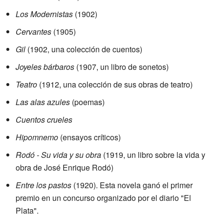
Los Modernistas
(1902)
Cervantes
(1905)
Gil
(1902, una colección de cuentos)
Joyeles bárbaros
(1907, un libro de sonetos)
Teatro
(1912, una colección de sus obras de teatro)
Las alas azules
(poemas)
Cuentos crueles
Hipomnemo
(ensayos críticos)
Rodó - Su vida y su obra
(1919, un libro sobre la vida y
obra de José Enrique Rodó)
Entre los pastos
(1920). Esta novela ganó el primer
premio en un concurso organizado por el diario "El
Plata".