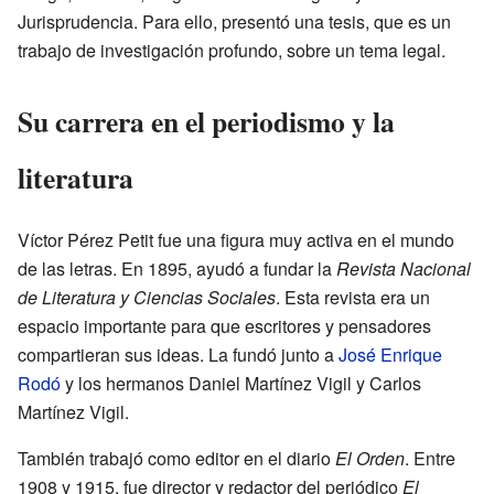
Jurisprudencia. Para ello, presentó una tesis, que es un
trabajo de investigación profundo, sobre un tema legal.
Su carrera en el periodismo y la
literatura
Víctor Pérez Petit fue una figura muy activa en el mundo
de las letras. En 1895, ayudó a fundar la
Revista Nacional
de Literatura y Ciencias Sociales
. Esta revista era un
espacio importante para que escritores y pensadores
compartieran sus ideas. La fundó junto a
José Enrique
Rodó
y los hermanos Daniel Martínez Vigil y Carlos
Martínez Vigil.
También trabajó como editor en el diario
El Orden
. Entre
1908 y 1915, fue director y redactor del periódico
El