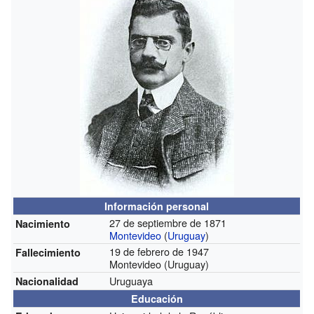
Información personal
27 de septiembre de 1871
Nacimiento
Montevideo
(
Uruguay
)
19 de febrero de 1947
Fallecimiento
Montevideo (Uruguay)
Uruguaya
Nacionalidad
Educación