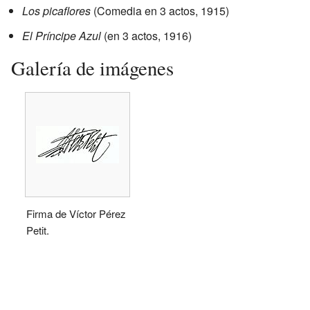
Los picaflores
(Comedia en 3 actos, 1915)
El Príncipe Azul
(en 3 actos, 1916)
Galería de imágenes
Firma de Víctor Pérez
Petit.