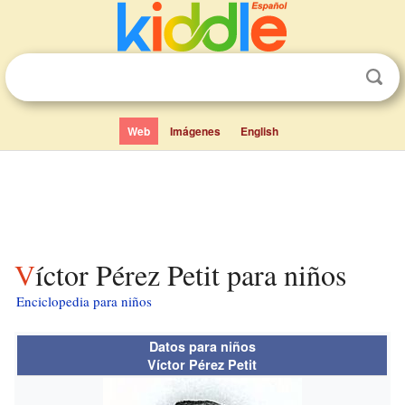
Web
Imágenes
English
Víctor Pérez Petit para niños
Enciclopedia para niños
Datos para niños
Víctor Pérez Petit