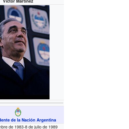
Víctor Martínez
dente de la Nación Argentina
mbre de 1983-8 de julio de 1989