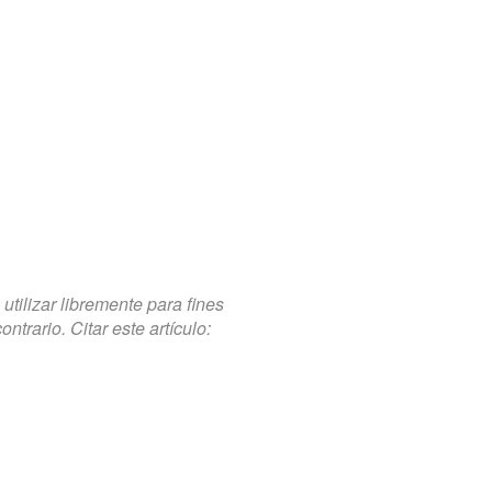
tilizar libremente para fines
trario. Citar este artículo: