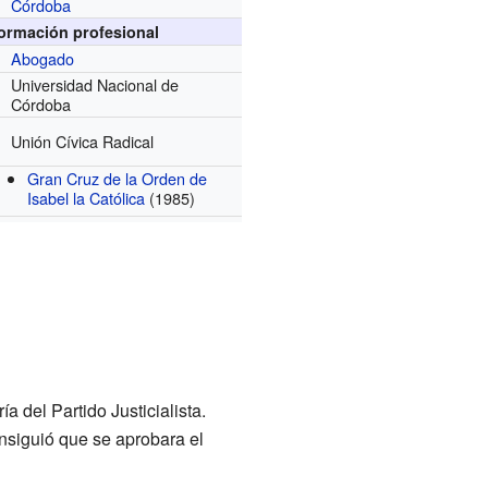
Córdoba
formación profesional
Abogado
Universidad Nacional de
Córdoba
Unión Cívica Radical
Gran Cruz de la Orden de
Isabel la Católica
(1985)
ía del Partido Justicialista.
nsiguió que se aprobara el