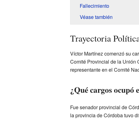
Fallecimiento
Véase también
Trayectoria Polític
Víctor Martínez comenzó su carr
Comité Provincial de la Unión 
representante en el Comité Nac
¿Qué cargos ocupó 
Fue senador provincial de Córd
la provincia de Córdoba tuvo d