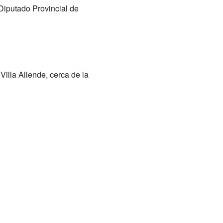
 Diputado Provincial de
Villa Allende, cerca de la