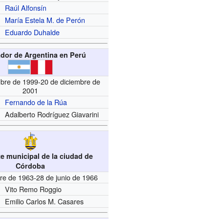
Raúl Alfonsín
María Estela M. de Perón
Eduardo Duhalde
dor de Argentina en Perú
mbre de 1999-20 de diciembre de
2001
Fernando de la Rúa
Adalberto Rodríguez Giavarini
e municipal de la ciudad de
Córdoba
re de 1963-28 de junio de 1966
Vito Remo Roggio
Emilio Carlos M. Casares