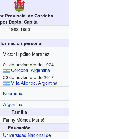
r Provincial de Córdoba
por Depto. Capital
1962-1963
nformación personal
Víctor Hipólito Martínez
21 de noviembre de 1924
Córdoba
,
Argentina
20 de noviembre de 2017
Villa Allende
,
Argentina
Neumonía
Argentina
Familia
Fanny Mónica Munté
Educación
Universidad Nacional de