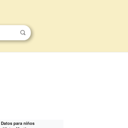
Datos para niños