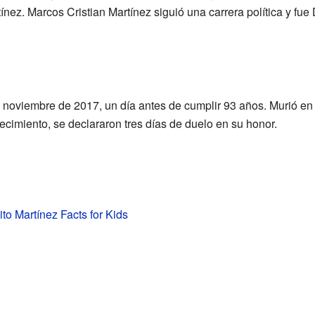
ínez. Marcos Cristian Martínez siguió una carrera política y fue
de noviembre de 2017, un día antes de cumplir 93 años. Murió en 
ecimiento, se declararon tres días de duelo en su honor.
ito Martínez Facts for Kids