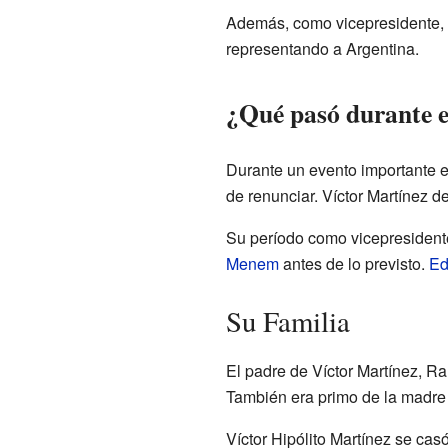
Además, como vicepresidente, V
representando a Argentina.
¿Qué pasó durante e
Durante un evento importante e
de renunciar. Víctor Martínez de
Su período como vicepresidente
Menem
antes de lo previsto.
Ed
Su Familia
El padre de Víctor Martínez, Ra
También era primo de la madre 
Víctor Hipólito Martínez se cas